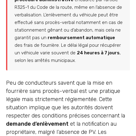
R325-1 du Code de la route, même en l’absence de
verbalisation. L’enlèvement du véhicule peut être
effectué sans procès-verbal notamment en cas de
stationnement gênant ou d’abandon, mais cela ne
garantit pas un
remboursement automatique
des frais de fourrière. Le délai légal pour récupérer
un véhicule varie souvent de
24 heures à 7 jours
,
selon les arrêtés municipaux.
Peu de conducteurs savent que la mise en
fourrière sans procès-verbal est une pratique
légale mais strictement réglementée. Cette
situation implique que les autorités doivent
respecter des conditions précises concernant la
demande d’enlèvement
et la notification au
propriétaire, malgré l’absence de PV. Les