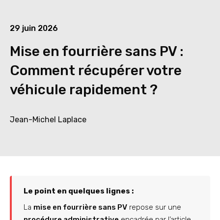
29 juin 2026
Mise en fourrière sans PV :
Comment récupérer votre
véhicule rapidement ?
Jean-Michel Laplace
Le point en quelques lignes :
La
mise en fourrière sans PV
repose sur une
procédure administrative
encadrée par l’article