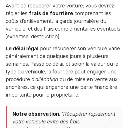
Avant de récupérer votre voiture, vous devrez
régler les
frais de fourrière
comprenant les
coûts d’enlèvement, la garde journalière du
véhicule, et des frais complémentaires éventuels
(expertise, destruction).
Le délai légal
pour récupérer son véhicule varie
généralement de quelques jours à plusieurs
semaines. Passé ce délai, et selon la valeur ou le
type du véhicule, la fourrière peut engager une
procédure d’
aliénation
ou de mise en vente aux
enchères, ce qui engendre une perte financière
importante pour le propriétaire.
Notre observation
.
“Récupérer rapidement
votre véhicule évite des frais