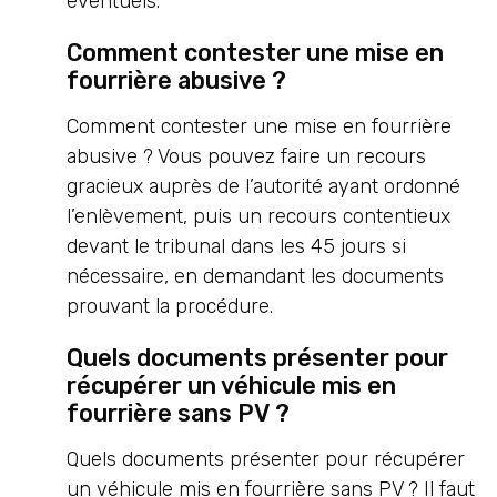
éventuels.
Comment contester une mise en
fourrière abusive ?
Comment contester une mise en fourrière
abusive ? Vous pouvez faire un recours
gracieux auprès de l’autorité ayant ordonné
l’enlèvement, puis un recours contentieux
devant le tribunal dans les 45 jours si
nécessaire, en demandant les documents
prouvant la procédure.
Quels documents présenter pour
récupérer un véhicule mis en
fourrière sans PV ?
Quels documents présenter pour récupérer
un véhicule mis en fourrière sans PV ? Il faut