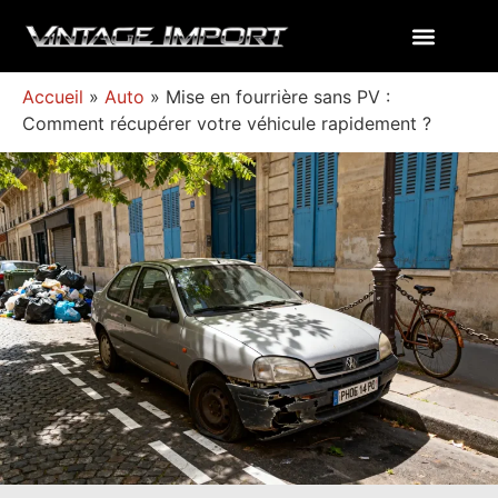
Accueil
»
Auto
»
Mise en fourrière sans PV :
Comment récupérer votre véhicule rapidement ?