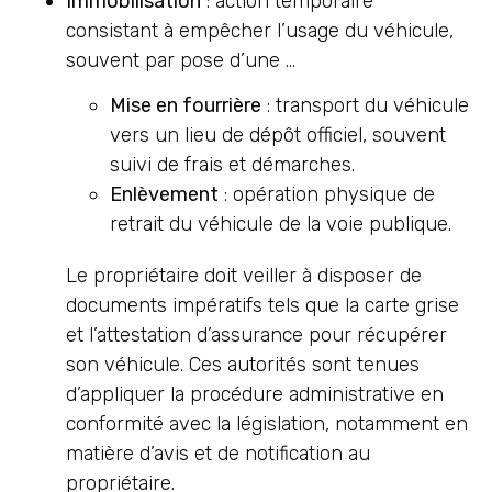
Immobilisation
: action temporaire
consistant à empêcher l’usage du véhicule,
souvent par pose d’une …
Mise en fourrière
: transport du véhicule
vers un lieu de dépôt officiel, souvent
suivi de frais et démarches.
Enlèvement
: opération physique de
retrait du véhicule de la voie publique.
Le propriétaire doit veiller à disposer de
documents impératifs tels que la carte grise
et l’attestation d’assurance pour récupérer
son véhicule. Ces autorités sont tenues
d’appliquer la procédure administrative en
conformité avec la législation, notamment en
matière d’avis et de notification au
propriétaire.