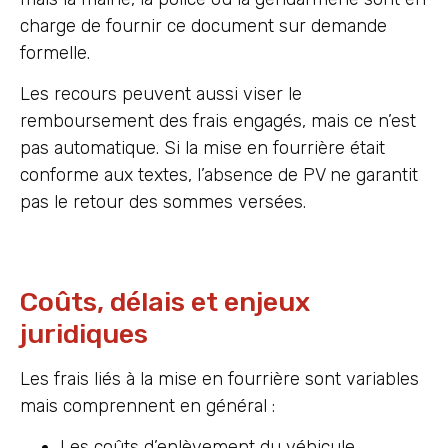
charge de fournir ce document sur demande
formelle.
Les recours peuvent aussi viser le
remboursement des frais engagés, mais ce n’est
pas automatique. Si la mise en fourrière était
conforme aux textes, l’absence de PV ne garantit
pas le retour des sommes versées.
Coûts, délais et enjeux
juridiques
Les frais liés à la mise en fourrière sont variables
mais comprennent en général :
Les coûts d’enlèvement du véhicule