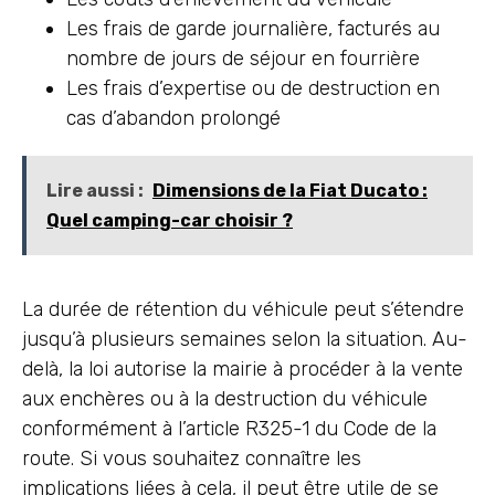
Les frais de garde journalière, facturés au
nombre de jours de séjour en fourrière
Les frais d’expertise ou de destruction en
cas d’abandon prolongé
Lire aussi :
Dimensions de la Fiat Ducato :
Quel camping-car choisir ?
La durée de rétention du véhicule peut s’étendre
jusqu’à plusieurs semaines selon la situation. Au-
delà, la loi autorise la mairie à procéder à la vente
aux enchères ou à la destruction du véhicule
conformément à l’article R325-1 du Code de la
route. Si vous souhaitez connaître les
implications liées à cela, il peut être utile de se