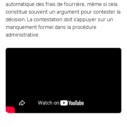
automatique des frais de fourrière, même si cela
constitue souvent un argument pour contester la
décision. La contestation doit s’appuyer sur un
manquement formel dans la procédure
administrative.