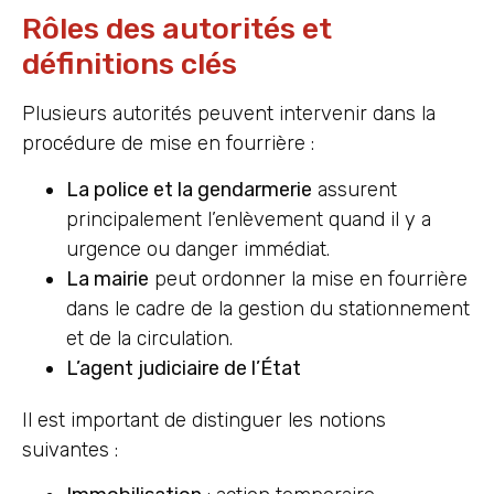
Rôles des autorités et
définitions clés
Plusieurs autorités peuvent intervenir dans la
procédure de mise en fourrière :
La police et la gendarmerie
assurent
principalement l’enlèvement quand il y a
urgence ou danger immédiat.
La mairie
peut ordonner la mise en fourrière
dans le cadre de la gestion du stationnement
et de la circulation.
L’agent judiciaire de l’État
Il est important de distinguer les notions
suivantes :