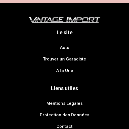
Le site
Auto
Trouver un Garagiste
A la Une
Liens utiles
Mentions Légales
Protection des Données
Contact