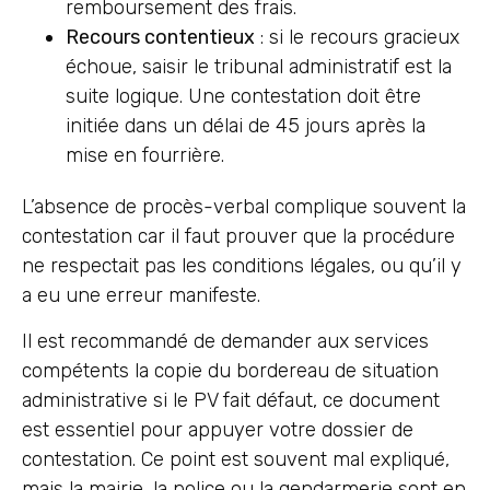
remboursement des frais.
Recours contentieux
: si le recours gracieux
échoue, saisir le tribunal administratif est la
suite logique. Une contestation doit être
initiée dans un délai de 45 jours après la
mise en fourrière.
L’absence de procès-verbal complique souvent la
contestation car il faut prouver que la procédure
ne respectait pas les conditions légales, ou qu’il y
a eu une erreur manifeste.
Il est recommandé de demander aux services
compétents la copie du bordereau de situation
administrative si le PV fait défaut, ce document
est essentiel pour appuyer votre dossier de
contestation. Ce point est souvent mal expliqué,
mais la mairie, la police ou la gendarmerie sont en