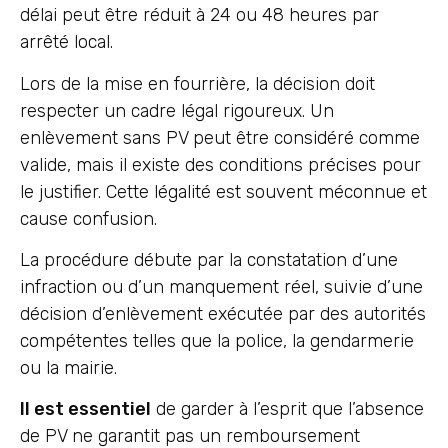
délai peut être réduit à 24 ou 48 heures par
arrêté local.
Lors de la mise en fourrière, la décision doit
respecter un cadre légal rigoureux. Un
enlèvement sans PV peut être considéré comme
valide, mais il existe des conditions précises pour
le justifier. Cette légalité est souvent méconnue et
cause confusion.
La procédure débute par la constatation d’une
infraction ou d’un manquement réel, suivie d’une
décision d’enlèvement exécutée par des autorités
compétentes telles que la police, la gendarmerie
ou la mairie.
Il est essentiel
de garder à l’esprit que l’absence
de PV ne garantit pas un remboursement