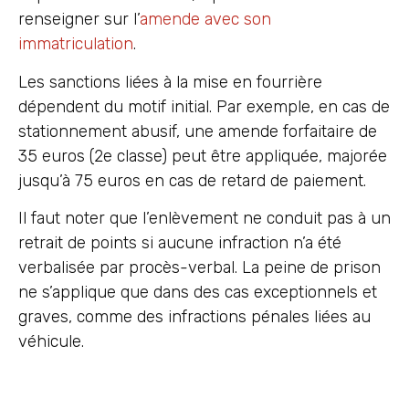
renseigner sur l’
amende avec son
immatriculation
.
Les sanctions liées à la mise en fourrière
dépendent du motif initial. Par exemple, en cas de
stationnement abusif, une amende forfaitaire de
35 euros (2e classe) peut être appliquée, majorée
jusqu’à 75 euros en cas de retard de paiement.
Il faut noter que l’enlèvement ne conduit pas à un
retrait de points si aucune infraction n’a été
verbalisée par procès-verbal. La peine de prison
ne s’applique que dans des cas exceptionnels et
graves, comme des infractions pénales liées au
véhicule.