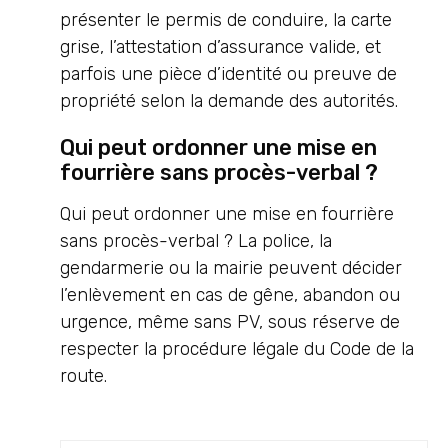
présenter le permis de conduire, la carte
grise, l’attestation d’assurance valide, et
parfois une pièce d’identité ou preuve de
propriété selon la demande des autorités.
Qui peut ordonner une mise en
fourrière sans procès-verbal ?
Qui peut ordonner une mise en fourrière
sans procès-verbal ? La police, la
gendarmerie ou la mairie peuvent décider
l’enlèvement en cas de gêne, abandon ou
urgence, même sans PV, sous réserve de
respecter la procédure légale du Code de la
route.