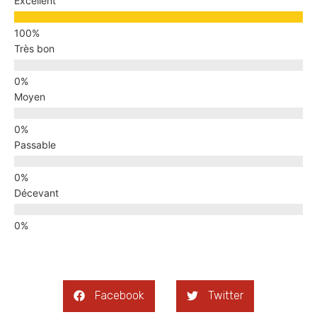
Excellent
Très bon
Moyen
Passable
Décevant
Facebook
Twitter