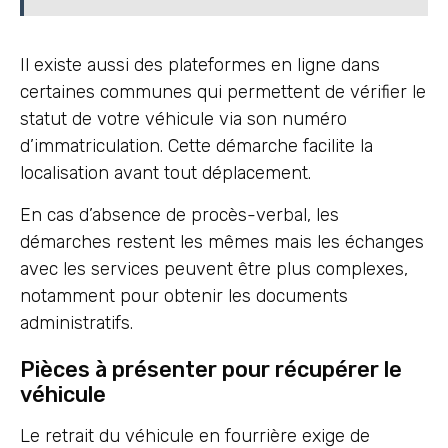
Il existe aussi des plateformes en ligne dans
certaines communes qui permettent de vérifier le
statut de votre véhicule via son numéro
d’immatriculation. Cette démarche facilite la
localisation avant tout déplacement.
En cas d’absence de procès-verbal, les
démarches restent les mêmes mais les échanges
avec les services peuvent être plus complexes,
notamment pour obtenir les documents
administratifs.
Pièces à présenter pour récupérer le
véhicule
Le retrait du véhicule en fourrière exige de