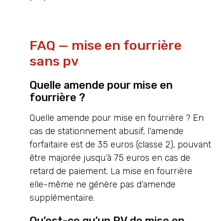
FAQ — mise en fourrière
sans pv
Quelle amende pour mise en
fourrière ?
Quelle amende pour mise en fourrière ? En
cas de stationnement abusif, l’amende
forfaitaire est de 35 euros (classe 2), pouvant
être majorée jusqu’à 75 euros en cas de
retard de paiement. La mise en fourrière
elle-même ne génère pas d’amende
supplémentaire.
Qu’est-ce qu’un PV de mise en