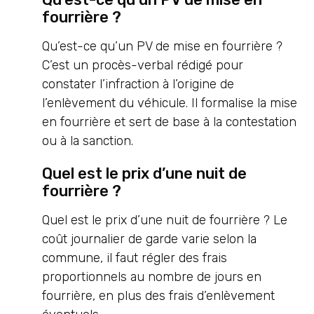
fourrière ?
Qu’est-ce qu’un PV de mise en fourrière ?
C’est un procès-verbal rédigé pour
constater l’infraction à l’origine de
l’enlèvement du véhicule. Il formalise la mise
en fourrière et sert de base à la contestation
ou à la sanction.
Quel est le prix d’une nuit de
fourrière ?
Quel est le prix d’une nuit de fourrière ? Le
coût journalier de garde varie selon la
commune, il faut régler des frais
proportionnels au nombre de jours en
fourrière, en plus des frais d’enlèvement