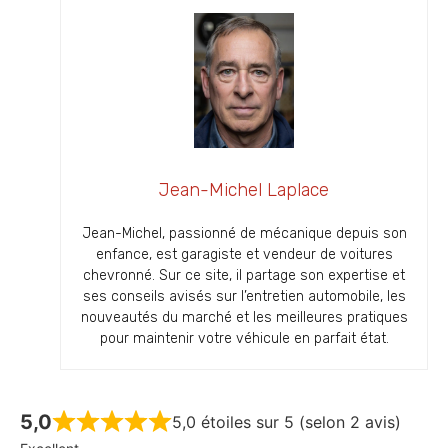
Jean-Michel Laplace
Jean-Michel, passionné de mécanique depuis son
enfance, est garagiste et vendeur de voitures
chevronné. Sur ce site, il partage son expertise et
ses conseils avisés sur l’entretien automobile, les
nouveautés du marché et les meilleures pratiques
pour maintenir votre véhicule en parfait état.
5,0
5,0 étoiles sur 5 (selon 2 avis)