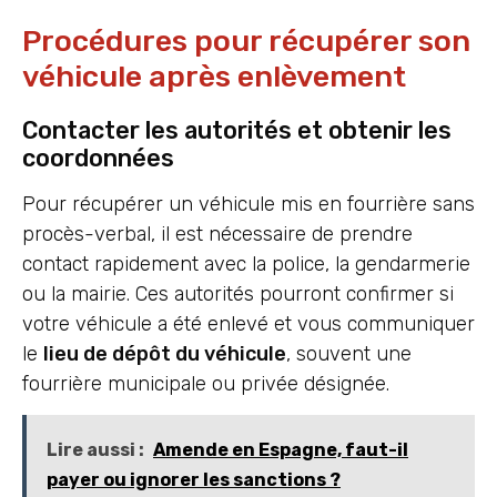
Procédures pour récupérer son
véhicule après enlèvement
Contacter les autorités et obtenir les
coordonnées
Pour récupérer un véhicule mis en fourrière sans
procès-verbal, il est nécessaire de prendre
contact rapidement avec la police, la gendarmerie
ou la mairie. Ces autorités pourront confirmer si
votre véhicule a été enlevé et vous communiquer
le
lieu de dépôt du véhicule
, souvent une
fourrière municipale ou privée désignée.
Lire aussi :
Amende en Espagne, faut-il
payer ou ignorer les sanctions ?