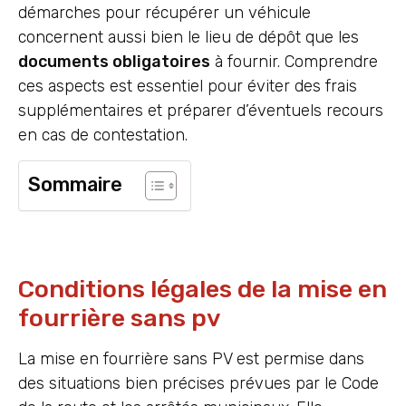
démarches pour récupérer un véhicule
concernent aussi bien le lieu de dépôt que les
documents obligatoires
à fournir. Comprendre
ces aspects est essentiel pour éviter des frais
supplémentaires et préparer d’éventuels recours
en cas de contestation.
Sommaire
Conditions légales de la mise en
fourrière sans pv
La mise en fourrière sans PV est permise dans
des situations bien précises prévues par le Code