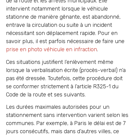
de la route et les arrêtés municipaux. Elle
intervient notamment lorsque le véhicule
stationne de manière gênante, est abandonné,
entrave la circulation ou suite à un incident
nécessitant son déplacement rapide. Pour en
savoir plus, il est parfois nécessaire de faire une
prise en photo véhicule en infraction
.
Ces situations justifient l’enlèvement même
lorsque la verbalisation écrite (procès-verbal) n’a
pas été dressée. Toutefois, cette procédure doit
se conformer strictement à l’article R325-1 du
Code de la route et ses suivants.
Les durées maximales autorisées pour un
stationnement sans intervention varient selon les
communes. Par exemple, à Paris le délai est de 7
jours consécutifs, mais dans d’autres villes, ce