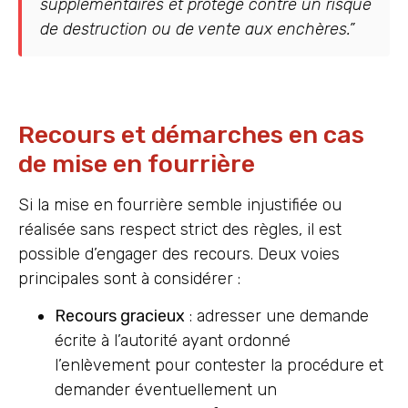
supplémentaires et protège contre un risque
de destruction ou de vente aux enchères.”
Recours et démarches en cas
de mise en fourrière
Si la mise en fourrière semble injustifiée ou
réalisée sans respect strict des règles, il est
possible d’engager des recours. Deux voies
principales sont à considérer :
Recours gracieux
: adresser une demande
écrite à l’autorité ayant ordonné
l’enlèvement pour contester la procédure et
demander éventuellement un