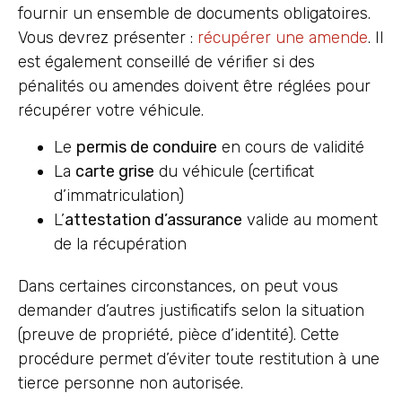
fournir un ensemble de documents obligatoires.
Vous devrez présenter :
récupérer une amende
. Il
est également conseillé de vérifier si des
pénalités ou amendes doivent être réglées pour
récupérer votre véhicule.
Le
permis de conduire
en cours de validité
La
carte grise
du véhicule (certificat
d’immatriculation)
L’
attestation d’assurance
valide au moment
de la récupération
Dans certaines circonstances, on peut vous
demander d’autres justificatifs selon la situation
(preuve de propriété, pièce d’identité). Cette
procédure permet d’éviter toute restitution à une
tierce personne non autorisée.