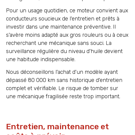
Pour un usage quotidien, ce moteur convient aux
conducteurs soucieux de l'entretien et prêts à
investir dans une maintenance préventive. Il
s'avère moins adapté aux gros rouleurs ou à ceux
recherchant une mécanique sans souci. La
surveillance régulière du niveau d'huile devient
une habitude indispensable.
Nous déconseillons l'achat d'un modèle ayant
dépassé 80 000 km sans historique d'entretien
complet et vérifiable. Le risque de tomber sur
une mécanique fragilisée reste trop important.
Entretien, maintenance et