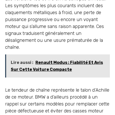
Les symptômes les plus courants incluent des
claquements métalliques à froid, une perte de
puissance progressive ou encore un voyant
moteur qui s’allume sans raison apparente. Ces
signaux traduisent généralement un
désalignement ou une usure prématurée de la
chaîne.
Lire aussi :
Renault Modus : Fiabilité Et Avis
Sur Cette Voiture Compacte
Le tendeur de chaîne représente le talon d’Achille
de ce moteur. BMW a d’ailleurs procédé à un
rappel sur certains modèles pour remplacer cette
pièce défectueuse et éviter des casses moteur