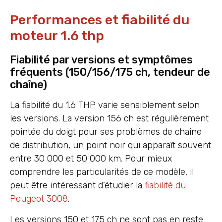
Performances et fiabilité du
moteur 1.6 thp
Fiabilité par versions et symptômes
fréquents (150/156/175 ch, tendeur de
chaîne)
La fiabilité du 1.6 THP varie sensiblement selon
les versions. La version 156 ch est régulièrement
pointée du doigt pour ses problèmes de chaîne
de distribution, un point noir qui apparaît souvent
entre 30 000 et 50 000 km. Pour mieux
comprendre les particularités de ce modèle, il
peut être intéressant d’étudier la
fiabilité du
Peugeot 3008
.
Les versions 150 et 175 ch ne sont pas en reste.