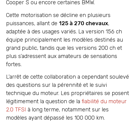
Cooper S ou encore certaines BMW.
Cette motorisation se décline en plusieurs
puissances, allant de
125 à 270 chevaux
,
adaptée à des usages variés. La version 156 ch
équipe principalement les modèles destinés au
grand public, tandis que les versions 200 ch et
plus s’adressent aux amateurs de sensations
fortes.
L’arrêt de cette collaboration a cependant soulevé
des questions sur la pérennité et le suivi
technique du moteur. Les propriétaires se posent
légitimement la question de la
fiabilité du moteur
2.0 TFSI
à long terme, notamment sur les
modèles ayant dépassé les 100 000 km.