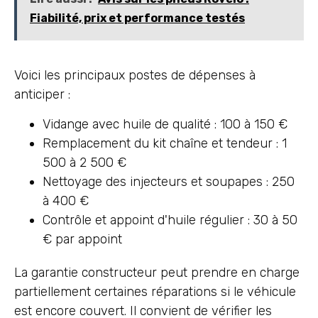
Fiabilité, prix et performance testés
Voici les principaux postes de dépenses à
anticiper :
Vidange avec huile de qualité : 100 à 150 €
Remplacement du kit chaîne et tendeur : 1
500 à 2 500 €
Nettoyage des injecteurs et soupapes : 250
à 400 €
Contrôle et appoint d'huile régulier : 30 à 50
€ par appoint
La garantie constructeur peut prendre en charge
partiellement certaines réparations si le véhicule
est encore couvert. Il convient de vérifier les