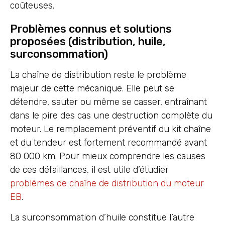
coûteuses.
Problèmes connus et solutions
proposées (distribution, huile,
surconsommation)
La chaîne de distribution reste le problème
majeur de cette mécanique. Elle peut se
détendre, sauter ou même se casser, entraînant
dans le pire des cas une destruction complète du
moteur. Le remplacement préventif du kit chaîne
et du tendeur est fortement recommandé avant
80 000 km. Pour mieux comprendre les causes
de ces défaillances, il est utile d’étudier
problèmes de chaîne de distribution du moteur
EB
.
La surconsommation d’huile constitue l’autre