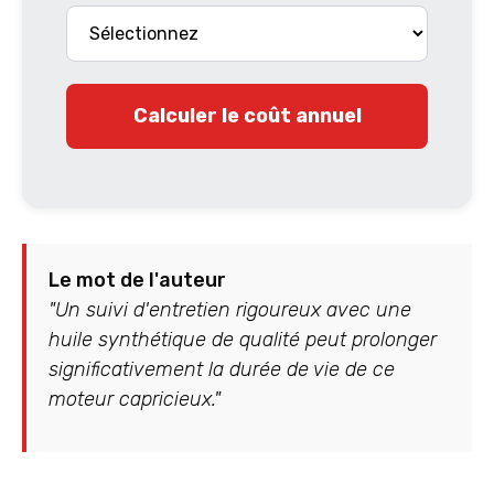
Calculer le coût annuel
Le mot de l'auteur
"Un suivi d'entretien rigoureux avec une
huile synthétique de qualité peut prolonger
significativement la durée de vie de ce
moteur capricieux."