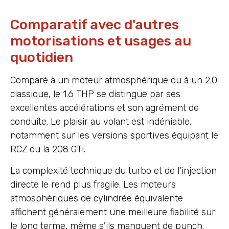
Comparatif avec d'autres
motorisations et usages au
quotidien
Comparé à un moteur atmosphérique ou à un 2.0
classique, le 1.6 THP se distingue par ses
excellentes accélérations et son agrément de
conduite. Le plaisir au volant est indéniable,
notamment sur les versions sportives équipant le
RCZ ou la 208 GTi.
La complexité technique du turbo et de l'injection
directe le rend plus fragile. Les moteurs
atmosphériques de cylindrée équivalente
affichent généralement une meilleure fiabilité sur
le long terme, même s'ils manquent de punch.