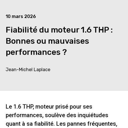
10 mars 2026
Fiabilité du moteur 1.6 THP :
Bonnes ou mauvaises
performances ?
Jean-Michel Laplace
Le 1.6 THP, moteur prisé pour ses
performances, soulève des inquiétudes
quant à sa fiabilité. Les pannes fréquentes,