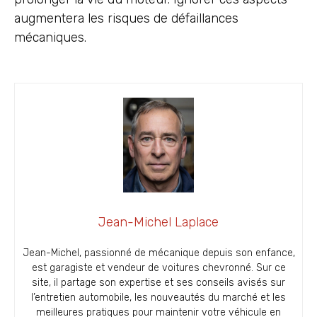
augmentera les risques de défaillances
mécaniques.
Jean-Michel Laplace
Jean-Michel, passionné de mécanique depuis son enfance,
est garagiste et vendeur de voitures chevronné. Sur ce
site, il partage son expertise et ses conseils avisés sur
l’entretien automobile, les nouveautés du marché et les
meilleures pratiques pour maintenir votre véhicule en