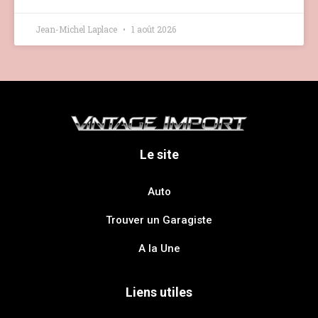
Jean-Michel Laplace
1 août 2026
Le site
Auto
Trouver un Garagiste
A la Une
Liens utiles