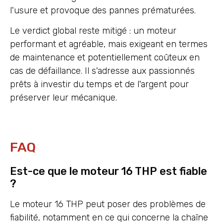
l'usure et provoque des pannes prématurées.
Le verdict global reste mitigé : un moteur
performant et agréable, mais exigeant en termes
de maintenance et potentiellement coûteux en
cas de défaillance. Il s'adresse aux passionnés
prêts à investir du temps et de l'argent pour
préserver leur mécanique.
FAQ
Est-ce que le moteur 16 THP est fiable
?
Le moteur 16 THP peut poser des problèmes de
fiabilité, notamment en ce qui concerne la chaîne