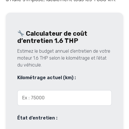
Calculateur de coût
d’entretien 1.6 THP
Estimez le budget annuel d’entretien de votre
moteur 1.6 THP selon le kilométrage et l’état
du véhicule.
Kilométrage actuel (km) :
État d’entretien :