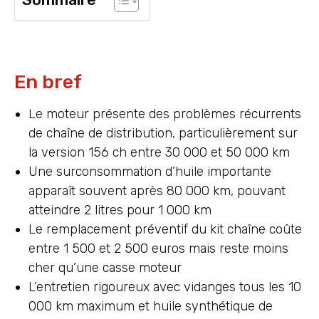
En bref
Le moteur présente des problèmes récurrents
de chaîne de distribution, particulièrement sur
la version 156 ch entre 30 000 et 50 000 km
Une surconsommation d’huile importante
apparaît souvent après 80 000 km, pouvant
atteindre 2 litres pour 1 000 km
Le remplacement préventif du kit chaîne coûte
entre 1 500 et 2 500 euros mais reste moins
cher qu’une casse moteur
L’entretien rigoureux avec vidanges tous les 10
000 km maximum et huile synthétique de