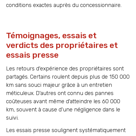
conditions exactes auprès du concessionnaire.
Témoignages, essais et
verdicts des propriétaires et
essais presse
Les retours d'expérience des propriétaires sont
partagés. Certains roulent depuis plus de 150 000
km sans souci majeur grâce à un entretien
méticuleux. D'autres ont connu des pannes
coûteuses avant même d'atteindre les 60 000
km, souvent à cause d'une négligence dans le
suivi.
Les essais presse soulignent systématiquement