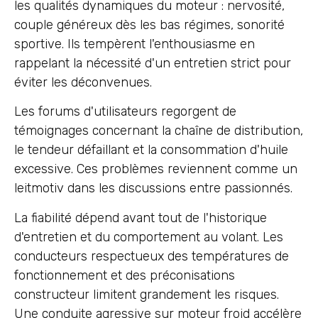
les qualités dynamiques du moteur : nervosité,
couple généreux dès les bas régimes, sonorité
sportive. Ils tempèrent l'enthousiasme en
rappelant la nécessité d'un entretien strict pour
éviter les déconvenues.
Les forums d'utilisateurs regorgent de
témoignages concernant la chaîne de distribution,
le tendeur défaillant et la consommation d'huile
excessive. Ces problèmes reviennent comme un
leitmotiv dans les discussions entre passionnés.
La fiabilité dépend avant tout de l'historique
d'entretien et du comportement au volant. Les
conducteurs respectueux des températures de
fonctionnement et des préconisations
constructeur limitent grandement les risques.
Une conduite agressive sur moteur froid accélère