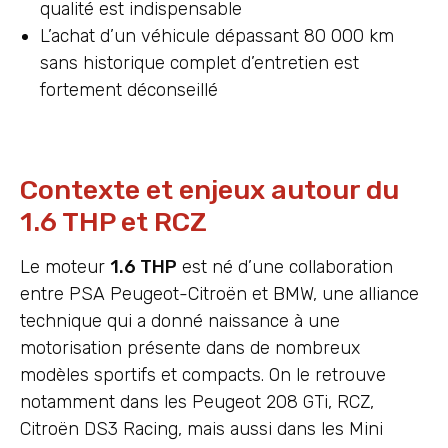
qualité est indispensable
L’achat d’un véhicule dépassant 80 000 km
sans historique complet d’entretien est
fortement déconseillé
Contexte et enjeux autour du
1.6 THP et RCZ
Le moteur
1.6 THP
est né d’une collaboration
entre PSA Peugeot-Citroën et BMW, une alliance
technique qui a donné naissance à une
motorisation présente dans de nombreux
modèles sportifs et compacts. On le retrouve
notamment dans les Peugeot 208 GTi, RCZ,
Citroën DS3 Racing, mais aussi dans les Mini