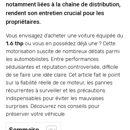
notamment liées à la chaîne de distribution,
rendent son entretien crucial pour les
propriétaires.
Vous envisagez d’acheter une voiture équipée du
1.6 thp
ou vous en possédez déjà une ? Cette
motorisation suscite de nombreux débats parmi
les automobilistes. Entre performances
séduisantes et réputation controversée, difficile
de se faire une idée claire. Cet article fait le point
sur la fiabilité réelle de ce moteur, les pannes
récurrentes à surveiller et les précautions
indispensables pour éviter les mauvaises
surprises. Découvrez nos conseils pour
préserver votre véhicule.
Sommaire