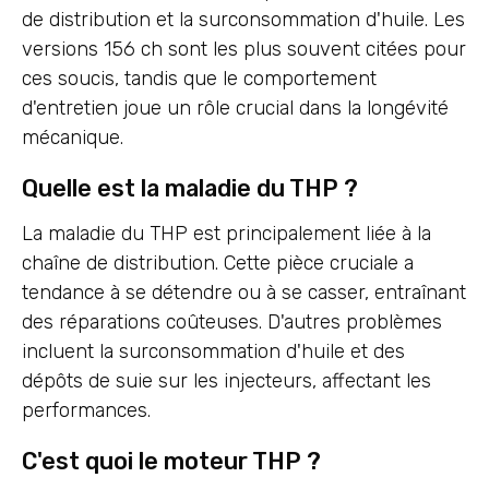
de distribution et la surconsommation d'huile. Les
versions 156 ch sont les plus souvent citées pour
ces soucis, tandis que le comportement
d'entretien joue un rôle crucial dans la longévité
mécanique.
Quelle est la maladie du THP ?
La maladie du THP est principalement liée à la
chaîne de distribution. Cette pièce cruciale a
tendance à se détendre ou à se casser, entraînant
des réparations coûteuses. D'autres problèmes
incluent la surconsommation d'huile et des
dépôts de suie sur les injecteurs, affectant les
performances.
C'est quoi le moteur THP ?