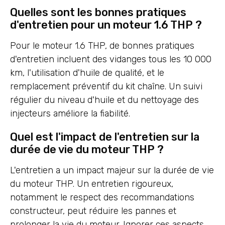
Quelles sont les bonnes pratiques
d'entretien pour un moteur 1.6 THP ?
Pour le moteur 1.6 THP, de bonnes pratiques
d'entretien incluent des vidanges tous les 10 000
km, l'utilisation d'huile de qualité, et le
remplacement préventif du kit chaîne. Un suivi
régulier du niveau d'huile et du nettoyage des
injecteurs améliore la fiabilité.
Quel est l'impact de l'entretien sur la
durée de vie du moteur THP ?
L'entretien a un impact majeur sur la durée de vie
du moteur THP. Un entretien rigoureux,
notamment le respect des recommandations
constructeur, peut réduire les pannes et
prolonger la vie du moteur. Ignorer ces aspects