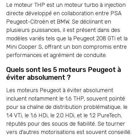
Le moteur THP est un moteur turbo à injection
directe développé en collaboration entre PSA
Peugeot-Citroën et BMW. Se déclinant en
plusieurs puissances, il est présent dans des
modèles variés tels que la Peugeot 208 GTi et la
Mini Cooper S, offrant un bon compromis entre
performances et agrément de conduite.
Quels sont les 5 moteurs Peugeot à
éviter absolument ?
Les moteurs Peugeot à éviter absolument
incluent notamment le 1.6 THP, souvent pointé
pour sa chaîne de distribution problématique, le
1.4 VTi, le 1.6 HDi, le 2.0 HDi, et le 1.2 PureTech,
réputés pour des soucis de fiabilité. Se tourner
vers d'autres motorisations est souvent conseillé.