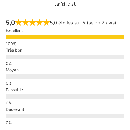
parfait état.
5,0
5,0 étoiles sur 5 (selon 2 avis)
Excellent
Très bon
Moyen
Passable
Décevant