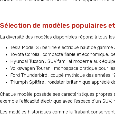
Sélection de modèles populaires et
La diversité des modèles disponibles répond à tous les 
Tesla Model S : berline électrique haut de gamme
Toyota Corolla : compacte fiable et économique, b
Hyundai Tucson : SUV familial moderne aux équi
Volkswagen Touran : monospace pratique pour le
Ford Thunderbird : coupé mythique des années 
Triumph Spitfire : roadster britannique apprécié d
Chaque modèle possède ses caractéristiques propres et
exemple l’efficacité électrique avec l’espace d’un SUV
Les modèles historiques comme la Trabant conservent 