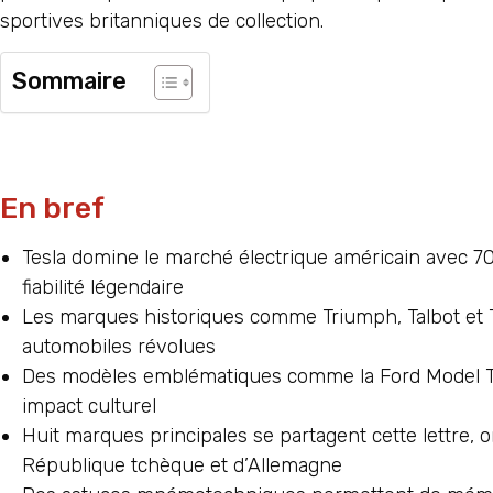
sportives britanniques de collection.
Sommaire
En bref
Tesla domine le marché électrique américain avec 70
fiabilité légendaire
Les marques historiques comme Triumph, Talbot et T
automobiles révolues
Des modèles emblématiques comme la Ford Model T, la
impact culturel
Huit marques principales se partagent cette lettre, 
République tchèque et d’Allemagne