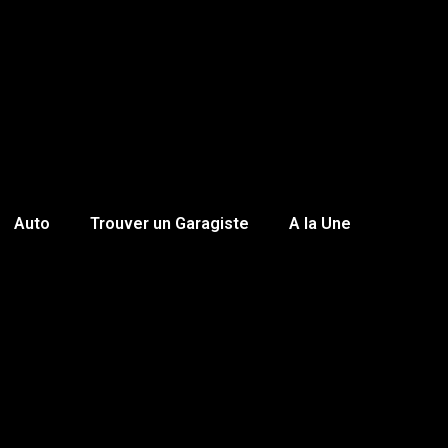
Auto
Trouver un Garagiste
A la Une