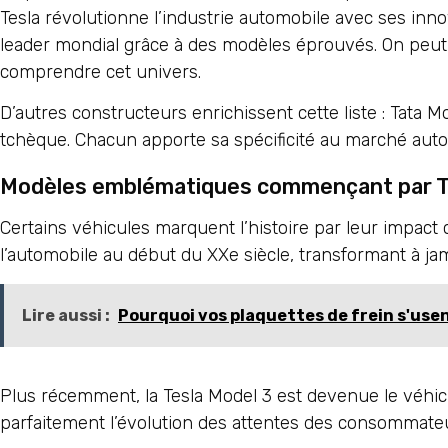
Tesla révolutionne l’industrie automobile avec ses inn
leader mondial grâce à des modèles éprouvés. On peut
comprendre cet univers.
D’autres constructeurs enrichissent cette liste : Tat
tchèque. Chacun apporte sa spécificité au marché autom
Modèles emblématiques commençant par 
Certains véhicules marquent l’histoire par leur impact 
l’automobile au début du XXe siècle, transformant à ja
Lire aussi :
Pourquoi vos plaquettes de frein s'usent-
Plus récemment, la Tesla Model 3 est devenue le véhic
parfaitement l’évolution des attentes des consommateu