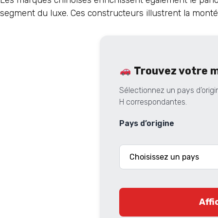
segment du luxe. Ces constructeurs illustrent la monté
Trouvez votre 
Sélectionnez un pays d’origi
H correspondantes.
Pays d’origine
Affi