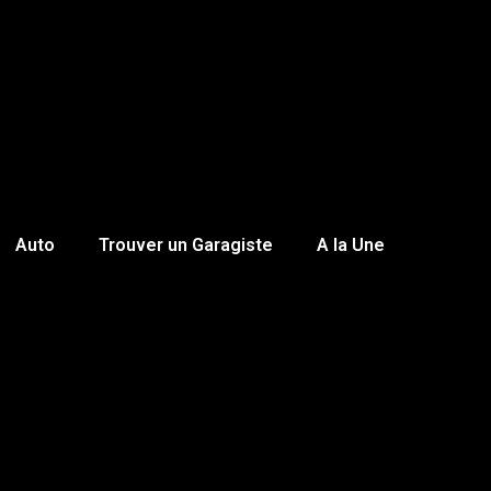
Auto
Trouver un Garagiste
A la Une