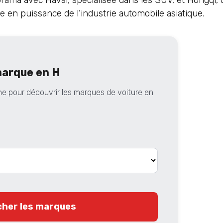
e en puissance de l’industrie automobile asiatique.
marque en H
ne pour découvrir les marques de voiture en
cher les marques