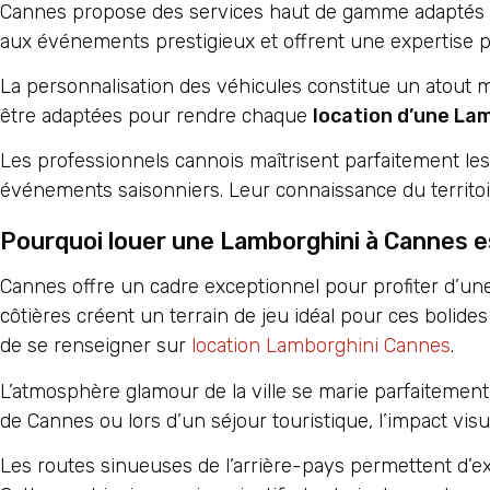
Cannes propose des services haut de gamme adaptés à 
aux événements prestigieux et offrent une expertise pa
La personnalisation des véhicules constitue un atout m
être adaptées pour rendre chaque
location d’une La
Les professionnels cannois maîtrisent parfaitement les 
événements saisonniers. Leur connaissance du territoi
Pourquoi louer une Lamborghini à Cannes e
Cannes offre un cadre exceptionnel pour profiter d’une
côtières créent un terrain de jeu idéal pour ces bolides 
de se renseigner sur
location Lamborghini Cannes
.
L’atmosphère glamour de la ville se marie parfaitement
de Cannes ou lors d’un séjour touristique, l’impact visue
Les routes sinueuses de l’arrière-pays permettent d’e