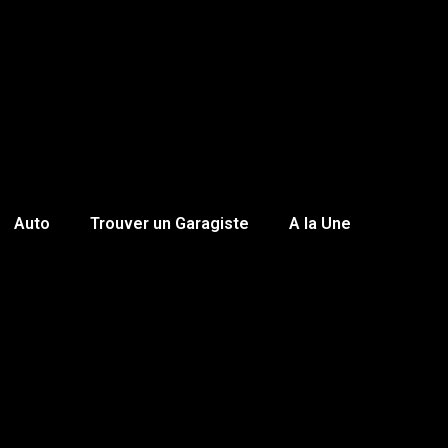
Auto
Trouver un Garagiste
A la Une