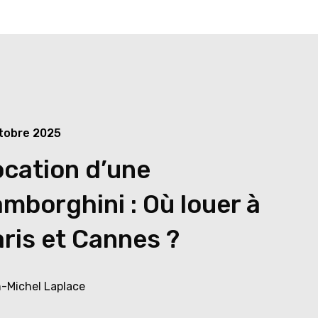
tobre 2025
cation d’une
mborghini : Où louer à
ris et Cannes ?
-Michel Laplace