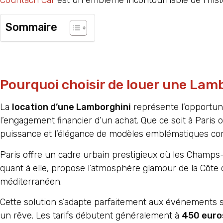
Sommaire
Pourquoi choisir de louer une Lam
La
location d’une Lamborghini
représente l’opportuni
l’engagement financier d’un achat. Que ce soit à Pari
puissance et l’élégance de modèles emblématiques com
Paris offre un cadre urbain prestigieux où les Champs-
quant à elle, propose l’atmosphère glamour de la Côte
méditerranéen.
Cette solution s’adapte parfaitement aux événements s
un rêve. Les tarifs débutent généralement à
450 euros