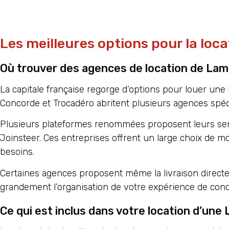
Les meilleures options pour la loc
Où trouver des agences de location de Lamb
La capitale française regorge d’options pour louer un
Concorde et Trocadéro abritent plusieurs agences spéci
Plusieurs plateformes renommées proposent leurs ser
Joinsteer. Ces entreprises offrent un large choix de m
besoins.
Certaines agences proposent même la livraison directe à v
grandement l’organisation de votre expérience de cond
Ce qui est inclus dans votre location d’une