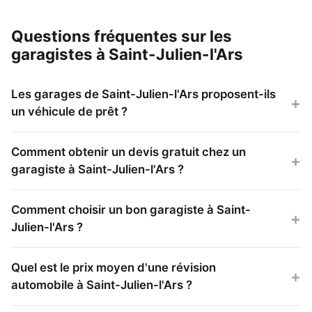
Questions fréquentes sur les
garagistes à Saint-Julien-l'Ars
Les garages de Saint-Julien-l'Ars proposent-ils
un véhicule de prêt ?
Comment obtenir un devis gratuit chez un
garagiste à Saint-Julien-l'Ars ?
Comment choisir un bon garagiste à Saint-
Julien-l'Ars ?
Quel est le prix moyen d'une révision
automobile à Saint-Julien-l'Ars ?