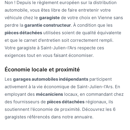
Non ! Depuis le règlement européen sur la distribution
automobile, vous êtes libre de faire entretenir votre
véhicule chez le
garagiste
de votre choix en Vienne sans
perdre la
garantie constructeur
. À condition que les
pièces détachées
utilisées soient de qualité équivalente
et que le carnet d'entretien soit correctement rempli.
Votre garagiste à Saint-Julien-l'Ars respecte ces
exigences tout en vous faisant économiser.
Économie locale et proximité
Les
garages automobiles indépendants
participent
activement à la vie économique de Saint-Julien-l'Ars. En
employant des
mécaniciens
locaux, en commandant chez
des fournisseurs de
pièces détachées
régionaux, ils
soutiennent l'économie de proximité. Découvrez les 6
garagistes référencés dans notre annuaire.