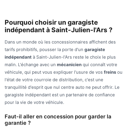
Pourquoi choisir un garagiste
indépendant à Saint-Julien-l'Ars ?
Dans un monde où les concessionnaires affichent des
tarifs prohibitifs, pousser la porte d'un
garagiste
indépendant
à Saint-Julien-l'Ars reste le choix le plus
malin. L'échange avec un
mécanicien
qui connaît votre
véhicule, qui peut vous expliquer l'usure de vos
freins
ou
l'état de votre courroie de distribution, c'est une
tranquillité d'esprit que nul centre auto ne peut offrir. Le
garagiste indépendant est un partenaire de confiance
pour la vie de votre véhicule.
Faut-il aller en concession pour garder la
garantie ?