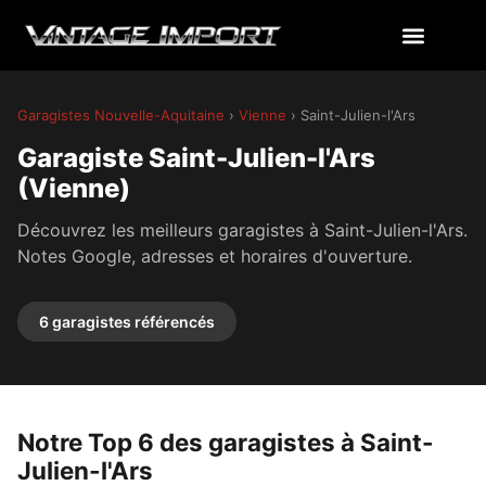
Garagistes Nouvelle-Aquitaine
›
Vienne
› Saint-Julien-l'Ars
Garagiste Saint-Julien-l'Ars
(Vienne)
Découvrez les meilleurs garagistes à Saint-Julien-l'Ars.
Notes Google, adresses et horaires d'ouverture.
6 garagistes référencés
Notre Top 6 des garagistes à Saint-
Julien-l'Ars