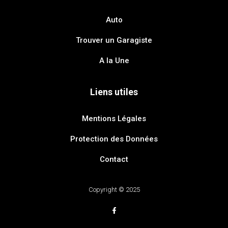
Auto
Trouver un Garagiste
A la Une
Liens utiles
Mentions Légales
Protection des Données
Contact
Copyright © 2025