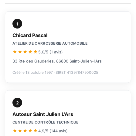
1
Chicard Pascal
ATELIER DE CARROSSERIE AUTOMOBILE
★★★★★
5,0/5 (1 avis)
33 Rte des Gauderies, 86800 Saint-Julien-l'Ars
Créé le 13 octobre 1997 · SIRET 41397847900025
2
Autosur Saint Julien L’Ars
CENTRE DE CONTRÔLE TECHNIQUE
★★★★★
4,9/5 (144 avis)