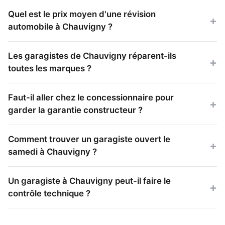
Quel est le prix moyen d'une révision
automobile à Chauvigny ?
Les garagistes de Chauvigny réparent-ils
toutes les marques ?
Faut-il aller chez le concessionnaire pour
garder la garantie constructeur ?
Comment trouver un garagiste ouvert le
samedi à Chauvigny ?
Un garagiste à Chauvigny peut-il faire le
contrôle technique ?