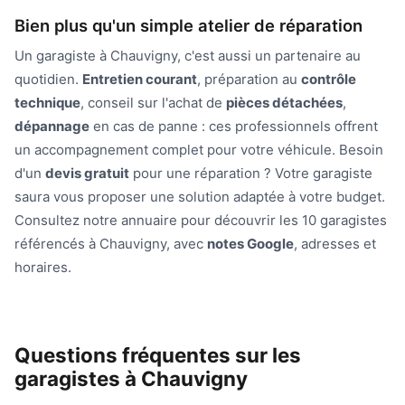
Bien plus qu'un simple atelier de réparation
Un garagiste à Chauvigny, c'est aussi un partenaire au
quotidien.
Entretien courant
, préparation au
contrôle
technique
, conseil sur l'achat de
pièces détachées
,
dépannage
en cas de panne : ces professionnels offrent
un accompagnement complet pour votre véhicule. Besoin
d'un
devis gratuit
pour une réparation ? Votre garagiste
saura vous proposer une solution adaptée à votre budget.
Consultez notre annuaire pour découvrir les 10 garagistes
référencés à Chauvigny, avec
notes Google
, adresses et
horaires.
Questions fréquentes sur les
garagistes à Chauvigny