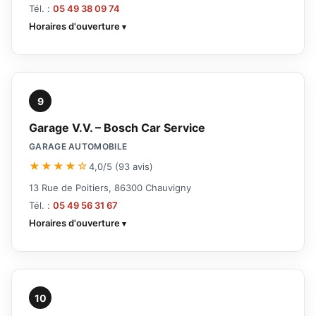
Tél. :
05 49 38 09 74
Horaires d'ouverture
9
Garage V.V. – Bosch Car Service
GARAGE AUTOMOBILE
★★★★☆
4,0/5 (93 avis)
13 Rue de Poitiers, 86300 Chauvigny
Tél. :
05 49 56 31 67
Horaires d'ouverture
10