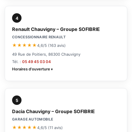
4
Renault Chauvigny – Groupe SOFIBRIE
CONCESSIONNAIRE RENAULT
★★★★★
4,6/5 (163 avis)
49 Rue de Poitiers, 86300 Chauvigny
Tél. :
05 49 45 03 04
Horaires d'ouverture
5
Dacia Chauvigny – Groupe SOFIBRIE
GARAGE AUTOMOBILE
★★★★★
4,6/5 (11 avis)