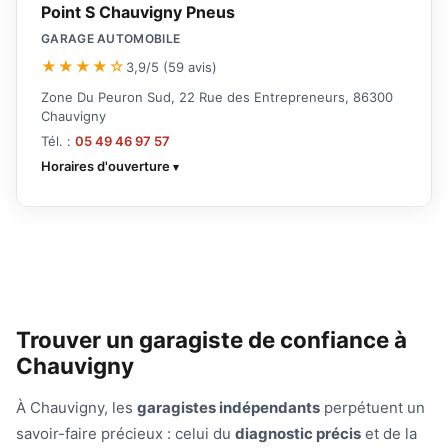
Point S Chauvigny Pneus
GARAGE AUTOMOBILE
★★★★☆
3,9/5 (59 avis)
Zone Du Peuron Sud, 22 Rue des Entrepreneurs, 86300
Chauvigny
Tél. :
05 49 46 97 57
Horaires d'ouverture
Trouver un garagiste de confiance à
Chauvigny
À Chauvigny, les
garagistes indépendants
perpétuent un
savoir-faire précieux : celui du
diagnostic précis
et de la