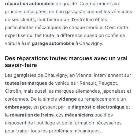
réparation automobile
de qualité. Contrairement aux
grandes enseignes, un bon garagiste connaît les véhicules
de ses clients, leur historique d'entretien et les
particularités mécaniques de chaque modèle. C'est cette
expertise qui fait toute la différence quand on confie sa
voiture à un
garage automobile
à Chauvigny.
Des réparations toutes marques avec un vrai
savoir-faire
Les garagistes de Chauvigny, en Vienne, interviennent sur
toutes les marques
de véhicules : Renault, Peugeot,
Citroën, mais aussi les marques allemandes, japonaises et
coréennes. De la simple
vidange
au remplacement d'un
embrayage
, en passant par le
diagnostic électronique
et
la
réparation de freins
, ces
mécaniciens
qualifiés
disposent de l'outillage et de la formation nécessaires
pour traiter tous les problèmes mécaniques.