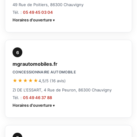
49 Rue de Poitiers, 86300 Chauvigny
Tél. :
05 49 45 03 04
Horaires d'ouverture
6
mgrautomobiles.fr
CONCESSIONNAIRE AUTOMOBILE
★★★★★
4,5/5 (16 avis)
ZI DE L'ESSART, 4 Rue de Peuron, 86300 Chauvigny
Tél. :
05 49 46 37 88
Horaires d'ouverture