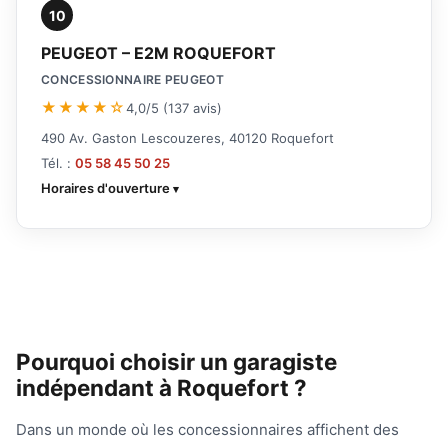
10
PEUGEOT – E2M ROQUEFORT
CONCESSIONNAIRE PEUGEOT
★★★★☆
4,0/5 (137 avis)
490 Av. Gaston Lescouzeres, 40120 Roquefort
Tél. :
05 58 45 50 25
Horaires d'ouverture
Pourquoi choisir un garagiste
indépendant à Roquefort ?
Dans un monde où les concessionnaires affichent des