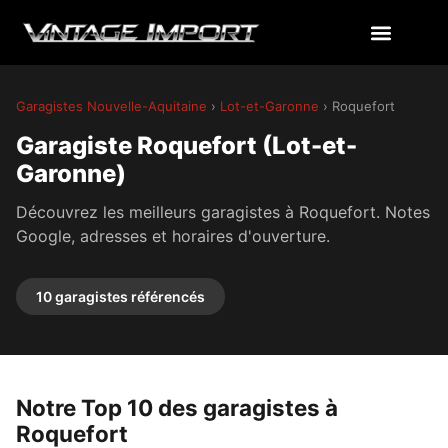
Garagistes Nouvelle-Aquitaine
›
Lot-et-Garonne
› Roquefort
Garagiste Roquefort (Lot-et-
Garonne)
Découvrez les meilleurs garagistes à Roquefort. Notes
Google, adresses et horaires d'ouverture.
10 garagistes référencés
Notre Top 10 des garagistes à
Roquefort