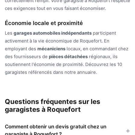
correctement rempli. Votre garagiste à Roquefort respecte
ces exigences tout en vous faisant économiser.
Économie locale et proximité
Les
garages automobiles indépendants
participent
activement à la vie économique de Roquefort. En
employant des
mécaniciens
locaux, en commandant chez
des fournisseurs de
pièces détachées
régionaux, ils
soutiennent l'économie de proximité. Découvrez les 10
garagistes référencés dans notre annuaire.
Questions fréquentes sur les
garagistes à Roquefort
Comment obtenir un devis gratuit chez un
garagiste à Roquefort ?