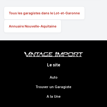
Tous les garagistes dans le Lot-et-Garonne
Annuaire Nouvelle-Aquitaine
Le site
Auto
Trouver un Garagiste
A la Une