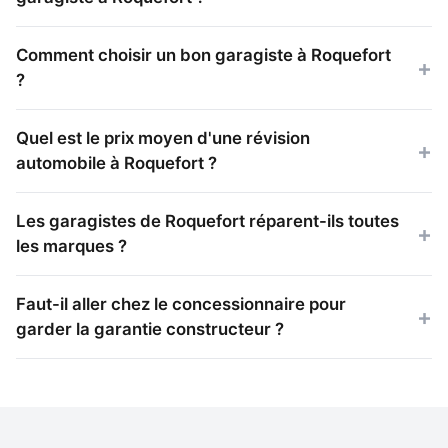
Comment choisir un bon garagiste à Roquefort
?
Quel est le prix moyen d'une révision
automobile à Roquefort ?
Les garagistes de Roquefort réparent-ils toutes
les marques ?
Faut-il aller chez le concessionnaire pour
garder la garantie constructeur ?