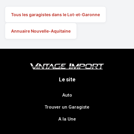
Tous les garagistes dans le Lot-et-Garonne
Annuaire Nouvelle-Aquitaine
Le site
Auto
Trouver un Garagiste
A la Une