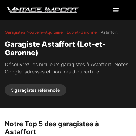
Garagistes Nouvelle-Aquitaine
›
Lot-et-Garonne
› Astaffort
Garagiste Astaffort (Lot-et-
Garonne)
Découvrez les meilleurs garagistes à Astaffort. Notes
Google, adresses et horaires d'ouverture.
5 garagistes référencés
Notre Top 5 des garagistes à
Astaffort