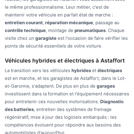
le même professionnalisme. Leur métier, c'est de
maintenir votre véhicule en parfait état de marche :
entretien courant
,
réparation mécanique
, passage au
contrôle technique
, montage de
pneumatiques
. Chaque
visite chez un
garagiste
est l'occasion de faire vérifier les
points de sécurité essentiels de votre voiture.
Véhicules hybrides et électriques à Astaffort
La transition vers les véhicules
hybrides
et
électriques
est en marche, et les garagistes de Astaffort, dans le Lot-
et-Garonne, s'adaptent. De plus en plus de
garages
investissent dans la formation et l'équipement nécessaires
pour entretenir ces nouvelles motorisations.
Diagnostic
des batteries
, entretien des systèmes de freinage
régénératif, mise à jour des logiciels embarqués : les
compétences évoluent pour répondre aux besoins des
automobilistes d'aujourd'hui.