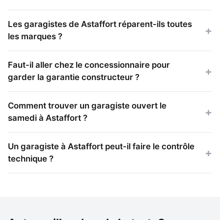
Les garagistes de Astaffort réparent-ils toutes
les marques ?
Faut-il aller chez le concessionnaire pour
garder la garantie constructeur ?
Comment trouver un garagiste ouvert le
samedi à Astaffort ?
Un garagiste à Astaffort peut-il faire le contrôle
technique ?