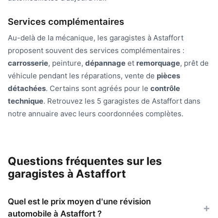
Services complémentaires
Au-delà de la mécanique, les garagistes à Astaffort
proposent souvent des services complémentaires :
carrosserie
, peinture,
dépannage
et
remorquage
, prêt de
véhicule pendant les réparations, vente de
pièces
détachées
. Certains sont agréés pour le
contrôle
technique
. Retrouvez les 5 garagistes de Astaffort dans
notre annuaire avec leurs coordonnées complètes.
Questions fréquentes sur les
garagistes à Astaffort
Quel est le prix moyen d'une révision
automobile à Astaffort ?