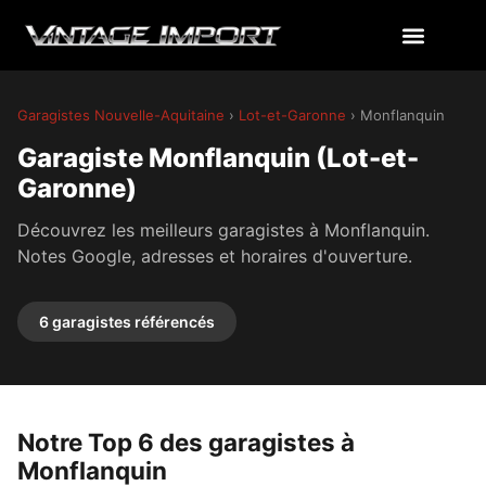
Garagistes Nouvelle-Aquitaine
›
Lot-et-Garonne
› Monflanquin
Garagiste Monflanquin (Lot-et-
Garonne)
Découvrez les meilleurs garagistes à Monflanquin.
Notes Google, adresses et horaires d'ouverture.
6 garagistes référencés
Notre Top 6 des garagistes à
Monflanquin