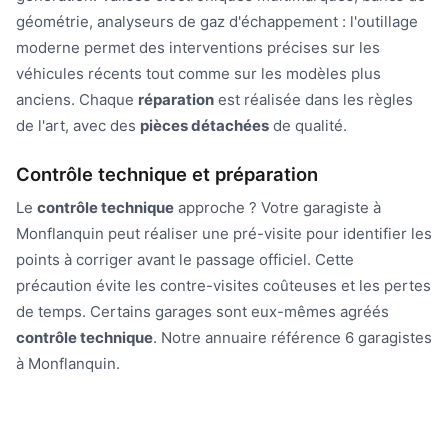
géométrie, analyseurs de gaz d'échappement : l'outillage
moderne permet des interventions précises sur les
véhicules récents tout comme sur les modèles plus
anciens. Chaque
réparation
est réalisée dans les règles
de l'art, avec des
pièces détachées
de qualité.
Contrôle technique et préparation
Le
contrôle technique
approche ? Votre garagiste à
Monflanquin peut réaliser une pré-visite pour identifier les
points à corriger avant le passage officiel. Cette
précaution évite les contre-visites coûteuses et les pertes
de temps. Certains garages sont eux-mêmes agréés
contrôle technique
. Notre annuaire référence 6 garagistes
à Monflanquin.