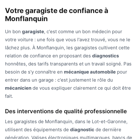
Votre garagiste de confiance à
Monflanquin
Un bon
garagiste
, c'est comme un bon médecin pour
votre voiture : une fois que vous l'avez trouvé, vous ne le
lâchez plus. À Monflanquin, les garagistes cultivent cette
relation de confiance en proposant des
diagnostics
honnêtes, des tarifs transparents et un travail soigné. Pas
besoin de s'y connaître en
mécanique automobile
pour
entrer dans un garage : c'est justement le rôle du
mécanicien
de vous expliquer clairement ce qui doit être
fait.
Des interventions de qualité professionnelle
Les garagistes de Monflanquin, dans le Lot-et-Garonne,
utilisent des équipements de
diagnostic
de dernière
génération. Valises électroniques multimarques, bancs de