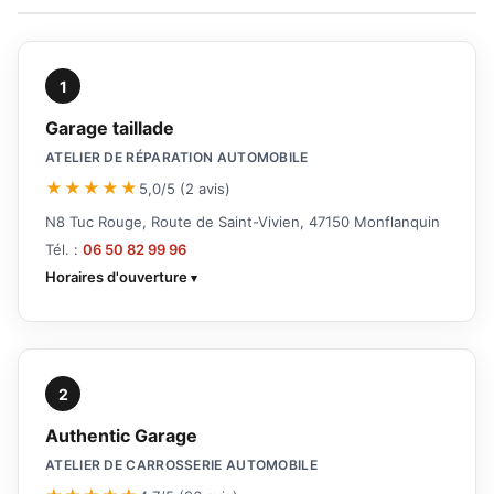
1
Garage taillade
ATELIER DE RÉPARATION AUTOMOBILE
★★★★★
5,0/5 (2 avis)
N8 Tuc Rouge, Route de Saint-Vivien, 47150 Monflanquin
Tél. :
06 50 82 99 96
Horaires d'ouverture
2
Authentic Garage
ATELIER DE CARROSSERIE AUTOMOBILE