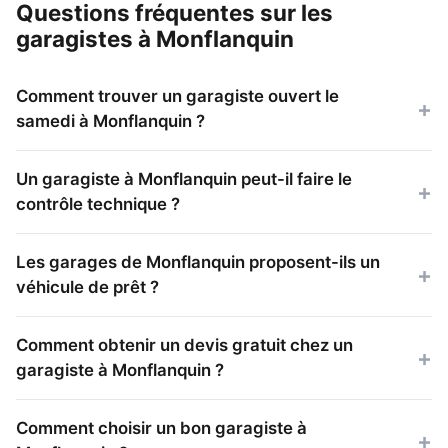
Questions fréquentes sur les
garagistes à Monflanquin
Comment trouver un garagiste ouvert le
samedi à Monflanquin ?
Un garagiste à Monflanquin peut-il faire le
contrôle technique ?
Les garages de Monflanquin proposent-ils un
véhicule de prêt ?
Comment obtenir un devis gratuit chez un
garagiste à Monflanquin ?
Comment choisir un bon garagiste à