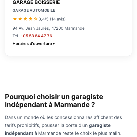
GARAGE BOISSERIE
GARAGE AUTOMOBILE
★★★★☆
3,4/5 (14 avis)
94 Av. Jean Jaurès, 47200 Marmande
Tél. :
05 53 84 47 76
Horaires d'ouverture
Pourquoi choisir un garagiste
indépendant à Marmande ?
Dans un monde où les concessionnaires affichent des
tarifs prohibitifs, pousser la porte d'un
garagiste
indépendant
à Marmande reste le choix le plus malin.