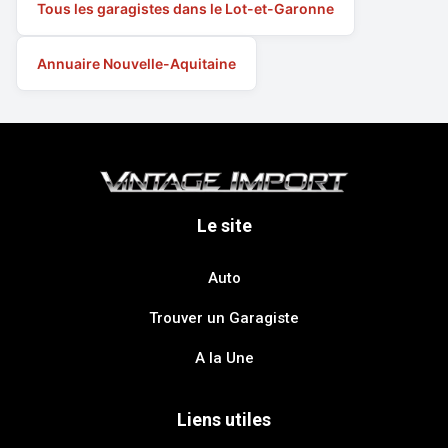
Tous les garagistes dans le Lot-et-Garonne
Annuaire Nouvelle-Aquitaine
Le site
Auto
Trouver un Garagiste
A la Une
Liens utiles