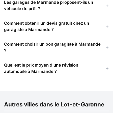
Les garages de Marmande proposent-ils un
véhicule de prêt ?
Comment obtenir un devis gratuit chez un
garagiste à Marmande ?
Comment choisir un bon garagiste à Marmande
?
Quel est le prix moyen d'une révision
automobile à Marmande ?
Autres villes dans le Lot-et-Garonne