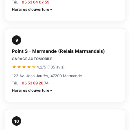
Tél. :
05 53 64 07 59
Horaires d'ouverture
9
Point S – Marmande (Relais Marmandais)
GARAGE AUTOMOBILE
★★★★☆
4,2/5 (135 avis)
123 Av. Jean Jaurès, 47200 Marmande
Tél. :
05 53 89 26 74
Horaires d'ouverture
10