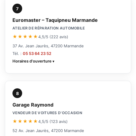
7
Euromaster – Taquipneu Marmande
ATELIER DE RÉPARATION AUTOMOBILE
★★★★★
4,5/5 (222 avis)
37 Av. Jean Jaurès, 47200 Marmande
Tél. :
05 53 64 23 52
Horaires d'ouverture
8
Garage Raymond
VENDEUR DE VOITURES D'OCCASION
★★★★★
4,5/5 (123 avis)
52 Av. Jean Jaurès, 47200 Marmande