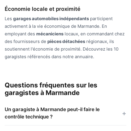
Économie locale et proximité
Les
garages automobiles indépendants
participent
activement à la vie économique de Marmande. En
employant des
mécaniciens
locaux, en commandant chez
des fournisseurs de
pièces détachées
régionaux, ils
soutiennent l'économie de proximité. Découvrez les 10
garagistes référencés dans notre annuaire.
Questions fréquentes sur les
garagistes à Marmande
Un garagiste à Marmande peut-il faire le
contrôle technique ?