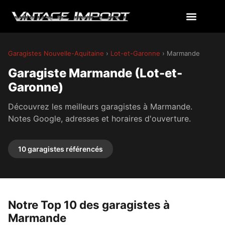
Garagistes Nouvelle-Aquitaine
›
Lot-et-Garonne
› Marmande
Garagiste Marmande (Lot-et-
Garonne)
Découvrez les meilleurs garagistes à Marmande.
Notes Google, adresses et horaires d'ouverture.
10 garagistes référencés
Notre Top 10 des garagistes à
Marmande