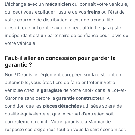
L'échange avec un
mécanicien
qui connaît votre véhicule,
qui peut vous expliquer l'usure de vos
freins
ou l'état de
votre courroie de distribution, c'est une tranquillité
d'esprit que nul centre auto ne peut offrir. Le garagiste
indépendant est un partenaire de confiance pour la vie de
votre véhicule.
Faut-il aller en concession pour garder la
garantie ?
Non ! Depuis le règlement européen sur la distribution
automobile, vous êtes libre de faire entretenir votre
véhicule chez le
garagiste
de votre choix dans le Lot-et-
Garonne sans perdre la
garantie constructeur
. À
condition que les
pièces détachées
utilisées soient de
qualité équivalente et que le carnet d'entretien soit
correctement rempli. Votre garagiste à Marmande
respecte ces exigences tout en vous faisant économiser.