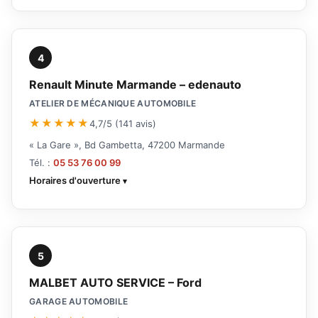
4
Renault Minute Marmande – edenauto
ATELIER DE MÉCANIQUE AUTOMOBILE
★★★★★
4,7/5 (141 avis)
« La Gare », Bd Gambetta, 47200 Marmande
Tél. :
05 53 76 00 99
Horaires d'ouverture
5
MALBET AUTO SERVICE – Ford
GARAGE AUTOMOBILE