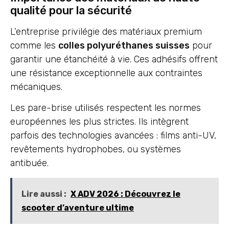
qualité pour la sécurité
L’entreprise privilégie des matériaux premium
comme les
colles polyuréthanes suisses
pour
garantir une étanchéité à vie. Ces adhésifs offrent
une résistance exceptionnelle aux contraintes
mécaniques.
Les pare-brise utilisés respectent les normes
européennes les plus strictes. Ils intègrent
parfois des technologies avancées : films anti-UV,
revêtements hydrophobes, ou systèmes
antibuée.
Lire aussi :
X ADV 2026 : Découvrez le
scooter d’aventure ultime