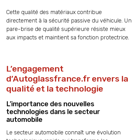
Cette qualité des matériaux contribue
directement à la sécurité passive du véhicule. Un
pare-brise de qualité supérieure résiste mieux
aux impacts et maintient sa fonction protectrice.
L’engagement
d’Autoglassfrance.fr envers la
qualité et la technologie
L’importance des nouvelles
technologies dans le secteur
automobile
Le secteur automobile connaît une évolution