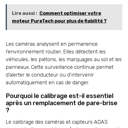
Lire aussi :
Comment optimiser votre
moteur PureTech pour plus de fiabilité ?
Les caméras analysent en permanence
l’environnement routier. Elles détectent les
véhicules, les piétons, les marquages au sol et les
panneaux. Cette surveillance continue permet
d’alerter le conducteur ou d’intervenir
automatiquement en cas de danger.
Pourquoi le calibrage est-il essentiel
après un remplacement de pare-brise
?
Le calibrage des caméras et capteurs ADAS