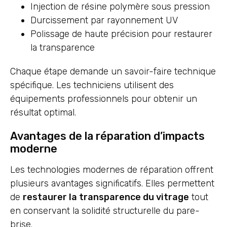
Injection de résine polymère sous pression
Durcissement par rayonnement UV
Polissage de haute précision pour restaurer
la transparence
Chaque étape demande un savoir-faire technique
spécifique. Les techniciens utilisent des
équipements professionnels pour obtenir un
résultat optimal.
Avantages de la réparation d’impacts
moderne
Les technologies modernes de réparation offrent
plusieurs avantages significatifs. Elles permettent
de
restaurer la transparence du vitrage
tout
en conservant la solidité structurelle du pare-
brise.