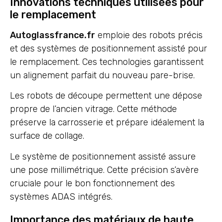
Innovations techniques utilisées pour
le remplacement
Autoglassfrance.fr
emploie des robots précis
et des systèmes de positionnement assisté pour
le remplacement. Ces technologies garantissent
un alignement parfait du nouveau pare-brise.
Les robots de découpe permettent une dépose
propre de l’ancien vitrage. Cette méthode
préserve la carrosserie et prépare idéalement la
surface de collage.
Le système de positionnement assisté assure
une pose millimétrique. Cette précision s’avère
cruciale pour le bon fonctionnement des
systèmes ADAS intégrés.
Importance des matériaux de haute