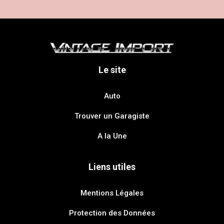
Le site
Auto
Trouver un Garagiste
A la Une
Liens utiles
Mentions Légales
Protection des Données