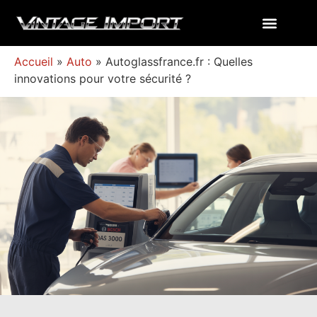
Accueil
»
Auto
»
Autoglassfrance.fr : Quelles
innovations pour votre sécurité ?