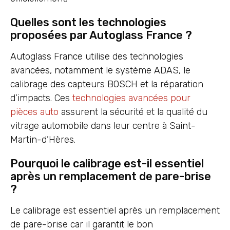
Quelles sont les technologies
proposées par Autoglass France ?
Autoglass France utilise des technologies
avancées, notamment le système ADAS, le
calibrage des capteurs BOSCH et la réparation
d’impacts. Ces
technologies avancées pour
pièces auto
assurent la sécurité et la qualité du
vitrage automobile dans leur centre à Saint-
Martin-d’Hères.
Pourquoi le calibrage est-il essentiel
après un remplacement de pare-brise
?
Le calibrage est essentiel après un remplacement
de pare-brise car il garantit le bon