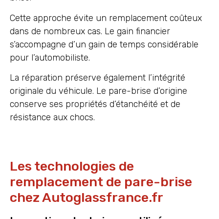
Cette approche évite un remplacement coûteux
dans de nombreux cas. Le gain financier
s’accompagne d’un gain de temps considérable
pour l’automobiliste.
La réparation préserve également l’intégrité
originale du véhicule. Le pare-brise d’origine
conserve ses propriétés d’étanchéité et de
résistance aux chocs.
Les technologies de
remplacement de pare-brise
chez Autoglassfrance.fr