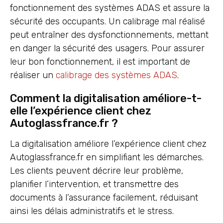
fonctionnement des systèmes ADAS et assure la
sécurité des occupants. Un calibrage mal réalisé
peut entraîner des dysfonctionnements, mettant
en danger la sécurité des usagers. Pour assurer
leur bon fonctionnement, il est important de
réaliser un
calibrage des systèmes ADAS
.
Comment la digitalisation améliore-t-
elle l’expérience client chez
Autoglassfrance.fr ?
La digitalisation améliore l’expérience client chez
Autoglassfrance.fr en simplifiant les démarches.
Les clients peuvent décrire leur problème,
planifier l’intervention, et transmettre des
documents à l’assurance facilement, réduisant
ainsi les délais administratifs et le stress.