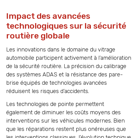
Impact des avancées
technologiques sur la sécurité
routière globale
Les innovations dans le domaine du vitrage
automobile participent activement à l’amélioration
de la sécurité routière. La précision du calibrage
des systèmes ADAS et la résistance des pare-
brise équipés de technologies avancées
réduisent les risques d’accidents.
Les technologies de pointe permettent
également de diminuer les coûts moyens des
interventions sur les véhicules modernes. Bien
que les réparations restent plus onéreuses que
les interventions classiques, l’évolution technique