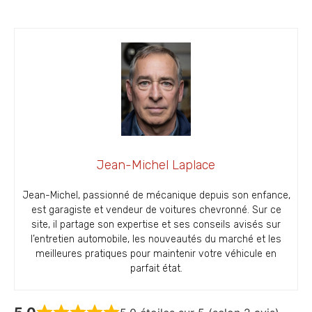
Jean-Michel Laplace
Jean-Michel, passionné de mécanique depuis son enfance,
est garagiste et vendeur de voitures chevronné. Sur ce
site, il partage son expertise et ses conseils avisés sur
l’entretien automobile, les nouveautés du marché et les
meilleures pratiques pour maintenir votre véhicule en
parfait état.