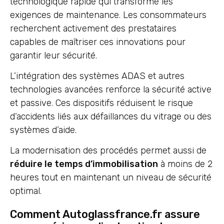
technologique rapide qui transforme les
exigences de maintenance. Les consommateurs
recherchent activement des prestataires
capables de maîtriser ces innovations pour
garantir leur sécurité.
L’intégration des systèmes ADAS et autres
technologies avancées renforce la sécurité active
et passive. Ces dispositifs réduisent le risque
d’accidents liés aux défaillances du vitrage ou des
systèmes d’aide.
La modernisation des procédés permet aussi de
réduire le temps d’immobilisation
à moins de 2
heures tout en maintenant un niveau de sécurité
optimal.
Comment Autoglassfrance.fr assure