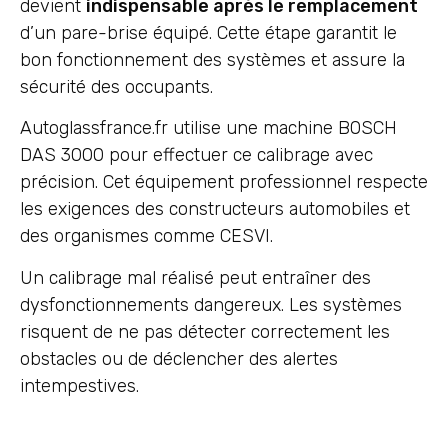
devient
indispensable après le remplacement
d’un pare-brise équipé. Cette étape garantit le
bon fonctionnement des systèmes et assure la
sécurité des occupants.
Autoglassfrance.fr utilise une machine BOSCH
DAS 3000 pour effectuer ce calibrage avec
précision. Cet équipement professionnel respecte
les exigences des constructeurs automobiles et
des organismes comme CESVI.
Un calibrage mal réalisé peut entraîner des
dysfonctionnements dangereux. Les systèmes
risquent de ne pas détecter correctement les
obstacles ou de déclencher des alertes
intempestives.