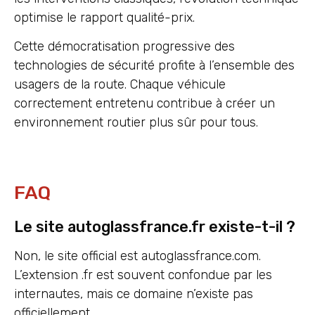
optimise le rapport qualité-prix.
Cette démocratisation progressive des
technologies de sécurité profite à l’ensemble des
usagers de la route. Chaque véhicule
correctement entretenu contribue à créer un
environnement routier plus sûr pour tous.
FAQ
Le site autoglassfrance.fr existe-t-il ?
Non, le site official est autoglassfrance.com.
L’extension .fr est souvent confondue par les
internautes, mais ce domaine n’existe pas
officiellement.