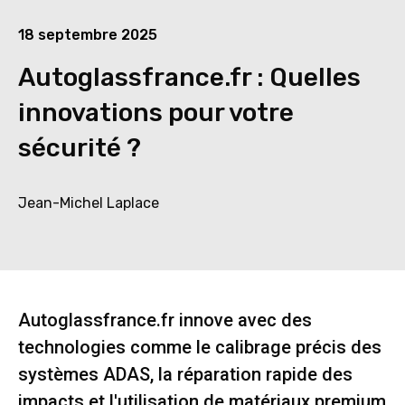
18 septembre 2025
Autoglassfrance.fr : Quelles
innovations pour votre
sécurité ?
Jean-Michel Laplace
Autoglassfrance.fr innove avec des
technologies comme le calibrage précis des
systèmes ADAS, la réparation rapide des
impacts et l'utilisation de matériaux premium