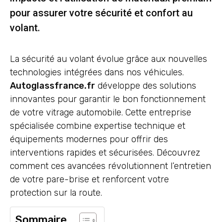
pour assurer votre sécurité et confort au
volant.
La sécurité au volant évolue grâce aux nouvelles
technologies intégrées dans nos véhicules.
Autoglassfrance.fr
développe des solutions
innovantes pour garantir le bon fonctionnement
de votre vitrage automobile. Cette entreprise
spécialisée combine expertise technique et
équipements modernes pour offrir des
interventions rapides et sécurisées. Découvrez
comment ces avancées révolutionnent l’entretien
de votre pare-brise et renforcent votre
protection sur la route.
Sommaire