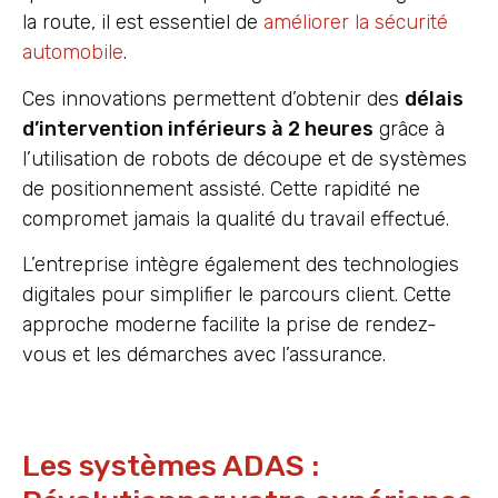
la route, il est essentiel de
améliorer la sécurité
automobile
.
Ces innovations permettent d’obtenir des
délais
d’intervention inférieurs à 2 heures
grâce à
l’utilisation de robots de découpe et de systèmes
de positionnement assisté. Cette rapidité ne
compromet jamais la qualité du travail effectué.
L’entreprise intègre également des technologies
digitales pour simplifier le parcours client. Cette
approche moderne facilite la prise de rendez-
vous et les démarches avec l’assurance.
Les systèmes ADAS :