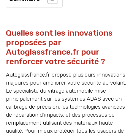
Quelles sont les innovations
proposées par
Autoglassfrance.fr pour
renforcer votre sécurité ?
Autoglassfrance.fr propose plusieurs innovations
majeures pour améliorer votre sécurité au volant.
Le spécialiste du vitrage automobile mise
principalement sur les systèmes ADAS avec un
calibrage de précision, les technologies avancées
de réparation d’impacts, et des processus de
remplacement utilisant des matériaux haute
qualité. Pour mieux protéger tous les usagers de