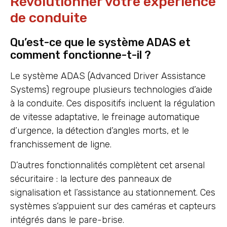
Révolutionner votre expérience
de conduite
Qu’est-ce que le système ADAS et
comment fonctionne-t-il ?
Le système ADAS (Advanced Driver Assistance
Systems) regroupe plusieurs technologies d’aide
à la conduite. Ces dispositifs incluent la régulation
de vitesse adaptative, le freinage automatique
d’urgence, la détection d’angles morts, et le
franchissement de ligne.
D’autres fonctionnalités complètent cet arsenal
sécuritaire : la lecture des panneaux de
signalisation et l’assistance au stationnement. Ces
systèmes s’appuient sur des caméras et capteurs
intégrés dans le pare-brise.