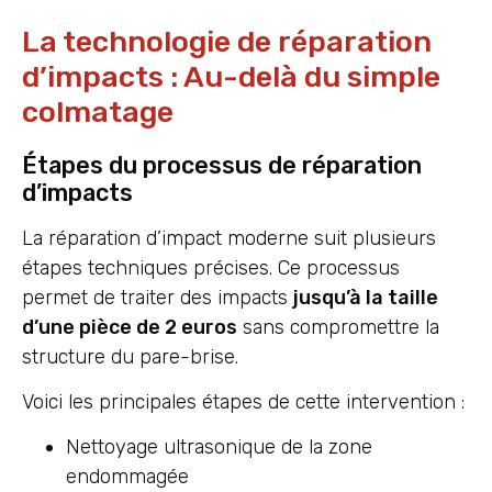
La technologie de réparation
d’impacts : Au-delà du simple
colmatage
Étapes du processus de réparation
d’impacts
La réparation d’impact moderne suit plusieurs
étapes techniques précises. Ce processus
permet de traiter des impacts
jusqu’à la taille
d’une pièce de 2 euros
sans compromettre la
structure du pare-brise.
Voici les principales étapes de cette intervention :
Nettoyage ultrasonique de la zone
endommagée