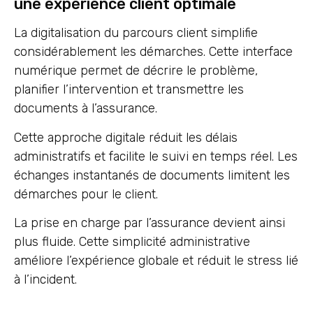
une expérience client optimale
La digitalisation du parcours client simplifie
considérablement les démarches. Cette interface
numérique permet de décrire le problème,
planifier l’intervention et transmettre les
documents à l’assurance.
Cette approche digitale réduit les délais
administratifs et facilite le suivi en temps réel. Les
échanges instantanés de documents limitent les
démarches pour le client.
La prise en charge par l’assurance devient ainsi
plus fluide. Cette simplicité administrative
améliore l’expérience globale et réduit le stress lié
à l’incident.