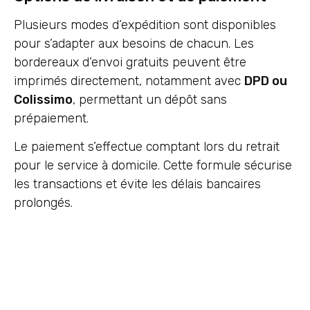
Plusieurs modes d’expédition sont disponibles
pour s’adapter aux besoins de chacun. Les
bordereaux d’envoi gratuits peuvent être
imprimés directement, notamment avec
DPD ou
Colissimo
, permettant un dépôt sans
prépaiement.
Le paiement s’effectue comptant lors du retrait
pour le service à domicile. Cette formule sécurise
les transactions et évite les délais bancaires
prolongés.