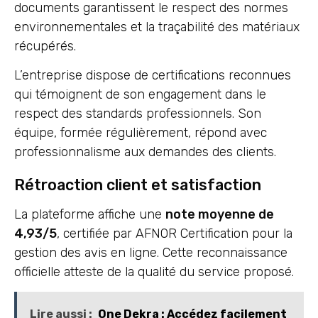
documents garantissent le respect des normes
environnementales et la traçabilité des matériaux
récupérés.
L’entreprise dispose de certifications reconnues
qui témoignent de son engagement dans le
respect des standards professionnels. Son
équipe, formée régulièrement, répond avec
professionnalisme aux demandes des clients.
Rétroaction client et satisfaction
La plateforme affiche une
note moyenne de
4,93/5
, certifiée par AFNOR Certification pour la
gestion des avis en ligne. Cette reconnaissance
officielle atteste de la qualité du service proposé.
Lire aussi :
One Dekra : Accédez facilement