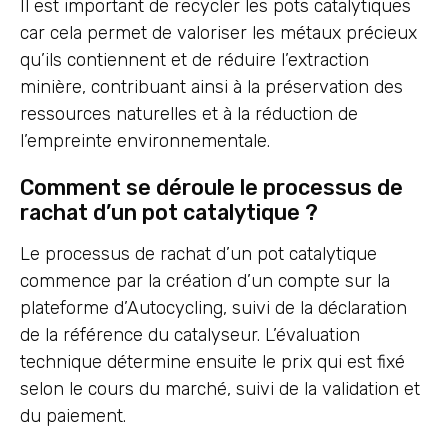
Il est important de recycler les pots catalytiques
car cela permet de valoriser les métaux précieux
qu’ils contiennent et de réduire l’extraction
minière, contribuant ainsi à la préservation des
ressources naturelles et à la réduction de
l’empreinte environnementale.
Comment se déroule le processus de
rachat d’un pot catalytique ?
Le processus de rachat d’un pot catalytique
commence par la création d’un compte sur la
plateforme d’Autocycling, suivi de la déclaration
de la référence du catalyseur. L’évaluation
technique détermine ensuite le prix qui est fixé
selon le cours du marché, suivi de la validation et
du paiement.