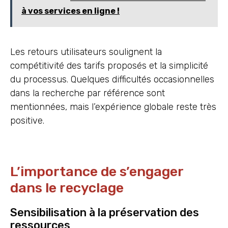
à vos services en ligne !
Les retours utilisateurs soulignent la
compétitivité des tarifs proposés et la simplicité
du processus. Quelques difficultés occasionnelles
dans la recherche par référence sont
mentionnées, mais l’expérience globale reste très
positive.
L’importance de s’engager
dans le recyclage
Sensibilisation à la préservation des
ressources