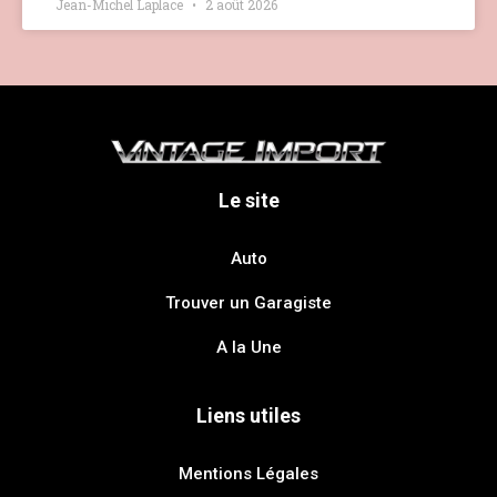
Jean-Michel Laplace
2 août 2026
Le site
Auto
Trouver un Garagiste
A la Une
Liens utiles
Mentions Légales