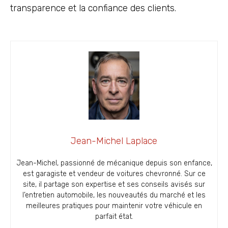
transparence et la confiance des clients.
Jean-Michel Laplace
Jean-Michel, passionné de mécanique depuis son enfance,
est garagiste et vendeur de voitures chevronné. Sur ce
site, il partage son expertise et ses conseils avisés sur
l’entretien automobile, les nouveautés du marché et les
meilleures pratiques pour maintenir votre véhicule en
parfait état.