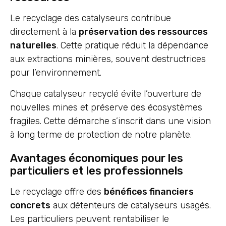
Le recyclage des catalyseurs contribue
directement à la
préservation des ressources
naturelles
. Cette pratique réduit la dépendance
aux extractions minières, souvent destructrices
pour l’environnement.
Chaque catalyseur recyclé évite l’ouverture de
nouvelles mines et préserve des écosystèmes
fragiles. Cette démarche s’inscrit dans une vision
à long terme de protection de notre planète.
Avantages économiques pour les
particuliers et les professionnels
Le recyclage offre des
bénéfices financiers
concrets
aux détenteurs de catalyseurs usagés.
Les particuliers peuvent rentabiliser le