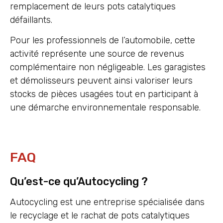
remplacement de leurs pots catalytiques
défaillants.
Pour les professionnels de l’automobile, cette
activité représente une source de revenus
complémentaire non négligeable. Les garagistes
et démolisseurs peuvent ainsi valoriser leurs
stocks de pièces usagées tout en participant à
une démarche environnementale responsable.
FAQ
Qu’est-ce qu’Autocycling ?
Autocycling est une entreprise spécialisée dans
le recyclage et le rachat de pots catalytiques