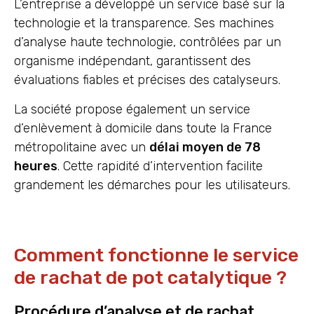
L’entreprise a développé un service basé sur la
technologie et la transparence. Ses machines
d’analyse haute technologie, contrôlées par un
organisme indépendant, garantissent des
évaluations fiables et précises des catalyseurs.
La société propose également un service
d’enlèvement à domicile dans toute la France
métropolitaine avec un
délai moyen de 78
heures
. Cette rapidité d’intervention facilite
grandement les démarches pour les utilisateurs.
Comment fonctionne le service
de rachat de pot catalytique ?
Procédure d’analyse et de rachat