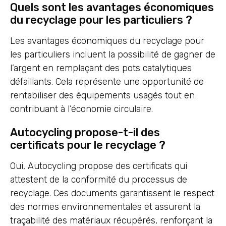
Quels sont les avantages économiques
du recyclage pour les particuliers ?
Les avantages économiques du recyclage pour
les particuliers incluent la possibilité de gagner de
l’argent en remplaçant des pots catalytiques
défaillants. Cela représente une opportunité de
rentabiliser des équipements usagés tout en
contribuant à l’économie circulaire.
Autocycling propose-t-il des
certificats pour le recyclage ?
Oui, Autocycling propose des certificats qui
attestent de la conformité du processus de
recyclage. Ces documents garantissent le respect
des normes environnementales et assurent la
traçabilité des matériaux récupérés, renforçant la