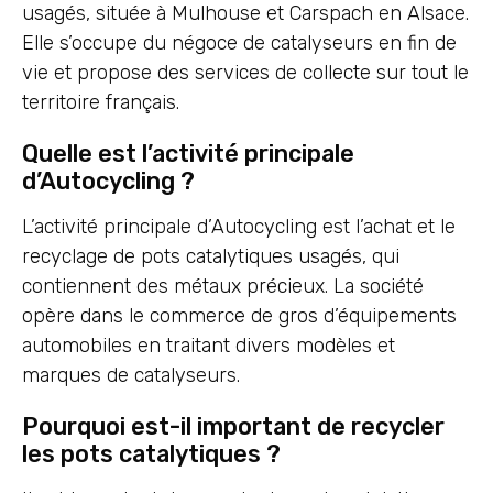
usagés, située à Mulhouse et Carspach en Alsace.
Elle s’occupe du négoce de catalyseurs en fin de
vie et propose des services de collecte sur tout le
territoire français.
Quelle est l’activité principale
d’Autocycling ?
L’activité principale d’Autocycling est l’achat et le
recyclage de pots catalytiques usagés, qui
contiennent des métaux précieux. La société
opère dans le commerce de gros d’équipements
automobiles en traitant divers modèles et
marques de catalyseurs.
Pourquoi est-il important de recycler
les pots catalytiques ?