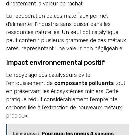
directement la valeur de rachat.
La récupération de ces matériaux permet
d’alimenter l’industrie sans puiser dans les
ressources naturelles. Un seul pot catalytique
peut contenir plusieurs grammes de ces métaux
rares, représentant une valeur non négligeable.
Impact environnemental positif
Le recyclage des catalyseurs évite
l’enfouissement de
composants polluants
tout
en préservant les écosystèmes miniers. Cette
pratique réduit considérablement l’empreinte
carbone liée à l’extraction de nouveaux métaux
précieux.
Lire aussi :
Pourquoi les pneus 4 saisons