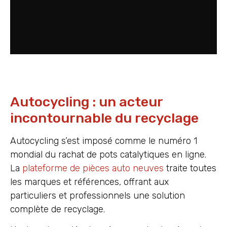
Autocycling : un acteur
incontournable du recyclage
Autocycling s’est imposé comme le numéro 1
mondial du rachat de pots catalytiques en ligne.
La
plateforme de pièces auto neuves
traite toutes
les marques et références, offrant aux
particuliers et professionnels une solution
complète de recyclage.