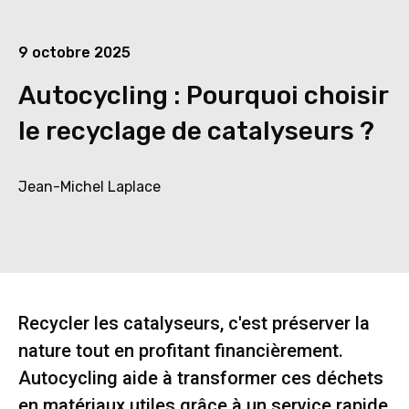
9 octobre 2025
Autocycling : Pourquoi choisir
le recyclage de catalyseurs ?
Jean-Michel Laplace
Recycler les catalyseurs, c'est préserver la
nature tout en profitant financièrement.
Autocycling aide à transformer ces déchets
en matériaux utiles grâce à un service rapide