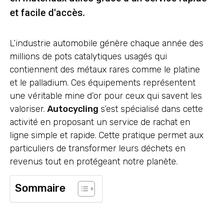
et facile d'accès.
L’industrie automobile génère chaque année des
millions de pots catalytiques usagés qui
contiennent des métaux rares comme le platine
et le palladium. Ces équipements représentent
une véritable mine d’or pour ceux qui savent les
valoriser.
Autocycling
s’est spécialisé dans cette
activité en proposant un service de rachat en
ligne simple et rapide. Cette pratique permet aux
particuliers de transformer leurs déchets en
revenus tout en protégeant notre planète.
Sommaire