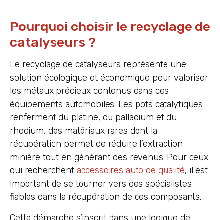
Pourquoi choisir le recyclage de
catalyseurs ?
Le recyclage de catalyseurs représente une
solution écologique et économique pour valoriser
les métaux précieux contenus dans ces
équipements automobiles. Les pots catalytiques
renferment du platine, du palladium et du
rhodium, des matériaux rares dont la
récupération permet de réduire l’extraction
minière tout en générant des revenus. Pour ceux
qui recherchent
accessoires auto de qualité
, il est
important de se tourner vers des spécialistes
fiables dans la récupération de ces composants.
Cette démarche s’inscrit dans une logique de