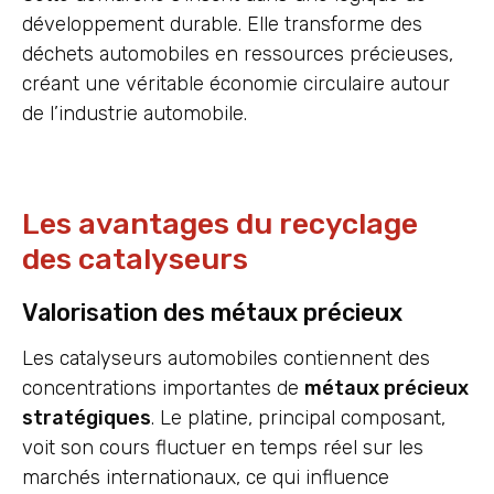
développement durable. Elle transforme des
déchets automobiles en ressources précieuses,
créant une véritable économie circulaire autour
de l’industrie automobile.
Les avantages du recyclage
des catalyseurs
Valorisation des métaux précieux
Les catalyseurs automobiles contiennent des
concentrations importantes de
métaux précieux
stratégiques
. Le platine, principal composant,
voit son cours fluctuer en temps réel sur les
marchés internationaux, ce qui influence