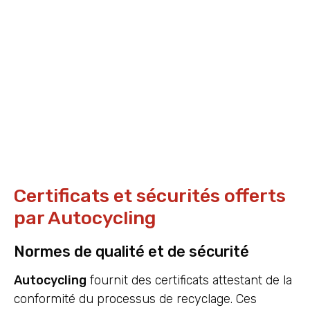
Certificats et sécurités offerts
par Autocycling
Normes de qualité et de sécurité
Autocycling
fournit des certificats attestant de la
conformité du processus de recyclage. Ces