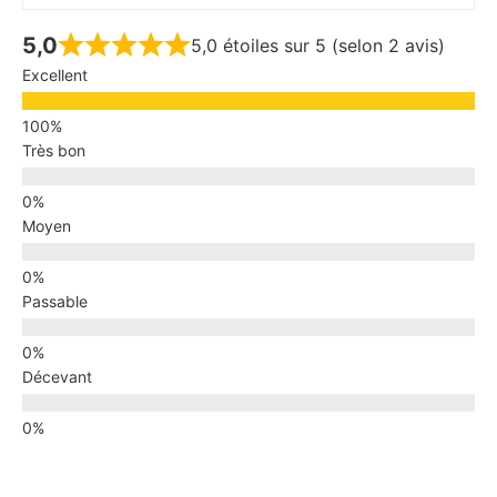
5,0
5,0 étoiles sur 5 (selon 2 avis)
Excellent
Très bon
Moyen
Passable
Décevant