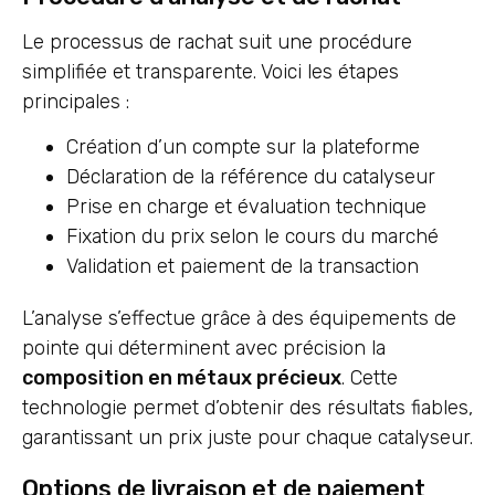
Le processus de rachat suit une procédure
simplifiée et transparente. Voici les étapes
principales :
Création d’un compte sur la plateforme
Déclaration de la référence du catalyseur
Prise en charge et évaluation technique
Fixation du prix selon le cours du marché
Validation et paiement de la transaction
L’analyse s’effectue grâce à des équipements de
pointe qui déterminent avec précision la
composition en métaux précieux
. Cette
technologie permet d’obtenir des résultats fiables,
garantissant un prix juste pour chaque catalyseur.
Options de livraison et de paiement