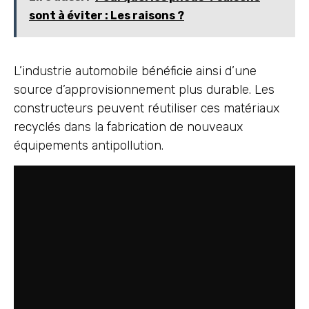
sont à éviter : Les raisons ?
L’industrie automobile bénéficie ainsi d’une
source d’approvisionnement plus durable. Les
constructeurs peuvent réutiliser ces matériaux
recyclés dans la fabrication de nouveaux
équipements antipollution.