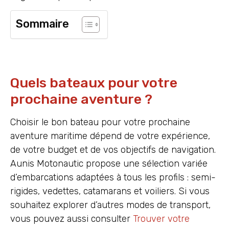
Sommaire
Quels bateaux pour votre
prochaine aventure ?
Choisir le bon bateau pour votre prochaine
aventure maritime dépend de votre expérience,
de votre budget et de vos objectifs de navigation.
Aunis Motonautic propose une sélection variée
d’embarcations adaptées à tous les profils : semi-
rigides, vedettes, catamarans et voiliers. Si vous
souhaitez explorer d’autres modes de transport,
vous pouvez aussi consulter
Trouver votre