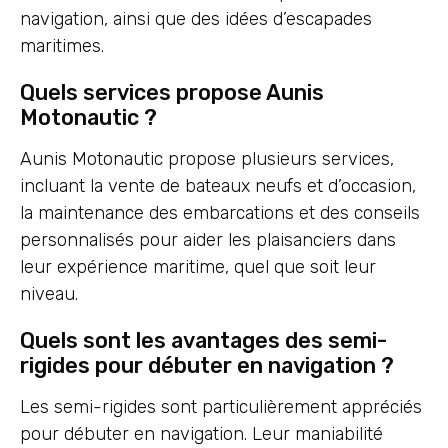
navigation, ainsi que des idées d’escapades
maritimes.
Quels services propose Aunis
Motonautic ?
Aunis Motonautic propose plusieurs services,
incluant la vente de bateaux neufs et d’occasion,
la maintenance des embarcations et des conseils
personnalisés pour aider les plaisanciers dans
leur expérience maritime, quel que soit leur
niveau.
Quels sont les avantages des semi-
rigides pour débuter en navigation ?
Les semi-rigides sont particulièrement appréciés
pour débuter en navigation. Leur maniabilité