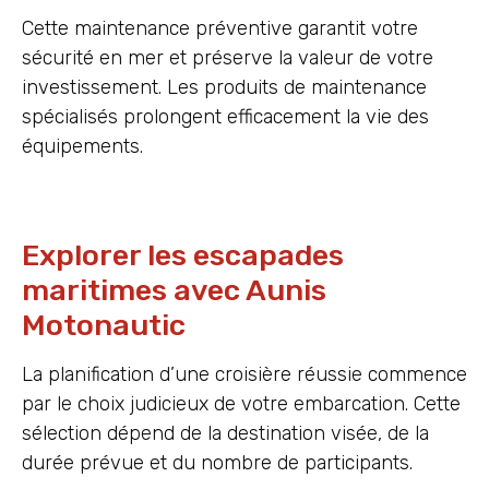
Cette maintenance préventive garantit votre
sécurité en mer et préserve la valeur de votre
investissement. Les produits de maintenance
spécialisés prolongent efficacement la vie des
équipements.
Explorer les escapades
maritimes avec Aunis
Motonautic
La planification d’une croisière réussie commence
par le choix judicieux de votre embarcation. Cette
sélection dépend de la destination visée, de la
durée prévue et du nombre de participants.