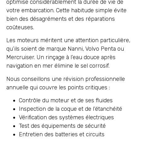
optimise considérablement la durée de vie de
votre embarcation. Cette habitude simple évite
bien des désagréments et des réparations
coûteuses.
Les moteurs méritent une attention particulière,
qu’ils soient de marque Nanni, Volvo Penta ou
Mercruiser. Un rinçage à l’eau douce après
navigation en mer élimine le sel corrosif.
Nous conseillons une révision professionnelle
annuelle qui couvre les points critiques :
Contrôle du moteur et de ses fluides
Inspection de la coque et de l’étanchéité
Vérification des systèmes électriques
Test des équipements de sécurité
Entretien des batteries et circuits