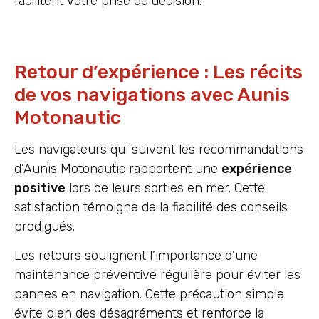
facilitent votre prise de décision.
Retour d’expérience : Les récits
de vos navigations avec Aunis
Motonautic
Les navigateurs qui suivent les recommandations
d’Aunis Motonautic rapportent une
expérience
positive
lors de leurs sorties en mer. Cette
satisfaction témoigne de la fiabilité des conseils
prodigués.
Les retours soulignent l’importance d’une
maintenance préventive régulière pour éviter les
pannes en navigation. Cette précaution simple
évite bien des désagréments et renforce la