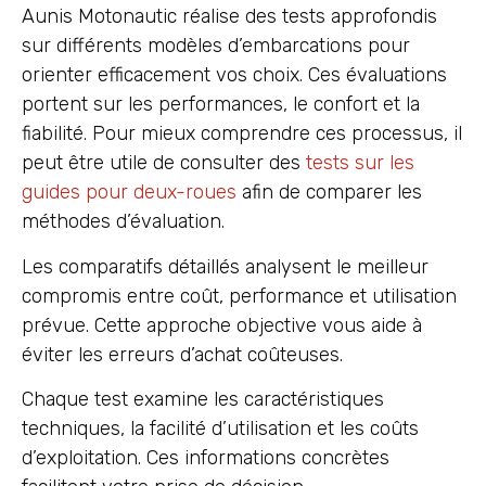
Aunis Motonautic réalise des tests approfondis
sur différents modèles d’embarcations pour
orienter efficacement vos choix. Ces évaluations
portent sur les performances, le confort et la
fiabilité. Pour mieux comprendre ces processus, il
peut être utile de consulter des
tests sur les
guides pour deux-roues
afin de comparer les
méthodes d’évaluation.
Les comparatifs détaillés analysent le meilleur
compromis entre coût, performance et utilisation
prévue. Cette approche objective vous aide à
éviter les erreurs d’achat coûteuses.
Chaque test examine les caractéristiques
techniques, la facilité d’utilisation et les coûts
d’exploitation. Ces informations concrètes