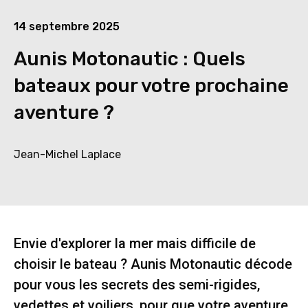
14 septembre 2025
Aunis Motonautic : Quels
bateaux pour votre prochaine
aventure ?
Jean-Michel Laplace
Envie d'explorer la mer mais difficile de
choisir le bateau ? Aunis Motonautic décode
pour vous les secrets des semi-rigides,
vedettes et voiliers, pour que votre aventure