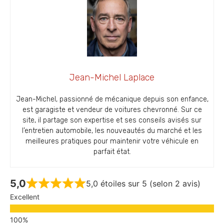
Jean-Michel Laplace
Jean-Michel, passionné de mécanique depuis son enfance,
est garagiste et vendeur de voitures chevronné. Sur ce
site, il partage son expertise et ses conseils avisés sur
l’entretien automobile, les nouveautés du marché et les
meilleures pratiques pour maintenir votre véhicule en
parfait état.
5,0
5,0 étoiles sur 5 (selon 2 avis)
Excellent