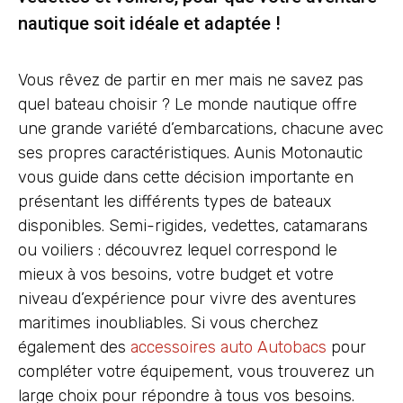
nautique soit idéale et adaptée !
Vous rêvez de partir en mer mais ne savez pas
quel bateau choisir ? Le monde nautique offre
une grande variété d’embarcations, chacune avec
ses propres caractéristiques. Aunis Motonautic
vous guide dans cette décision importante en
présentant les différents types de bateaux
disponibles. Semi-rigides, vedettes, catamarans
ou voiliers : découvrez lequel correspond le
mieux à vos besoins, votre budget et votre
niveau d’expérience pour vivre des aventures
maritimes inoubliables. Si vous cherchez
également des
accessoires auto Autobacs
pour
compléter votre équipement, vous trouverez un
large choix pour répondre à tous vos besoins.