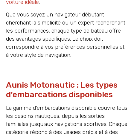
voiture idéale
.
Que vous soyez un navigateur débutant
cherchant la simplicité ou un expert recherchant
les performances, chaque type de bateau offre
des avantages spécifiques. Le choix doit
correspondre à vos préférences personnelles et
à votre style de navigation.
Aunis Motonautic : Les types
d’embarcations disponibles
La gamme d’embarcations disponible couvre tous
les besoins nautiques, depuis les sorties
familiales jusqu’aux navigations sportives. Chaque
catégorie répond à des usages précis et à des