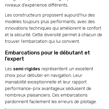
niveaux d’expérience différents.
Les constructeurs proposent aujourd’hui des
modèles toujours plus performants, avec des
innovations techniques qui améliorent le confort
et la sécurité. Cette diversité permet à chacun de
trouver l’embarcation qui lui convient.
Embarcations pour le débutant et
l’expert
Les
semi-rigides
représentent un excellent
choix pour débuter en navigation. Leur
maniabilité exceptionnelle et leur rapport
performance-prix avantageux séduisent de
nombreux plaisanciers. Ces embarcations
pardonnent facilement les erreurs de pilotage.