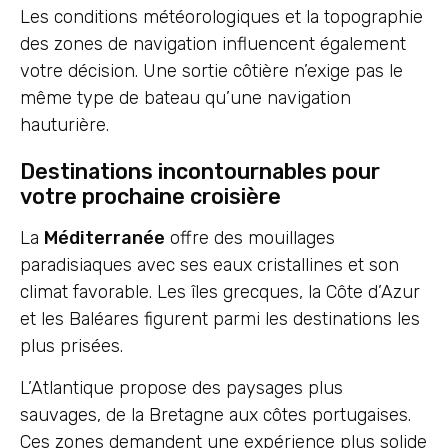
Les conditions météorologiques et la topographie
des zones de navigation influencent également
votre décision. Une sortie côtière n’exige pas le
même type de bateau qu’une navigation
hauturière.
Destinations incontournables pour
votre prochaine croisière
La
Méditerranée
offre des mouillages
paradisiaques avec ses eaux cristallines et son
climat favorable. Les îles grecques, la Côte d’Azur
et les Baléares figurent parmi les destinations les
plus prisées.
L’Atlantique propose des paysages plus
sauvages, de la Bretagne aux côtes portugaises.
Ces zones demandent une expérience plus solide