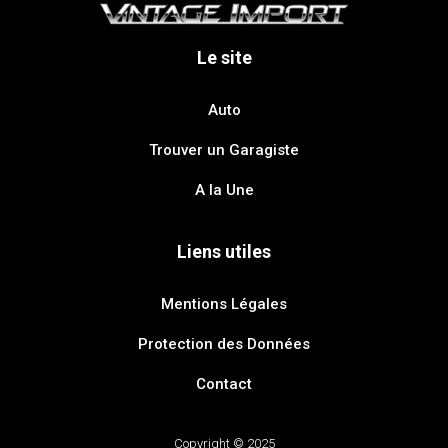
Le site
Auto
Trouver un Garagiste
A la Une
Liens utiles
Mentions Légales
Protection des Données
Contact
Copyright © 2025