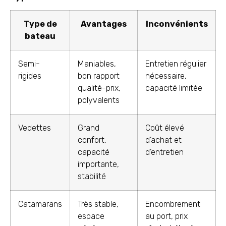
Type de
Avantages
Inconvénients
bateau
Semi-
Maniables,
Entretien régulier
rigides
bon rapport
nécessaire,
qualité-prix,
capacité limitée
polyvalents
Vedettes
Grand
Coût élevé
confort,
d’achat et
capacité
d’entretien
importante,
stabilité
Catamarans
Très stable,
Encombrement
espace
au port, prix