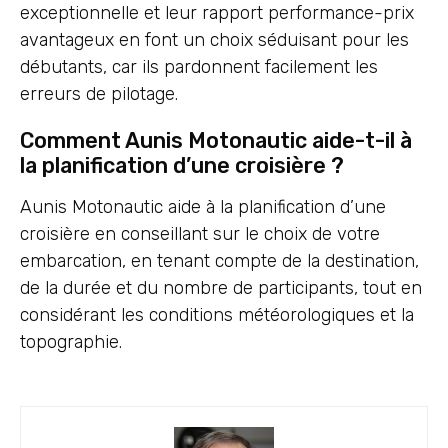
exceptionnelle et leur rapport performance-prix
avantageux en font un choix séduisant pour les
débutants, car ils pardonnent facilement les
erreurs de pilotage.
Comment Aunis Motonautic aide-t-il à
la planification d’une croisière ?
Aunis Motonautic aide à la planification d’une
croisière en conseillant sur le choix de votre
embarcation, en tenant compte de la destination,
de la durée et du nombre de participants, tout en
considérant les conditions météorologiques et la
topographie.