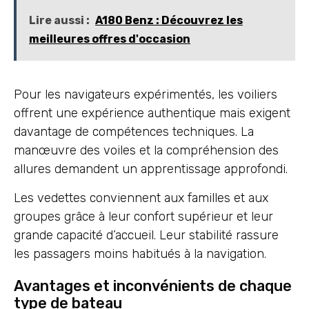
Lire aussi :
A180 Benz : Découvrez les
meilleures offres d'occasion
Pour les navigateurs expérimentés, les voiliers
offrent une expérience authentique mais exigent
davantage de compétences techniques. La
manœuvre des voiles et la compréhension des
allures demandent un apprentissage approfondi.
Les vedettes conviennent aux familles et aux
groupes grâce à leur confort supérieur et leur
grande capacité d’accueil. Leur stabilité rassure
les passagers moins habitués à la navigation.
Avantages et inconvénients de chaque
type de bateau