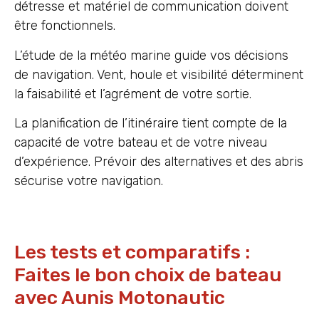
détresse et matériel de communication doivent
être fonctionnels.
L’étude de la météo marine guide vos décisions
de navigation. Vent, houle et visibilité déterminent
la faisabilité et l’agrément de votre sortie.
La planification de l’itinéraire tient compte de la
capacité de votre bateau et de votre niveau
d’expérience. Prévoir des alternatives et des abris
sécurise votre navigation.
Les tests et comparatifs :
Faites le bon choix de bateau
avec Aunis Motonautic