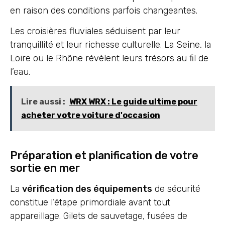
en raison des conditions parfois changeantes.
Les croisières fluviales séduisent par leur
tranquillité et leur richesse culturelle. La Seine, la
Loire ou le Rhône révèlent leurs trésors au fil de
l’eau.
Lire aussi :
WRX WRX : Le guide ultime pour
acheter votre voiture d'occasion
Préparation et planification de votre
sortie en mer
La
vérification des équipements
de sécurité
constitue l’étape primordiale avant tout
appareillage. Gilets de sauvetage, fusées de