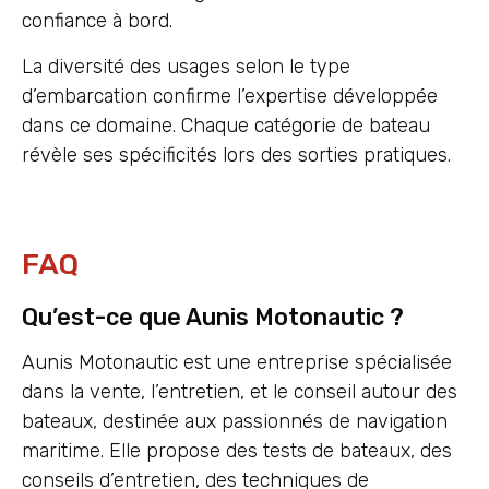
confiance à bord.
La diversité des usages selon le type
d’embarcation confirme l’expertise développée
dans ce domaine. Chaque catégorie de bateau
révèle ses spécificités lors des sorties pratiques.
FAQ
Qu’est-ce que Aunis Motonautic ?
Aunis Motonautic est une entreprise spécialisée
dans la vente, l’entretien, et le conseil autour des
bateaux, destinée aux passionnés de navigation
maritime. Elle propose des tests de bateaux, des
conseils d’entretien, des techniques de