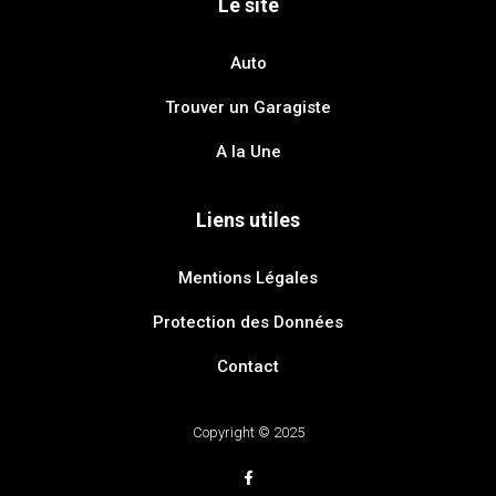
Le site
Auto
Trouver un Garagiste
A la Une
Liens utiles
Mentions Légales
Protection des Données
Contact
Copyright © 2025