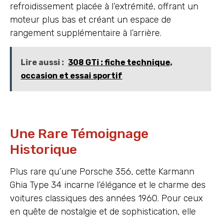
refroidissement placée à l’extrémité, offrant un
moteur plus bas et créant un espace de
rangement supplémentaire à l’arrière.
Lire aussi :
308 GTi : fiche technique,
occasion et essai sportif
Une Rare Témoignage
Historique
Plus rare qu’une Porsche 356, cette Karmann
Ghia Type 34 incarne l’élégance et le charme des
voitures classiques des années 1960. Pour ceux
en quête de nostalgie et de sophistication, elle