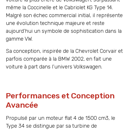
même la Coccinelle et le Cabriolet KG Type 14.
Malgré son échec commercial initial, il représente
une évolution technique majeure et reste
aujourd’hui un symbole de sophistication dans la
gamme VW.
Sa conception, inspirée de la Chevrolet Corvair et
parfois comparée à la BMW 2002, en fait une
voiture à part dans l’univers Volkswagen.
Performances et Conception
Avancée
Propulsé par un moteur flat 4 de 1500 cm3, le
Type 34 se distingue par sa turbine de