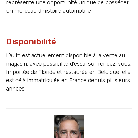
représente une opportunité unique de posséder
un morceau d’histoire automobile.
Disponibilité
L’auto est actuellement disponible à la vente au
magasin, avec possibilité d’essai sur rendez-vous.
Importée de Floride et restaurée en Belgique, elle
est déjà immatriculée en France depuis plusieurs
années.