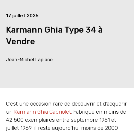
17 juillet 2025
Karmann Ghia Type 34 à
Vendre
Jean-Michel Laplace
C’est une occasion rare de découvrir et d’acquérir
un
Karmann Ghia Cabriolet
. Fabriqué en moins de
42 500 exemplaires entre septembre 1961 et
juillet 1969, il reste aujourd’hui moins de 2000