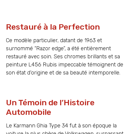
Restauré à la Perfection
Ce modèle particulier, datant de 1963 et
surnommé “Razor edge”, a été entièrement
restauré avec soin. Ses chromes brillants et sa
peinture L456 Rubis impeccable témoignent de
son état d’origine et de sa beauté intemporelle.
Un Témoin de l’Histoire
Automobile
Le Karmann Ghia Type 34 fut à son époque la
voiture la plus chère de Volkswagen, surpassant