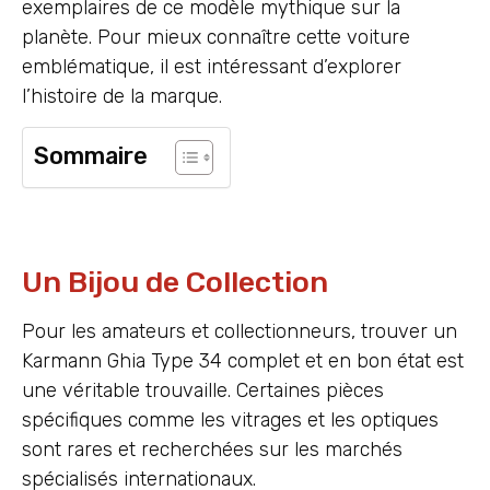
exemplaires de ce modèle mythique sur la
planète. Pour mieux connaître cette voiture
emblématique, il est intéressant d’explorer
l’histoire de la marque.
Sommaire
Un Bijou de Collection
Pour les amateurs et collectionneurs, trouver un
Karmann Ghia Type 34 complet et en bon état est
une véritable trouvaille. Certaines pièces
spécifiques comme les vitrages et les optiques
sont rares et recherchées sur les marchés
spécialisés internationaux.