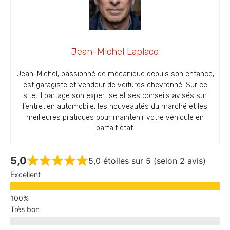
Jean-Michel Laplace
Jean-Michel, passionné de mécanique depuis son enfance,
est garagiste et vendeur de voitures chevronné. Sur ce
site, il partage son expertise et ses conseils avisés sur
l’entretien automobile, les nouveautés du marché et les
meilleures pratiques pour maintenir votre véhicule en
parfait état.
5,0
5,0 étoiles sur 5 (selon 2 avis)
Excellent
Très bon