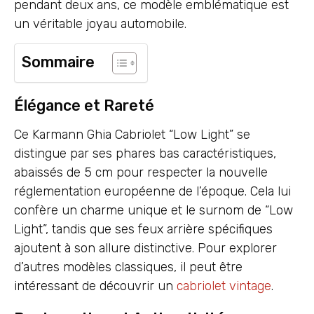
pendant deux ans, ce modèle emblématique est
un véritable joyau automobile.
Sommaire
Élégance et Rareté
Ce Karmann Ghia Cabriolet “Low Light” se
distingue par ses phares bas caractéristiques,
abaissés de 5 cm pour respecter la nouvelle
réglementation européenne de l’époque. Cela lui
confère un charme unique et le surnom de “Low
Light”, tandis que ses feux arrière spécifiques
ajoutent à son allure distinctive. Pour explorer
d’autres modèles classiques, il peut être
intéressant de découvrir un
cabriolet vintage
.