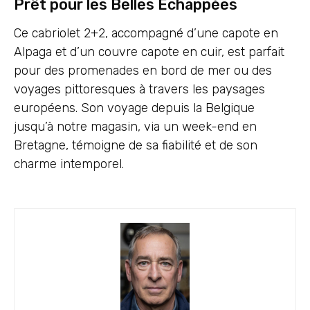
Prêt pour les Belles Échappées
Ce cabriolet 2+2, accompagné d’une capote en
Alpaga et d’un couvre capote en cuir, est parfait
pour des promenades en bord de mer ou des
voyages pittoresques à travers les paysages
européens. Son voyage depuis la Belgique
jusqu’à notre magasin, via un week-end en
Bretagne, témoigne de sa fiabilité et de son
charme intemporel.