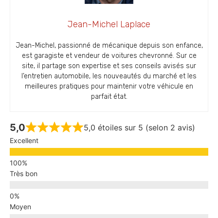
Jean-Michel Laplace
Jean-Michel, passionné de mécanique depuis son enfance,
est garagiste et vendeur de voitures chevronné. Sur ce
site, il partage son expertise et ses conseils avisés sur
l’entretien automobile, les nouveautés du marché et les
meilleures pratiques pour maintenir votre véhicule en
parfait état.
5,0
5,0 étoiles sur 5 (selon 2 avis)
Excellent
Très bon
Moyen