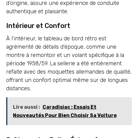
d’origine, assure une expérience de conduite
authentique et plaisante.
Intérieur et Confort
À l’intérieur, le tableau de bord rétro est
agrémenté de détails d’époque, comme une
montre à remontoir et un volant spécifique à la
période 1958/59. La sellerie a été entièrement
refaite avec des moquettes allemandes de qualité,
offrant un confort optimal même sur de longues
distances.
Lire aussi :
Caradisiac : Essais Et
Nouveautés Pour Bien Choisir Sa Voiture