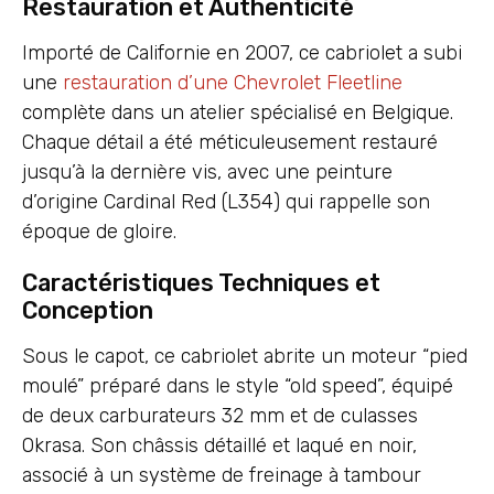
Restauration et Authenticité
Importé de Californie en 2007, ce cabriolet a subi
une
restauration d’une Chevrolet Fleetline
complète dans un atelier spécialisé en Belgique.
Chaque détail a été méticuleusement restauré
jusqu’à la dernière vis, avec une peinture
d’origine Cardinal Red (L354) qui rappelle son
époque de gloire.
Caractéristiques Techniques et
Conception
Sous le capot, ce cabriolet abrite un moteur “pied
moulé” préparé dans le style “old speed”, équipé
de deux carburateurs 32 mm et de culasses
Okrasa. Son châssis détaillé et laqué en noir,
associé à un système de freinage à tambour