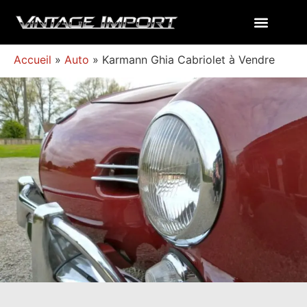
Accueil
»
Auto
»
Karmann Ghia Cabriolet à Vendre