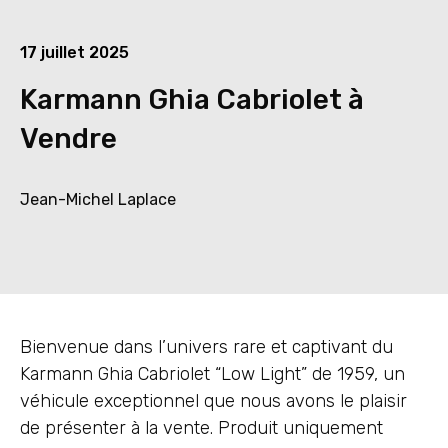
17 juillet 2025
Karmann Ghia Cabriolet à
Vendre
Jean-Michel Laplace
Bienvenue dans l’univers rare et captivant du
Karmann Ghia Cabriolet “Low Light” de 1959, un
véhicule exceptionnel que nous avons le plaisir
de présenter à la vente. Produit uniquement