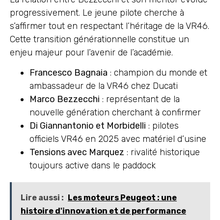
progressivement. Le jeune pilote cherche à
s’affirmer tout en respectant l’héritage de la VR46.
Cette transition générationnelle constitue un
enjeu majeur pour l’avenir de l’académie.
Francesco Bagnaia
: champion du monde et
ambassadeur de la VR46 chez Ducati
Marco Bezzecchi
: représentant de la
nouvelle génération cherchant à confirmer
Di Giannantonio et Morbidelli
: pilotes
officiels VR46 en 2025 avec matériel d’usine
Tensions avec Marquez
: rivalité historique
toujours active dans le paddock
Lire aussi :
Les moteurs Peugeot : une
histoire d'innovation et de performance