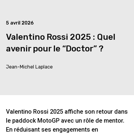
5 avril 2026
Valentino Rossi 2025 : Quel
avenir pour le “Doctor” ?
Jean-Michel Laplace
Valentino Rossi 2025 affiche son retour dans
le paddock MotoGP avec un rôle de mentor.
En réduisant ses engagements en