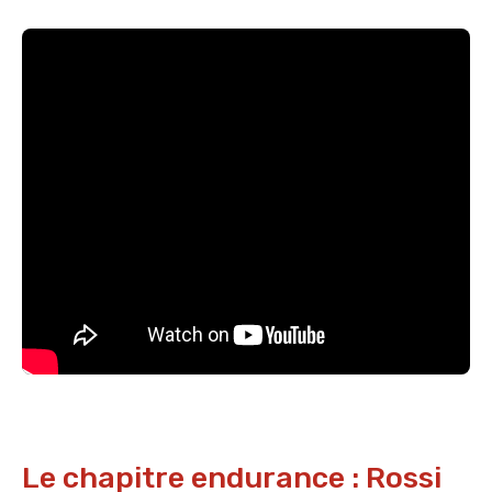
Le chapitre endurance : Rossi