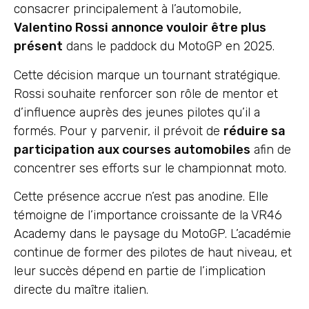
consacrer principalement à l’automobile,
Valentino Rossi annonce vouloir être plus
présent
dans le paddock du MotoGP en 2025.
Cette décision marque un tournant stratégique.
Rossi souhaite renforcer son rôle de mentor et
d’influence auprès des jeunes pilotes qu’il a
formés. Pour y parvenir, il prévoit de
réduire sa
participation aux courses automobiles
afin de
concentrer ses efforts sur le championnat moto.
Cette présence accrue n’est pas anodine. Elle
témoigne de l’importance croissante de la VR46
Academy dans le paysage du MotoGP. L’académie
continue de former des pilotes de haut niveau, et
leur succès dépend en partie de l’implication
directe du maître italien.