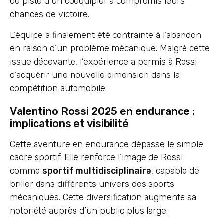
de piste d’un coéquipier a compromis leurs
chances de victoire.
L’équipe a finalement été contrainte à l’abandon
en raison d’un problème mécanique. Malgré cette
issue décevante, l’expérience a permis à Rossi
d’acquérir une nouvelle dimension dans la
compétition automobile.
Valentino Rossi 2025 en endurance :
implications et visibilité
Cette aventure en endurance dépasse le simple
cadre sportif. Elle renforce l’image de Rossi
comme
sportif multidisciplinaire
, capable de
briller dans différents univers des sports
mécaniques. Cette diversification augmente sa
notoriété auprès d’un public plus large.