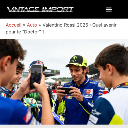
Accueil
»
Auto
»
Valentino Rossi 2025 : Quel avenir
pour le “Doctor” ?