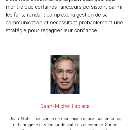
montre que certaines rancœurs persistent parmi
les fans, rendant complexe la gestion de sa
communication et nécessitant probablement une
stratégie pour regagner leur confiance.
Jean-Michel Laplace
Jean-Michel, passionné de mécanique depuis son enfance,
est garagiste et vendeur de voitures chevronné. Sur ce