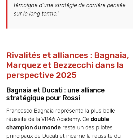
témoigne d’une stratégie de carrière pensée
sur le long terme.”
Rivalités et alliances : Bagnaia,
Marquez et Bezzecchi dans la
perspective 2025
Bagnaia et Ducati : une alliance
stratégique pour Rossi
Francesco Bagnaia représente la plus belle
réussite de la VR46 Academy. Ce
double
champion du monde
reste un des pilotes
principaux de Ducati et incarne la réussite du