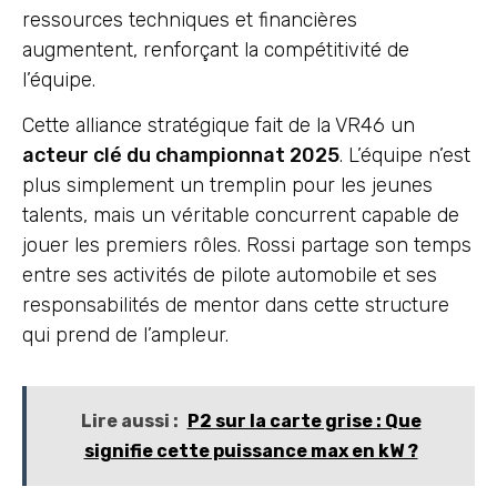
ressources techniques et financières
augmentent, renforçant la compétitivité de
l’équipe.
Cette alliance stratégique fait de la VR46 un
acteur clé du championnat 2025
. L’équipe n’est
plus simplement un tremplin pour les jeunes
talents, mais un véritable concurrent capable de
jouer les premiers rôles. Rossi partage son temps
entre ses activités de pilote automobile et ses
responsabilités de mentor dans cette structure
qui prend de l’ampleur.
Lire aussi :
P2 sur la carte grise : Que
signifie cette puissance max en kW ?