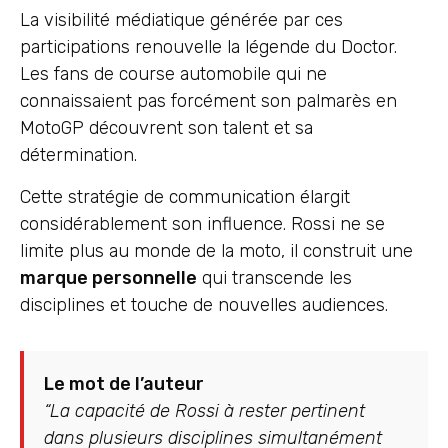
La visibilité médiatique générée par ces
participations renouvelle la légende du Doctor.
Les fans de course automobile qui ne
connaissaient pas forcément son palmarès en
MotoGP découvrent son talent et sa
détermination.
Cette stratégie de communication élargit
considérablement son influence. Rossi ne se
limite plus au monde de la moto, il construit une
marque personnelle
qui transcende les
disciplines et touche de nouvelles audiences.
Le mot de l’auteur
“La capacité de Rossi à rester pertinent
dans plusieurs disciplines simultanément