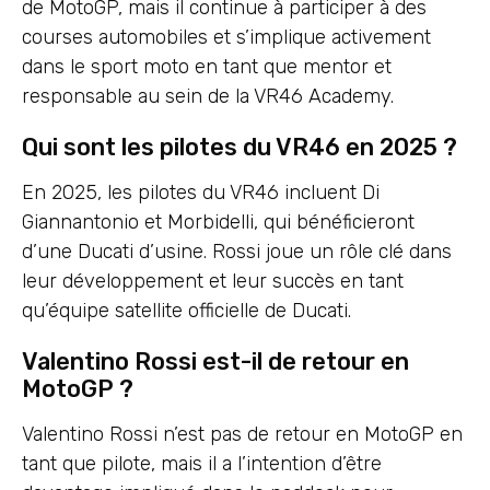
de MotoGP, mais il continue à participer à des
courses automobiles et s’implique activement
dans le sport moto en tant que mentor et
responsable au sein de la VR46 Academy.
Qui sont les pilotes du VR46 en 2025 ?
En 2025, les pilotes du VR46 incluent Di
Giannantonio et Morbidelli, qui bénéficieront
d’une Ducati d’usine. Rossi joue un rôle clé dans
leur développement et leur succès en tant
qu’équipe satellite officielle de Ducati.
Valentino Rossi est-il de retour en
MotoGP ?
Valentino Rossi n’est pas de retour en MotoGP en
tant que pilote, mais il a l’intention d’être