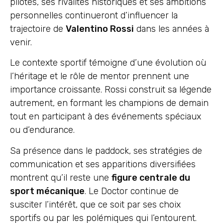
pilotes, ses rivalités historiques et ses ambitions
personnelles continueront d’influencer la
trajectoire de
Valentino Rossi
dans les années à
venir.
Le contexte sportif témoigne d’une évolution où
l’héritage et le rôle de mentor prennent une
importance croissante. Rossi construit sa légende
autrement, en formant les champions de demain
tout en participant à des événements spéciaux
ou d’endurance.
Sa présence dans le paddock, ses stratégies de
communication et ses apparitions diversifiées
montrent qu’il reste une
figure centrale du
sport mécanique
. Le Doctor continue de
susciter l’intérêt, que ce soit par ses choix
sportifs ou par les polémiques qui l’entourent.