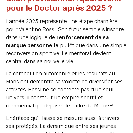
pour le Doctor après 2025 ?
L’année 2025 représente une étape charnière
pour Valentino Rossi. Son futur semble s’inscrire
dans une logique de
renforcement de sa
marque personnelle
plutôt que dans une simple
reconversion sportive. Le mentorat devient
central dans sa nouvelle vie.
La compétition automobile et les résultats au
Mans ont démontré sa volonté de diversifier ses
activités. Rossi ne se contente pas d’un seul
univers, il construit un empire sportif et
commercial qui dépasse le cadre du MotoGP.
L’héritage qu’il laisse se mesure aussi à travers
ses protégés. La dynamique entre ses jeunes