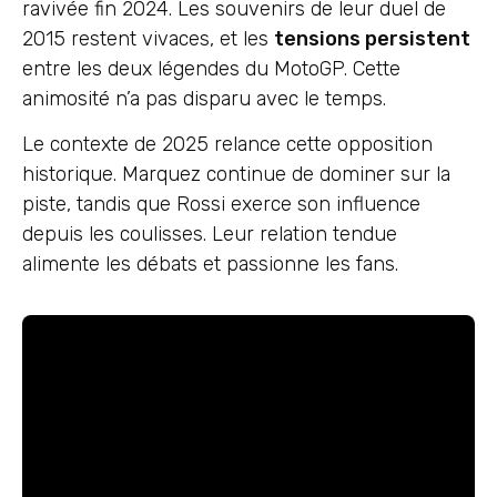
ravivée fin 2024. Les souvenirs de leur duel de
2015 restent vivaces, et les
tensions persistent
entre les deux légendes du MotoGP. Cette
animosité n’a pas disparu avec le temps.
Le contexte de 2025 relance cette opposition
historique. Marquez continue de dominer sur la
piste, tandis que Rossi exerce son influence
depuis les coulisses. Leur relation tendue
alimente les débats et passionne les fans.