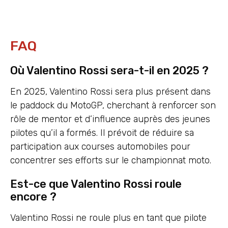
FAQ
Où Valentino Rossi sera-t-il en 2025 ?
En 2025, Valentino Rossi sera plus présent dans
le paddock du MotoGP, cherchant à renforcer son
rôle de mentor et d’influence auprès des jeunes
pilotes qu’il a formés. Il prévoit de réduire sa
participation aux courses automobiles pour
concentrer ses efforts sur le championnat moto.
Est-ce que Valentino Rossi roule
encore ?
Valentino Rossi ne roule plus en tant que pilote