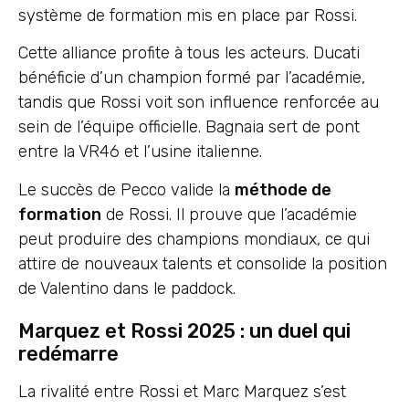
système de formation mis en place par Rossi.
Cette alliance profite à tous les acteurs. Ducati
bénéficie d’un champion formé par l’académie,
tandis que Rossi voit son influence renforcée au
sein de l’équipe officielle. Bagnaia sert de pont
entre la VR46 et l’usine italienne.
Le succès de Pecco valide la
méthode de
formation
de Rossi. Il prouve que l’académie
peut produire des champions mondiaux, ce qui
attire de nouveaux talents et consolide la position
de Valentino dans le paddock.
Marquez et Rossi 2025 : un duel qui
redémarre
La rivalité entre Rossi et Marc Marquez s’est