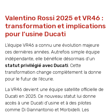
Valentino Rossi 2025 et VR46 :
transformation et implications
pour l’usine Ducati
L’équipe VR46 a connu une évolution majeure
ces dernières années. Autrefois simple équipe
indépendante, elle bénéficie désormais d’un
statut privilégié avec Ducati
. Cette
transformation change complètement la donne
pour le futur de l’écurie.
La VR46 devient une équipe satellite officielle de
Ducati en 2025. Ce nouveau statut lui donne
accès à une Ducati d’usine et à des pilotes
comme Di Giannantonio et Morbidelli. Les