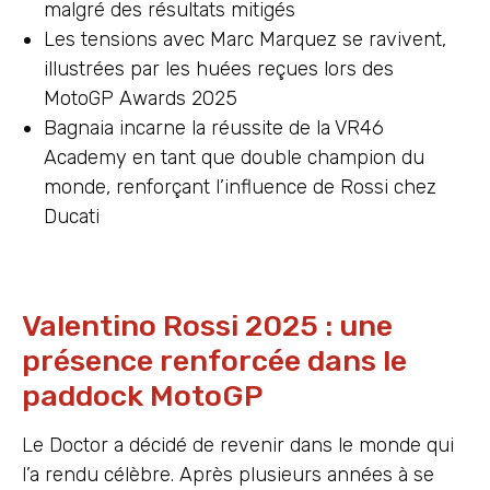
malgré des résultats mitigés
Les tensions avec Marc Marquez se ravivent,
illustrées par les huées reçues lors des
MotoGP Awards 2025
Bagnaia incarne la réussite de la VR46
Academy en tant que double champion du
monde, renforçant l’influence de Rossi chez
Ducati
Valentino Rossi 2025 : une
présence renforcée dans le
paddock MotoGP
Le Doctor a décidé de revenir dans le monde qui
l’a rendu célèbre. Après plusieurs années à se