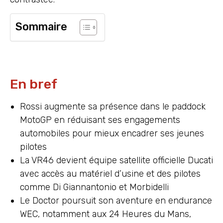
Sommaire
En bref
Rossi augmente sa présence dans le paddock
MotoGP en réduisant ses engagements
automobiles pour mieux encadrer ses jeunes
pilotes
La VR46 devient équipe satellite officielle Ducati
avec accès au matériel d’usine et des pilotes
comme Di Giannantonio et Morbidelli
Le Doctor poursuit son aventure en endurance
WEC, notamment aux 24 Heures du Mans,