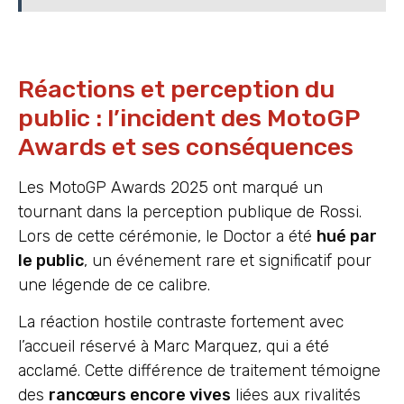
Réactions et perception du
public : l’incident des MotoGP
Awards et ses conséquences
Les MotoGP Awards 2025 ont marqué un
tournant dans la perception publique de Rossi.
Lors de cette cérémonie, le Doctor a été
hué par
le public
, un événement rare et significatif pour
une légende de ce calibre.
La réaction hostile contraste fortement avec
l’accueil réservé à Marc Marquez, qui a été
acclamé. Cette différence de traitement témoigne
des
rancœurs encore vives
liées aux rivalités