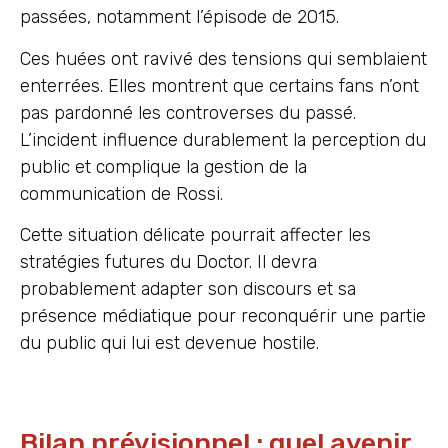
passées, notamment l’épisode de 2015.
Ces huées ont ravivé des tensions qui semblaient
enterrées. Elles montrent que certains fans n’ont
pas pardonné les controverses du passé.
L’incident influence durablement la perception du
public et complique la gestion de la
communication de Rossi.
Cette situation délicate pourrait affecter les
stratégies futures du Doctor. Il devra
probablement adapter son discours et sa
présence médiatique pour reconquérir une partie
du public qui lui est devenue hostile.
Bilan prévisionnel : quel avenir