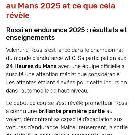
au Mans 2025 et ce que cela
révèle
Rossi en endurance 2025 : résultats et
enseignements
Valentino Rossi s’est lancé dans le championnat
du monde d’endurance WEC. Sa participation aux
24 Heures du Mans
avec une équipe officielle a
suscité une attention médiatique considérable.
Les attentes étaient élevées pour cette incursion
dans l’automobile de haut niveau.
Le début de course s’est révélé prometteur. Rossi
a connu une
brillante première partie
au
volant, démontrant sa capacité d’adaptation aux
voitures d’endurance. Malheureusement, la sortie