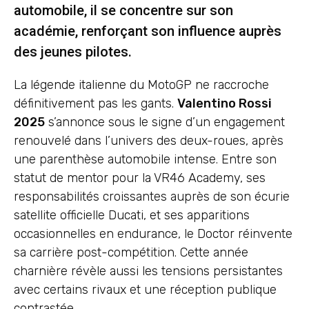
automobile, il se concentre sur son
académie, renforçant son influence auprès
des jeunes pilotes.
La légende italienne du MotoGP ne raccroche
définitivement pas les gants.
Valentino Rossi
2025
s’annonce sous le signe d’un engagement
renouvelé dans l’univers des deux-roues, après
une parenthèse automobile intense. Entre son
statut de mentor pour la VR46 Academy, ses
responsabilités croissantes auprès de son écurie
satellite officielle Ducati, et ses apparitions
occasionnelles en endurance, le Doctor réinvente
sa carrière post-compétition. Cette année
charnière révèle aussi les tensions persistantes
avec certains rivaux et une réception publique
contrastée.