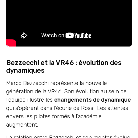
Bezzecchi et la VR46 : évolution des
dynamiques
Marco Bezzecchi représente la nouvelle
génération de la VR46. Son évolution au sein de
l’équipe illustre les
changements de dynamique
qui s’opèrent dans l’écurie de Rossi. Les attentes
envers les pilotes formés à l’académie
augmentent.
La relation entre Bezzecchi et son mentor évolue