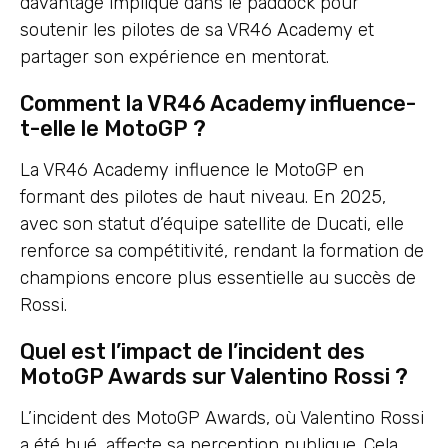
davantage impliqué dans le paddock pour
soutenir les pilotes de sa VR46 Academy et
partager son expérience en mentorat.
Comment la VR46 Academy influence-
t-elle le MotoGP ?
La VR46 Academy influence le MotoGP en
formant des pilotes de haut niveau. En 2025,
avec son statut d’équipe satellite de Ducati, elle
renforce sa compétitivité, rendant la formation de
champions encore plus essentielle au succès de
Rossi.
Quel est l’impact de l’incident des
MotoGP Awards sur Valentino Rossi ?
L’incident des MotoGP Awards, où Valentino Rossi
a été hué, affecte sa perception publique. Cela