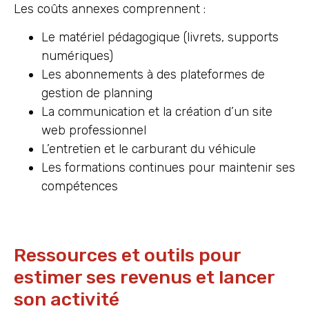
Les coûts annexes comprennent :
Le matériel pédagogique (livrets, supports
numériques)
Les abonnements à des plateformes de
gestion de planning
La communication et la création d’un site
web professionnel
L’entretien et le carburant du véhicule
Les formations continues pour maintenir ses
compétences
Ressources et outils pour
estimer ses revenus et lancer
son activité