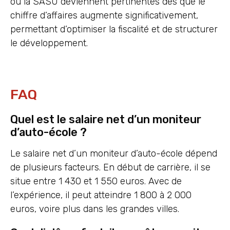
ou la SASU deviennent pertinentes dès que le
chiffre d’affaires augmente significativement,
permettant d’optimiser la fiscalité et de structurer
le développement.
FAQ
Quel est le salaire net d’un moniteur
d’auto-école ?
Le salaire net d’un moniteur d’auto-école dépend
de plusieurs facteurs. En début de carrière, il se
situe entre 1 430 et 1 550 euros. Avec de
l’expérience, il peut atteindre 1 800 à 2 000
euros, voire plus dans les grandes villes.