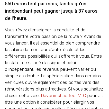
550 euros brut par mois, tandis qu'un
indépendant peut gagner jusqu'à 37 euros
de l'heure.
Vous rêvez d’enseigner la conduite et de
transmettre votre passion de la route ? Avant de
vous lancer, il est essentiel de bien comprendre
le salaire de moniteur d’auto-école et les
différentes possibilités qui s’offrent à vous. Entre
le statut de salarié classique et celui
d’indépendant, les revenus peuvent varier du
simple au double. La spécialisation dans certains
véhicules ouvre également des portes vers des
rémunérations plus attractives. Si vous souhaitez
choisir cette voie,
Devenir chauffeur VTC
pourrait
être une option à considérer pour élargir vos
perspectives professionnelles. Découvrez tout ce