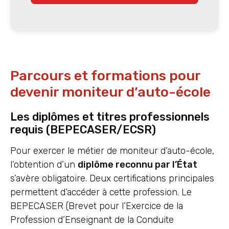
Parcours et formations pour
devenir moniteur d’auto-école
Les diplômes et titres professionnels
requis (BEPECASER/ECSR)
Pour exercer le métier de moniteur d’auto-école,
l’obtention d’un
diplôme reconnu par l’État
s’avère obligatoire. Deux certifications principales
permettent d’accéder à cette profession. Le
BEPECASER (Brevet pour l’Exercice de la
Profession d’Enseignant de la Conduite