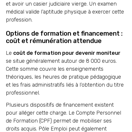
et avoir un casier judiciaire vierge. Un examen
médical valide l’aptitude physique à exercer cette
profession.
Options de formation et financement :
coût et rémunération attendue
Le
coût de formation pour devenir moniteur
se situe généralement autour de 8 000 euros.
Cette somme couvre les enseignements
théoriques, les heures de pratique pédagogique
et les frais administratifs liés à l’obtention du titre
professionnel.
Plusieurs dispositifs de financement existent
pour alléger cette charge. Le Compte Personnel
de Formation (CPF) permet de mobiliser ses
droits acquis. Pôle Emploi peut également