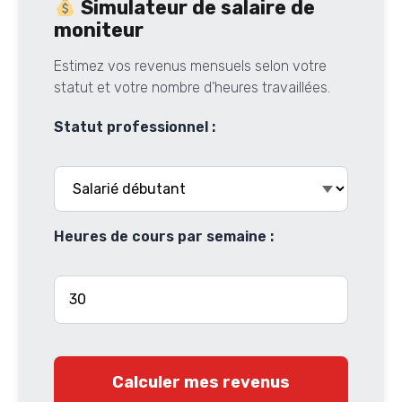
Simulateur de salaire de
moniteur
Estimez vos revenus mensuels selon votre
statut et votre nombre d’heures travaillées.
Statut professionnel :
Heures de cours par semaine :
Calculer mes revenus