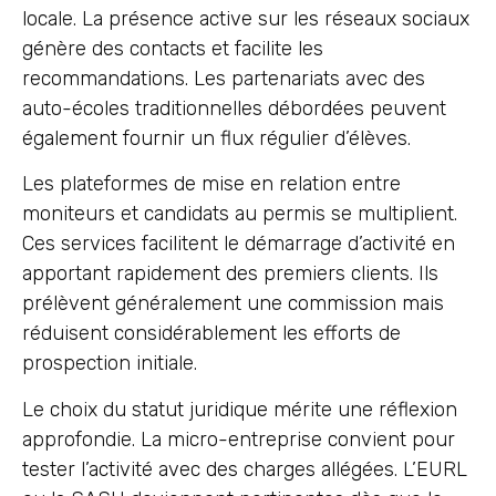
locale. La présence active sur les réseaux sociaux
génère des contacts et facilite les
recommandations. Les partenariats avec des
auto-écoles traditionnelles débordées peuvent
également fournir un flux régulier d’élèves.
Les plateformes de mise en relation entre
moniteurs et candidats au permis se multiplient.
Ces services facilitent le démarrage d’activité en
apportant rapidement des premiers clients. Ils
prélèvent généralement une commission mais
réduisent considérablement les efforts de
prospection initiale.
Le choix du statut juridique mérite une réflexion
approfondie. La micro-entreprise convient pour
tester l’activité avec des charges allégées. L’EURL