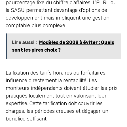
pourcentage fixe du chiffre d’affaires. L’EURL ou
la SASU permettent davantage d’options de
développement mais impliquent une gestion
comptable plus complexe.
Lire aussi :
Modèles de 2008 à éviter : Quels
sont les pires choix ?
La fixation des tarifs horaires ou forfaitaires
influence directement la rentabilité. Les
moniteurs indépendants doivent étudier les prix
pratiqués localement tout en valorisant leur
expertise. Cette tarification doit couvrir les
charges, les périodes creuses et dégager un
bénéfice suffisant.