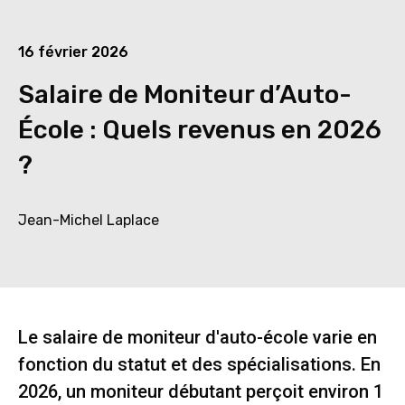
16 février 2026
Salaire de Moniteur d’Auto-
École : Quels revenus en 2026
?
Jean-Michel Laplace
Le salaire de moniteur d'auto-école varie en
fonction du statut et des spécialisations. En
2026, un moniteur débutant perçoit environ 1