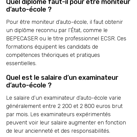
Quel diplôme faut-il pour être moniteur
d’auto-école ?
Pour être moniteur d’auto-école, il faut obtenir
un diplôme reconnu par l’État, comme le
BEPECASER ou le titre professionnel ECSR. Ces
formations équipent les candidats de
compétences théoriques et pratiques
essentielles.
Quel est le salaire d’un examinateur
d’auto-école ?
Le salaire d’un examinateur d’auto-école varie
généralement entre 2 200 et 2 800 euros brut
par mois. Les examinateurs expérimentés
peuvent voir leur salaire augmenter en fonction
de leur ancienneté et des responsabilités.