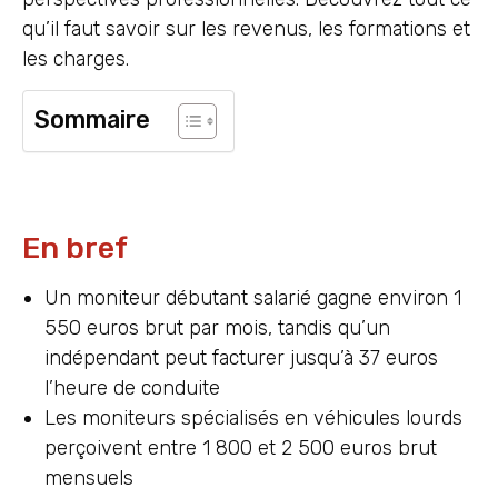
qu’il faut savoir sur les revenus, les formations et
les charges.
Sommaire
En bref
Un moniteur débutant salarié gagne environ 1
550 euros brut par mois, tandis qu’un
indépendant peut facturer jusqu’à 37 euros
l’heure de conduite
Les moniteurs spécialisés en véhicules lourds
perçoivent entre 1 800 et 2 500 euros brut
mensuels