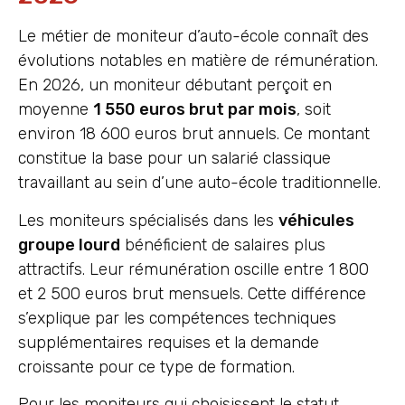
Le métier de moniteur d’auto-école connaît des
évolutions notables en matière de rémunération.
En 2026, un moniteur débutant perçoit en
moyenne
1 550 euros brut par mois
, soit
environ 18 600 euros brut annuels. Ce montant
constitue la base pour un salarié classique
travaillant au sein d’une auto-école traditionnelle.
Les moniteurs spécialisés dans les
véhicules
groupe lourd
bénéficient de salaires plus
attractifs. Leur rémunération oscille entre 1 800
et 2 500 euros brut mensuels. Cette différence
s’explique par les compétences techniques
supplémentaires requises et la demande
croissante pour ce type de formation.
Pour les moniteurs qui choisissent le statut