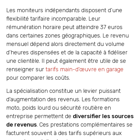
Les moniteurs indépendants disposent d’une
flexibilité tarifaire incomparable. Leur
rémunération horaire peut atteindre 37 euros
dans certaines zones géographiques. Le revenu
mensuel dépend alors directement du volume
d’heures dispensées et de la capacité à fidéliser
une clientèle. Il peut également être utile de se
renseigner sur
tarifs main-d’œuvre en garage
pour comparer les coûts.
La spécialisation constitue un levier puissant
d’augmentation des revenus. Les formations
moto, poids lourd ou sécurité routière en
entreprise permettent de
diversifier les sources
de revenus
. Ces prestations complémentaires se
facturent souvent à des tarifs supérieurs aux