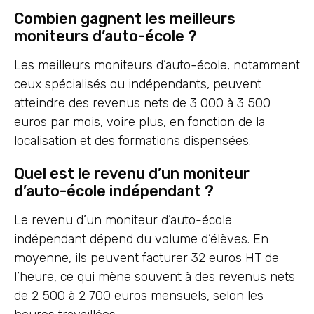
Combien gagnent les meilleurs
moniteurs d’auto-école ?
Les meilleurs moniteurs d’auto-école, notamment
ceux spécialisés ou indépendants, peuvent
atteindre des revenus nets de 3 000 à 3 500
euros par mois, voire plus, en fonction de la
localisation et des formations dispensées.
Quel est le revenu d’un moniteur
d’auto-école indépendant ?
Le revenu d’un moniteur d’auto-école
indépendant dépend du volume d’élèves. En
moyenne, ils peuvent facturer 32 euros HT de
l’heure, ce qui mène souvent à des revenus nets
de 2 500 à 2 700 euros mensuels, selon les