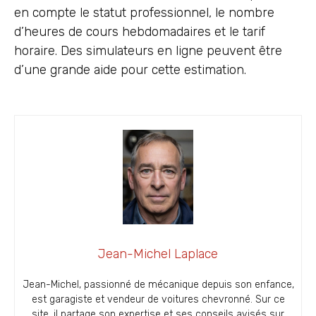
en compte le statut professionnel, le nombre
d’heures de cours hebdomadaires et le tarif
horaire. Des simulateurs en ligne peuvent être
d’une grande aide pour cette estimation.
Jean-Michel Laplace
Jean-Michel, passionné de mécanique depuis son enfance,
est garagiste et vendeur de voitures chevronné. Sur ce
site, il partage son expertise et ses conseils avisés sur