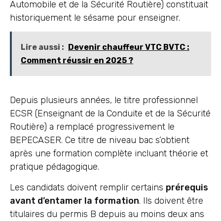
Automobile et de la Sécurité Routière) constituait
historiquement le sésame pour enseigner.
Lire aussi :
Devenir chauffeur VTC BVTC :
Comment réussir en 2025 ?
Depuis plusieurs années, le titre professionnel
ECSR (Enseignant de la Conduite et de la Sécurité
Routière) a remplacé progressivement le
BEPECASER. Ce titre de niveau bac s’obtient
après une formation complète incluant théorie et
pratique pédagogique.
Les candidats doivent remplir certains
prérequis
avant d’entamer la formation
. Ils doivent être
titulaires du permis B depuis au moins deux ans