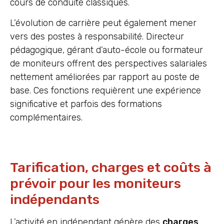
cours de conduite classiques.
L’évolution de carrière peut également mener
vers des postes à responsabilité. Directeur
pédagogique, gérant d’auto-école ou formateur
de moniteurs offrent des perspectives salariales
nettement améliorées par rapport au poste de
base. Ces fonctions requièrent une expérience
significative et parfois des formations
complémentaires.
Tarification, charges et coûts à
prévoir pour les moniteurs
indépendants
L’activité en indépendant génère des
charges