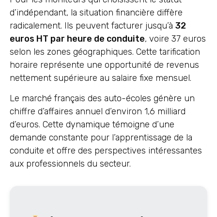
d’indépendant, la situation financière diffère
radicalement. Ils peuvent facturer jusqu’à
32
euros HT par heure de conduite
, voire 37 euros
selon les zones géographiques. Cette tarification
horaire représente une opportunité de revenus
nettement supérieure au salaire fixe mensuel.
Le marché français des auto-écoles génère un
chiffre d’affaires annuel d’environ 1,6 milliard
d’euros. Cette dynamique témoigne d’une
demande constante pour l’apprentissage de la
conduite et offre des perspectives intéressantes
aux professionnels du secteur.