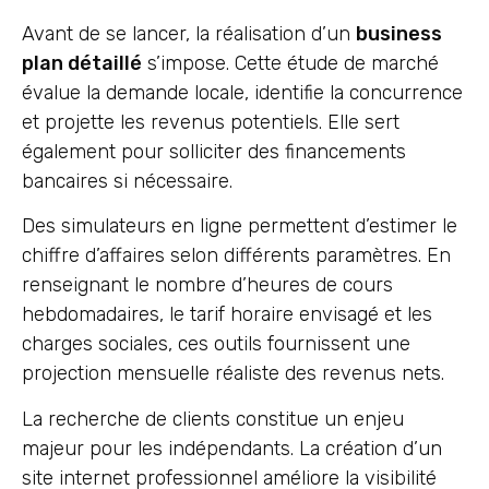
Avant de se lancer, la réalisation d’un
business
plan détaillé
s’impose. Cette étude de marché
évalue la demande locale, identifie la concurrence
et projette les revenus potentiels. Elle sert
également pour solliciter des financements
bancaires si nécessaire.
Des simulateurs en ligne permettent d’estimer le
chiffre d’affaires selon différents paramètres. En
renseignant le nombre d’heures de cours
hebdomadaires, le tarif horaire envisagé et les
charges sociales, ces outils fournissent une
projection mensuelle réaliste des revenus nets.
La recherche de clients constitue un enjeu
majeur pour les indépendants. La création d’un
site internet professionnel améliore la visibilité