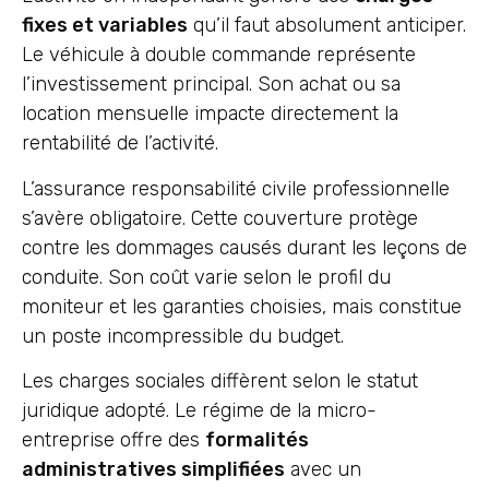
fixes et variables
qu’il faut absolument anticiper.
Le véhicule à double commande représente
l’investissement principal. Son achat ou sa
location mensuelle impacte directement la
rentabilité de l’activité.
L’assurance responsabilité civile professionnelle
s’avère obligatoire. Cette couverture protège
contre les dommages causés durant les leçons de
conduite. Son coût varie selon le profil du
moniteur et les garanties choisies, mais constitue
un poste incompressible du budget.
Les charges sociales diffèrent selon le statut
juridique adopté. Le régime de la micro-
entreprise offre des
formalités
administratives simplifiées
avec un