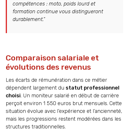
compétences : moto, poids lourd et
formation continue vous distingueront
durablement.”
Comparaison salariale et
évolutions des revenus
Les écarts de rémunération dans ce métier
dépendent largement du
statut professionnel
choisi
. Un moniteur salarié en début de carrière
perçoit environ 1 550 euros brut mensuels. Cette
situation évolue avec l’expérience et l’ancienneté,
mais les progressions restent modérées dans les
structures traditionnelles.