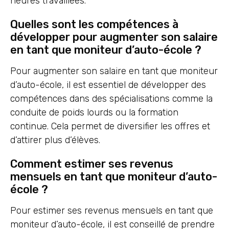
heures travaillées.
Quelles sont les compétences à
développer pour augmenter son salaire
en tant que moniteur d’auto-école ?
Pour augmenter son salaire en tant que moniteur
d’auto-école, il est essentiel de développer des
compétences dans des spécialisations comme la
conduite de poids lourds ou la formation
continue. Cela permet de diversifier les offres et
d’attirer plus d’élèves.
Comment estimer ses revenus
mensuels en tant que moniteur d’auto-
école ?
Pour estimer ses revenus mensuels en tant que
moniteur d’auto-école, il est conseillé de prendre