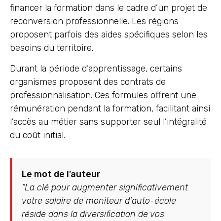
financer la formation dans le cadre d’un projet de
reconversion professionnelle. Les régions
proposent parfois des aides spécifiques selon les
besoins du territoire.
Durant la période d’apprentissage, certains
organismes proposent des contrats de
professionnalisation. Ces formules offrent une
rémunération pendant la formation, facilitant ainsi
l’accès au métier sans supporter seul l’intégralité
du coût initial.
Le mot de l’auteur
“La clé pour augmenter significativement
votre salaire de moniteur d’auto-école
réside dans la diversification de vos