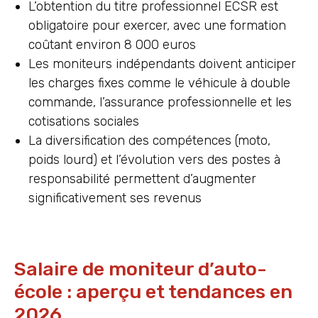
L’obtention du titre professionnel ECSR est
obligatoire pour exercer, avec une formation
coûtant environ 8 000 euros
Les moniteurs indépendants doivent anticiper
les charges fixes comme le véhicule à double
commande, l’assurance professionnelle et les
cotisations sociales
La diversification des compétences (moto,
poids lourd) et l’évolution vers des postes à
responsabilité permettent d’augmenter
significativement ses revenus
Salaire de moniteur d’auto-
école : aperçu et tendances en
2026