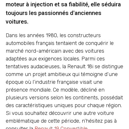
moteur à injection et sa fiabilité, elle séduira
toujours les passionnés d'anciennes
voitures.
Dans les années 1980, les constructeurs
automobiles français tentaient de conquérir le
marché nord-américain avec des voitures
adaptées aux exigences locales. Parmi ces
tentatives audacieuses, la Renault 18i se distingue
comme un projet ambitieux qui témoigne d’une
époque où l’industrie française visait une
présence mondiale. Ce modèle, décliné en
plusieurs versions selon les continents, possédait
des caractéristiques uniques pour chaque région.
Si vous souhaitez découvrir une autre voiture
emblématique de cette période, n’hésitez pas à
consulter la
Renault 19 Convertible
.