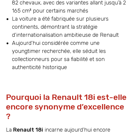
82 chevaux, avec des variantes allant jusqu’à 2
165 cm³ pour certains marchés
La voiture a été fabriquée sur plusieurs
continents, démontrant la stratégie
d’internationalisation ambitieuse de Renault
Aujourd’hui considérée comme une
youngtimer recherchée, elle séduit les
collectionneurs pour sa fiabilité et son
authenticité historique
Pourquoi la Renault 18i est-elle
encore synonyme d’excellence
?
La
Renault 18i
incarne aujourd’hui encore