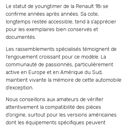
Le statut de youngtimer de la Renault 18i se
confirme années après années. Sa cote,
longtemps restée accessible, tend à s’apprécier
pour les exemplaires bien conservés et
documentés.
Les rassemblements spécialisés témoignent de
l’engouement croissant pour ce modèle. La
communauté de passionnés, particulièrement
active en Europe et en Amérique du Sud,
maintient vivante la mémoire de cette automobile
d’exception.
Nous conseillons aux amateurs de vérifier
attentivement la compatibilité des pièces
d’origine, surtout pour les versions américaines
dont les équipements spécifiques peuvent