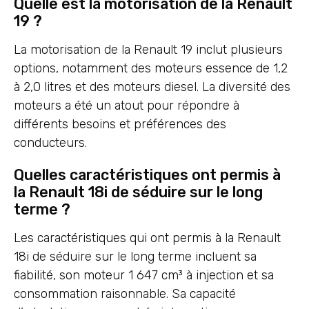
Quelle est la motorisation de la Renault
19 ?
La motorisation de la Renault 19 inclut plusieurs
options, notamment des moteurs essence de 1,2
à 2,0 litres et des moteurs diesel. La diversité des
moteurs a été un atout pour répondre à
différents besoins et préférences des
conducteurs.
Quelles caractéristiques ont permis à
la Renault 18i de séduire sur le long
terme ?
Les caractéristiques qui ont permis à la Renault
18i de séduire sur le long terme incluent sa
fiabilité, son moteur 1 647 cm³ à injection et sa
consommation raisonnable. Sa capacité