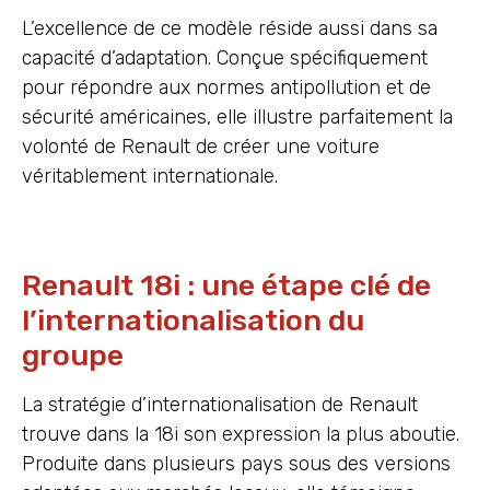
L’excellence de ce modèle réside aussi dans sa
capacité d’adaptation. Conçue spécifiquement
pour répondre aux normes antipollution et de
sécurité américaines, elle illustre parfaitement la
volonté de Renault de créer une voiture
véritablement internationale.
Renault 18i : une étape clé de
l’internationalisation du
groupe
La stratégie d’internationalisation de Renault
trouve dans la 18i son expression la plus aboutie.
Produite dans plusieurs pays sous des versions