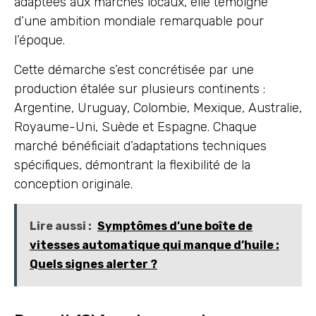
adaptées aux marchés locaux, elle témoigne
d’une ambition mondiale remarquable pour
l’époque.
Cette démarche s’est concrétisée par une
production étalée sur plusieurs continents :
Argentine, Uruguay, Colombie, Mexique, Australie,
Royaume-Uni, Suède et Espagne. Chaque
marché bénéficiait d’adaptations techniques
spécifiques, démontrant la flexibilité de la
conception originale.
Lire aussi :
Symptômes d’une boîte de
vitesses automatique qui manque d’huile :
Quels signes alerter ?