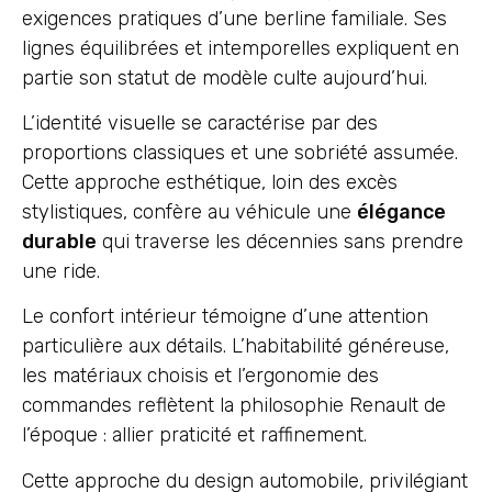
exigences pratiques d’une berline familiale. Ses
lignes équilibrées et intemporelles expliquent en
partie son statut de modèle culte aujourd’hui.
L’identité visuelle se caractérise par des
proportions classiques et une sobriété assumée.
Cette approche esthétique, loin des excès
stylistiques, confère au véhicule une
élégance
durable
qui traverse les décennies sans prendre
une ride.
Le confort intérieur témoigne d’une attention
particulière aux détails. L’habitabilité généreuse,
les matériaux choisis et l’ergonomie des
commandes reflètent la philosophie Renault de
l’époque : allier praticité et raffinement.
Cette approche du design automobile, privilégiant