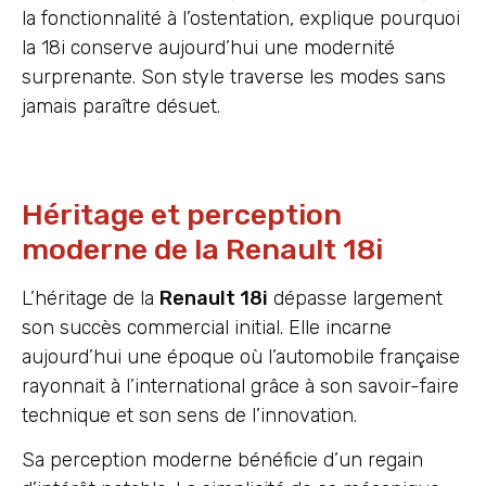
la fonctionnalité à l’ostentation, explique pourquoi
la 18i conserve aujourd’hui une modernité
surprenante. Son style traverse les modes sans
jamais paraître désuet.
Héritage et perception
moderne de la Renault 18i
L’héritage de la
Renault 18i
dépasse largement
son succès commercial initial. Elle incarne
aujourd’hui une époque où l’automobile française
rayonnait à l’international grâce à son savoir-faire
technique et son sens de l’innovation.
Sa perception moderne bénéficie d’un regain