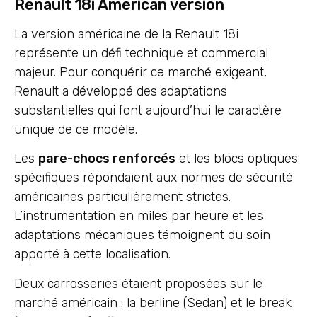
Renault 18i American version
La version américaine de la Renault 18i
représente un défi technique et commercial
majeur. Pour conquérir ce marché exigeant,
Renault a développé des adaptations
substantielles qui font aujourd’hui le caractère
unique de ce modèle.
Les
pare-chocs renforcés
et les blocs optiques
spécifiques répondaient aux normes de sécurité
américaines particulièrement strictes.
L’instrumentation en miles par heure et les
adaptations mécaniques témoignent du soin
apporté à cette localisation.
Deux carrosseries étaient proposées sur le
marché américain : la berline (Sedan) et le break