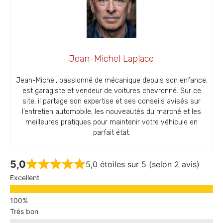
Jean-Michel Laplace
Jean-Michel, passionné de mécanique depuis son enfance,
est garagiste et vendeur de voitures chevronné. Sur ce
site, il partage son expertise et ses conseils avisés sur
l’entretien automobile, les nouveautés du marché et les
meilleures pratiques pour maintenir votre véhicule en
parfait état.
5,0
5,0 étoiles sur 5 (selon 2 avis)
Excellent
Très bon