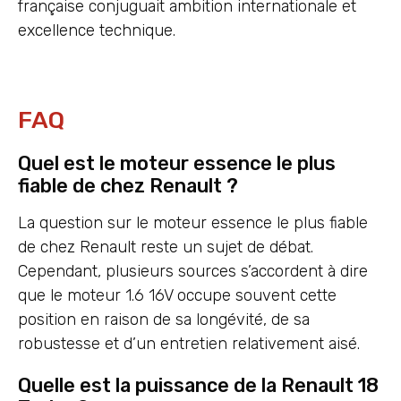
française conjuguait ambition internationale et
excellence technique.
FAQ
Quel est le moteur essence le plus
fiable de chez Renault ?
La question sur le moteur essence le plus fiable
de chez Renault reste un sujet de débat.
Cependant, plusieurs sources s’accordent à dire
que le moteur 1.6 16V occupe souvent cette
position en raison de sa longévité, de sa
robustesse et d’un entretien relativement aisé.
Quelle est la puissance de la Renault 18