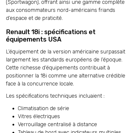
(Sportwagon), offrant ainsi une gamme complète
aux consommateurs nord-américains friands
d’espace et de praticité.
Renault 18i : spécifications et
équipements USA
L’équipement de la version américaine surpassait
largement les standards européens de l’époque.
Cette richesse d’équipements contribuait à
positionner la 18i comme une alternative crédible
face à la concurrence locale.
Les spécifications techniques incluaient :
Climatisation de série
Vitres électriques
Verrouillage centralisé à distance
Tableau de bord avec indicateurs multiples