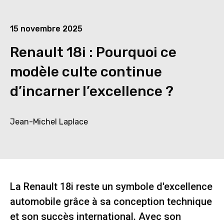
15 novembre 2025
Renault 18i : Pourquoi ce
modèle culte continue
d’incarner l’excellence ?
Jean-Michel Laplace
La Renault 18i reste un symbole d'excellence
automobile grâce à sa conception technique
et son succès international. Avec son