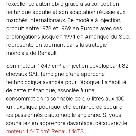
l’excellence automobile grâce à sa conception
technique aboutie et son adaptation réussie aux
marchés internationaux. Ce modèle à injection,
produit entre 1978 et 1989 en Europe avec des
prolongations jusqu’en 1994 en Amérique du Sud,
représente un tournant dans la stratégie
mondiale de Renault.
Son moteur 1 647 cm³ à injection développant 82
chevaux SAE témoigne d’une approche
technologique avancée pour l’époque. La fiabilité
de cette mécanique, associée à une
consommation raisonnable de 6,6 litres aux 100
km, explique pourquoi elle continue de séduire
les passionnés d’automobile ancienne. Si vous
souhaitez en apprendre davantage, découvrez le
moteur 1 647 cm³ Renault 16TS
.