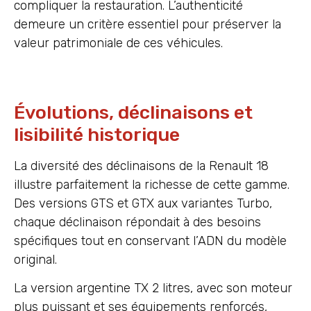
compliquer la restauration. L’authenticité
demeure un critère essentiel pour préserver la
valeur patrimoniale de ces véhicules.
Évolutions, déclinaisons et
lisibilité historique
La diversité des déclinaisons de la Renault 18
illustre parfaitement la richesse de cette gamme.
Des versions GTS et GTX aux variantes Turbo,
chaque déclinaison répondait à des besoins
spécifiques tout en conservant l’ADN du modèle
original.
La version argentine TX 2 litres, avec son moteur
plus puissant et ses équipements renforcés,