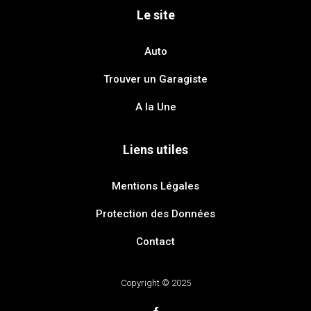
Le site
Auto
Trouver un Garagiste
A la Une
Liens utiles
Mentions Légales
Protection des Données
Contact
Copyright © 2025