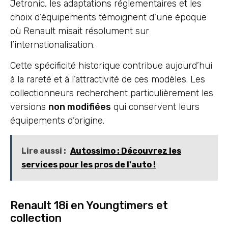
Jetronic, les adaptations réglementaires et les
choix d’équipements témoignent d’une époque
où Renault misait résolument sur
l’internationalisation.
Cette spécificité historique contribue aujourd’hui
à la rareté et à l’attractivité de ces modèles. Les
collectionneurs recherchent particulièrement les
versions
non modifiées
qui conservent leurs
équipements d’origine.
Lire aussi :
Autossimo : Découvrez les
services pour les pros de l'auto !
Renault 18i en Youngtimers et
collection