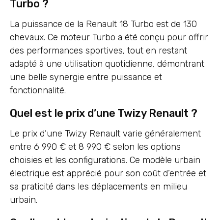
Turbo ?
La puissance de la Renault 18 Turbo est de 130
chevaux. Ce moteur Turbo a été conçu pour offrir
des performances sportives, tout en restant
adapté à une utilisation quotidienne, démontrant
une belle synergie entre puissance et
fonctionnalité.
Quel est le prix d’une Twizy Renault ?
Le prix d’une Twizy Renault varie généralement
entre 6 990 € et 8 990 € selon les options
choisies et les configurations. Ce modèle urbain
électrique est apprécié pour son coût d’entrée et
sa praticité dans les déplacements en milieu
urbain.