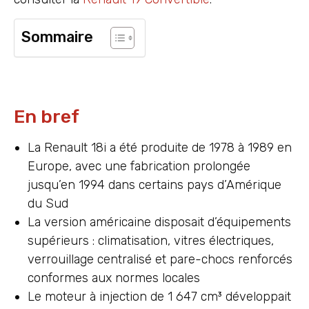
Sommaire
En bref
La Renault 18i a été produite de 1978 à 1989 en
Europe, avec une fabrication prolongée
jusqu’en 1994 dans certains pays d’Amérique
du Sud
La version américaine disposait d’équipements
supérieurs : climatisation, vitres électriques,
verrouillage centralisé et pare-chocs renforcés
conformes aux normes locales
Le moteur à injection de 1 647 cm³ développait