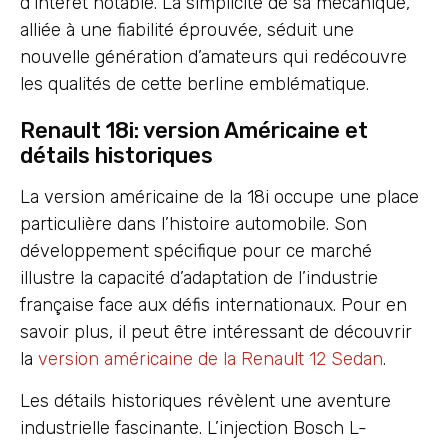
d’intérêt notable. La simplicité de sa mécanique,
alliée à une fiabilité éprouvée, séduit une
nouvelle génération d’amateurs qui redécouvre
les qualités de cette berline emblématique.
Renault 18i: version Américaine et
détails historiques
La version américaine de la 18i occupe une place
particulière dans l’histoire automobile. Son
développement spécifique pour ce marché
illustre la capacité d’adaptation de l’industrie
française face aux défis internationaux. Pour en
savoir plus, il peut être intéressant de découvrir
la
version américaine de la Renault 12 Sedan
.
Les détails historiques révèlent une aventure
industrielle fascinante. L’injection Bosch L-