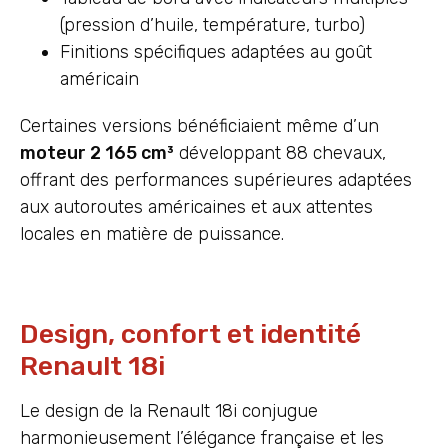
(pression d’huile, température, turbo)
Finitions spécifiques adaptées au goût
américain
Certaines versions bénéficiaient même d’un
moteur 2 165 cm³
développant 88 chevaux,
offrant des performances supérieures adaptées
aux autoroutes américaines et aux attentes
locales en matière de puissance.
Design, confort et identité
Renault 18i
Le design de la Renault 18i conjugue
harmonieusement l’élégance française et les