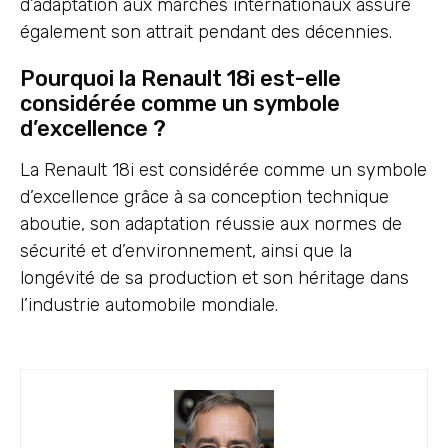
d’adaptation aux marchés internationaux assure
également son attrait pendant des décennies.
Pourquoi la Renault 18i est-elle
considérée comme un symbole
d’excellence ?
La Renault 18i est considérée comme un symbole
d’excellence grâce à sa conception technique
aboutie, son adaptation réussie aux normes de
sécurité et d’environnement, ainsi que la
longévité de sa production et son héritage dans
l’industrie automobile mondiale.