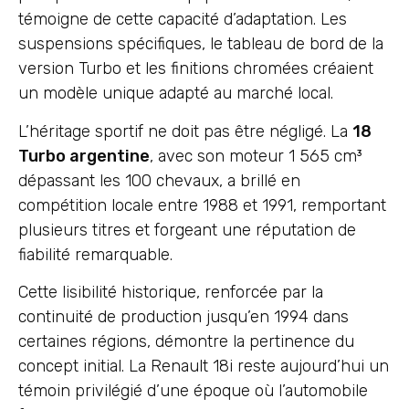
témoigne de cette capacité d’adaptation. Les
suspensions spécifiques, le tableau de bord de la
version Turbo et les finitions chromées créaient
un modèle unique adapté au marché local.
L’héritage sportif ne doit pas être négligé. La
18
Turbo argentine
, avec son moteur 1 565 cm³
dépassant les 100 chevaux, a brillé en
compétition locale entre 1988 et 1991, remportant
plusieurs titres et forgeant une réputation de
fiabilité remarquable.
Cette lisibilité historique, renforcée par la
continuité de production jusqu’en 1994 dans
certaines régions, démontre la pertinence du
concept initial. La Renault 18i reste aujourd’hui un
témoin privilégié d’une époque où l’automobile