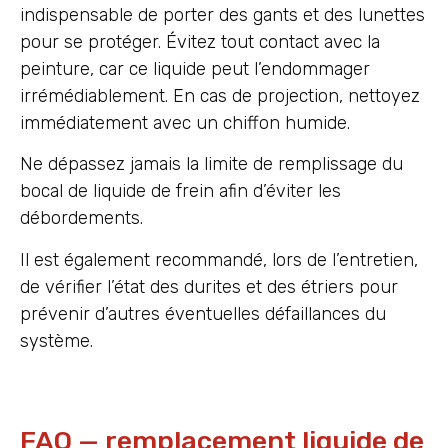
indispensable de porter des gants et des lunettes
pour se protéger. Évitez tout contact avec la
peinture, car ce liquide peut l’endommager
irrémédiablement. En cas de projection, nettoyez
immédiatement avec un chiffon humide.
Ne dépassez jamais la limite de remplissage du
bocal de liquide de frein afin d’éviter les
débordements.
Il est également recommandé, lors de l’entretien,
de vérifier l’état des durites et des étriers pour
prévenir d’autres éventuelles défaillances du
système.
FAQ — remplacement liquide de