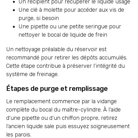
Un récipient pour récupérer le liquide usagé
Une clé à molette pour accéder aux vis de
purge, si besoin
Une pipette ou une petite seringue pour
nettoyer le bocal de liquide de frein
Un nettoyage préalable du réservoir est
recommandé pour retirer les dépôts accumulés.
Cette étape contribue à préserver l’intégrité du
système de freinage.
Étapes de purge et remplissage
Le remplacement commence par la vidange
complète du bocal du maître-cylindre. À l’aide
d’une pipette ou d’un chiffon propre, retirez
l’ancien liquide sale puis essuyez soigneusement
les parois.