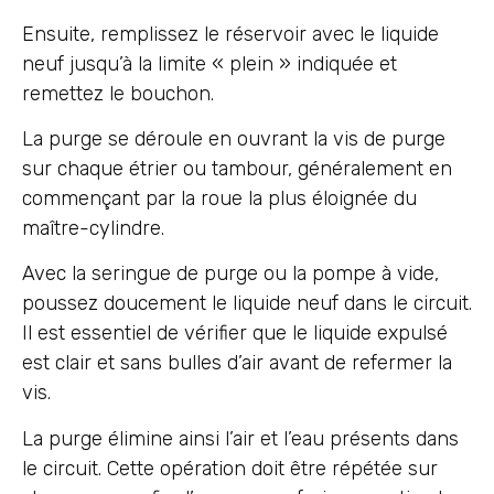
Ensuite, remplissez le réservoir avec le liquide
neuf jusqu’à la limite « plein » indiquée et
remettez le bouchon.
La purge se déroule en ouvrant la vis de purge
sur chaque étrier ou tambour, généralement en
commençant par la roue la plus éloignée du
maître-cylindre.
Avec la seringue de purge ou la pompe à vide,
poussez doucement le liquide neuf dans le circuit.
Il est essentiel de vérifier que le liquide expulsé
est clair et sans bulles d’air avant de refermer la
vis.
La purge élimine ainsi l’air et l’eau présents dans
le circuit. Cette opération doit être répétée sur