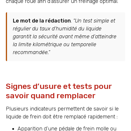
chaque roue afin d’assurer un freinage optimal.
Le mot de la rédaction
.
“Un test simple et
régulier du taux d’humidité du liquide
garantit la sécurité avant même d’atteindre
la limite kilométrique ou temporelle
recommandée.”
Signes d’usure et tests pour
savoir quand remplacer
Plusieurs indicateurs permettent de savoir si le
liquide de frein doit être remplacé rapidement :
Apparition d’une pédale de frein molle ou