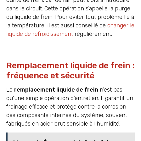
dans le circuit. Cette opération s’appelle la purge
du liquide de frein. Pour éviter tout problème lié à
la température, il est aussi conseillé de
changer le
liquide de refroidissement
régulièrement.
Remplacement liquide de frein :
fréquence et sécurité
Le
remplacement liquide de frein
n’est pas
qu’une simple opération d’entretien. Il garantit un
freinage efficace et protège contre la corrosion
des composants internes du système, souvent
fabriqués en acier brut sensible à l’humidité.