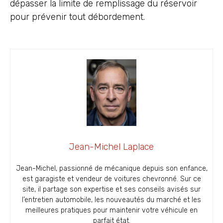
dépasser la limite de remplissage du réservoir
pour prévenir tout débordement.
Jean-Michel Laplace
Jean-Michel, passionné de mécanique depuis son enfance,
est garagiste et vendeur de voitures chevronné. Sur ce
site, il partage son expertise et ses conseils avisés sur
l’entretien automobile, les nouveautés du marché et les
meilleures pratiques pour maintenir votre véhicule en
parfait état.