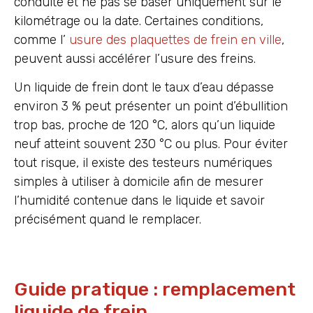
conduite et ne pas se baser uniquement sur le
kilométrage ou la date. Certaines conditions,
comme l’
usure des plaquettes de frein en ville
,
peuvent aussi accélérer l’usure des freins.
Un liquide de frein dont le taux d’eau dépasse
environ 3 % peut présenter un point d’ébullition
trop bas, proche de 120 °C, alors qu’un liquide
neuf atteint souvent 230 °C ou plus. Pour éviter
tout risque, il existe des testeurs numériques
simples à utiliser à domicile afin de mesurer
l’humidité contenue dans le liquide et savoir
précisément quand le remplacer.
Guide pratique : remplacement
liquide de frein