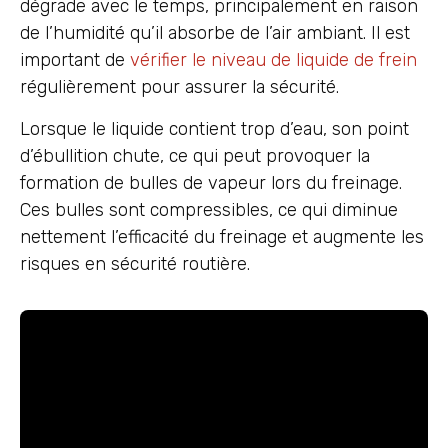
dégrade avec le temps, principalement en raison
de l’humidité qu’il absorbe de l’air ambiant. Il est
important de
vérifier le niveau de liquide de frein
régulièrement pour assurer la sécurité.
Lorsque le liquide contient trop d’eau, son point
d’ébullition chute, ce qui peut provoquer la
formation de bulles de vapeur lors du freinage.
Ces bulles sont compressibles, ce qui diminue
nettement l’efficacité du freinage et augmente les
risques en sécurité routière.