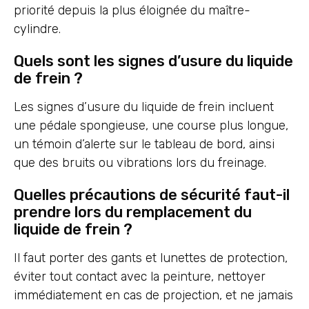
priorité depuis la plus éloignée du maître-
cylindre.
Quels sont les signes d’usure du liquide
de frein ?
Les signes d’usure du liquide de frein incluent
une pédale spongieuse, une course plus longue,
un témoin d’alerte sur le tableau de bord, ainsi
que des bruits ou vibrations lors du freinage.
Quelles précautions de sécurité faut-il
prendre lors du remplacement du
liquide de frein ?
Il faut porter des gants et lunettes de protection,
éviter tout contact avec la peinture, nettoyer
immédiatement en cas de projection, et ne jamais