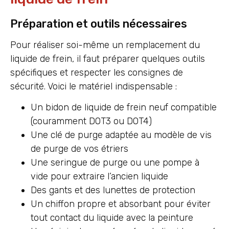
Préparation et outils nécessaires
Pour réaliser soi-même un remplacement du
liquide de frein, il faut préparer quelques outils
spécifiques et respecter les consignes de
sécurité. Voici le matériel indispensable :
Un bidon de liquide de frein neuf compatible
(couramment DOT3 ou DOT4)
Une clé de purge adaptée au modèle de vis
de purge de vos étriers
Une seringue de purge ou une pompe à
vide pour extraire l’ancien liquide
Des gants et des lunettes de protection
Un chiffon propre et absorbant pour éviter
tout contact du liquide avec la peinture