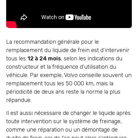
La recommandation générale pour le
remplacement du liquide de frein est d’intervenir
tous les
12 à 24 mois
, selon les indications du
constructeur et la fréquence d’utilisation du
véhicule. Par exemple, Volvo conseille souvent un
remplacement tous les 50 000 km, mais la
périodicité de deux ans reste la norme la plus
répandue.
Il est aussi nécessaire de changer le liquide après
toute intervention sur le système de freinage,
comme une réparation ou un démontage de
durite de frein, car de l’air peut alors s’introduire