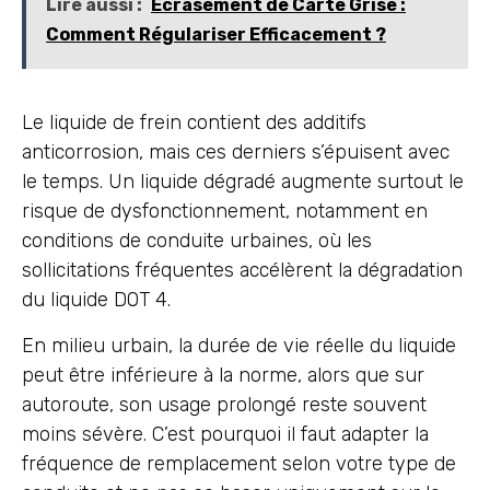
Lire aussi :
Écrasement de Carte Grise :
Comment Régulariser Efficacement ?
Le liquide de frein contient des additifs
anticorrosion, mais ces derniers s’épuisent avec
le temps. Un liquide dégradé augmente surtout le
risque de dysfonctionnement, notamment en
conditions de conduite urbaines, où les
sollicitations fréquentes accélèrent la dégradation
du liquide DOT 4.
En milieu urbain, la durée de vie réelle du liquide
peut être inférieure à la norme, alors que sur
autoroute, son usage prolongé reste souvent
moins sévère. C’est pourquoi il faut adapter la
fréquence de remplacement selon votre type de