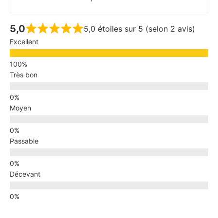
5,0
5,0 étoiles sur 5 (selon 2 avis)
Excellent
Très bon
Moyen
Passable
Décevant