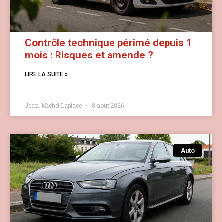
Contrôle technique périmé depuis 1
mois : Risques et amende ?
LIRE LA SUITE »
Jean-Michel Laplace
8 août 2026
Auto