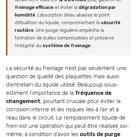
freinage efficace
et éviter la
dégradation par
humidité
. L’absorption d’eau abaisse le point
d’ébullition du liquide, compromettant la
sécurité
routière
. Une purge régulière empêche la
formation de bulles compressibles et préserve
l’intégrité du
système de freinage
.
La sécurité au freinage n’est pas seulement une
question de qualité des plaquettes mais aussi
d’entretien du liquide utilisé. Beaucoup sous-
estiment l’importance de la
fréquence de
changement
, pourtant cruciale pour éviter la
corrosion interne et les risques liés à l’air et à
l’eau dans le circuit. Le remplacement liquide de
frein est une opération qui peut être réalisée soi-
même, à condition d’avoir les
outils de purge