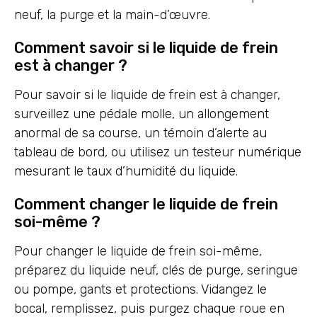
neuf, la purge et la main-d’œuvre.
Comment savoir si le liquide de frein
est à changer ?
Pour savoir si le liquide de frein est à changer,
surveillez une pédale molle, un allongement
anormal de sa course, un témoin d’alerte au
tableau de bord, ou utilisez un testeur numérique
mesurant le taux d’humidité du liquide.
Comment changer le liquide de frein
soi-même ?
Pour changer le liquide de frein soi-même,
préparez du liquide neuf, clés de purge, seringue
ou pompe, gants et protections. Vidangez le
bocal, remplissez, puis purgez chaque roue en