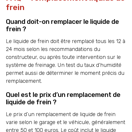
frein
Quand doit-on remplacer le liquide de
frein ?
Le liquide de frein doit être remplacé tous les 12 à
24 mois selon les recommandations du
constructeur, ou après toute intervention sur le
système de freinage. Un test du taux d’humidité
permet aussi de déterminer le moment précis du
remplacement.
Quel est le prix d’un remplacement de
liquide de frein ?
Le prix d’un remplacement de liquide de frein
varie selon le garage et le véhicule, généralement
entre 50 et 100 euros. Le coût inclut le liquide