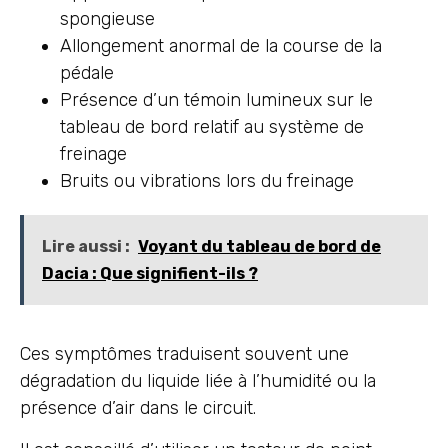
spongieuse
Allongement anormal de la course de la
pédale
Présence d’un témoin lumineux sur le
tableau de bord relatif au système de
freinage
Bruits ou vibrations lors du freinage
Lire aussi :
Voyant du tableau de bord de
Dacia : Que signifient-ils ?
Ces symptômes traduisent souvent une
dégradation du liquide liée à l’humidité ou la
présence d’air dans le circuit.