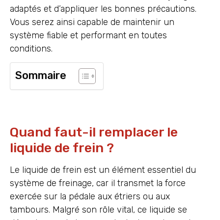
adaptés et d’appliquer les bonnes précautions.
Vous serez ainsi capable de maintenir un
système fiable et performant en toutes
conditions.
Sommaire
Quand faut-il remplacer le
liquide de frein ?
Le liquide de frein est un élément essentiel du
système de freinage, car il transmet la force
exercée sur la pédale aux étriers ou aux
tambours. Malgré son rôle vital, ce liquide se