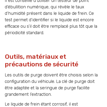
Il est conseillé d’utiliser un testeur de point
d’ébullition numérique, qui révèle le taux
d’humidité présent dans le liquide de frein. Ce
test permet d’identifier si le liquide est encore
efficace ou s’il doit être remplacé plus tôt que la
périodicité standard.
Outils, matériaux et
précautions de sécurité
Les outils de purge doivent être choisis selon la
configuration du véhicule. La clé de purge doit
être adaptée et la seringue de purge facilite
grandement l’extraction.
Le liquide de frein étant corrosif, il est