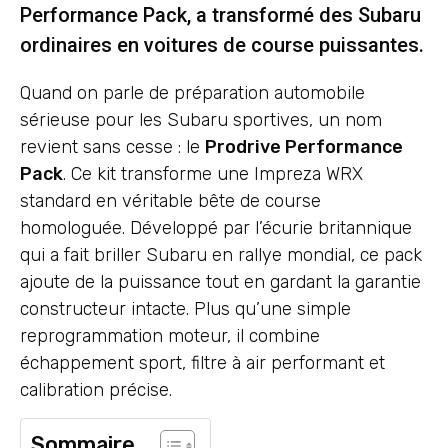
Performance Pack, a transformé des Subaru
ordinaires en voitures de course puissantes.
Quand on parle de préparation automobile
sérieuse pour les Subaru sportives, un nom
revient sans cesse : le
Prodrive Performance
Pack
. Ce kit transforme une Impreza WRX
standard en véritable bête de course
homologuée. Développé par l’écurie britannique
qui a fait briller Subaru en rallye mondial, ce pack
ajoute de la puissance tout en gardant la garantie
constructeur intacte. Plus qu’une simple
reprogrammation moteur, il combine
échappement sport, filtre à air performant et
calibration précise.
Sommaire