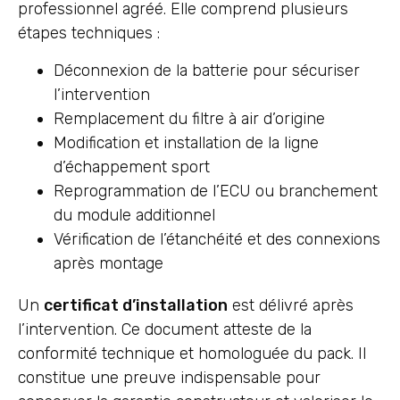
professionnel agréé. Elle comprend plusieurs
étapes techniques :
Déconnexion de la batterie pour sécuriser
l’intervention
Remplacement du filtre à air d’origine
Modification et installation de la ligne
d’échappement sport
Reprogrammation de l’ECU ou branchement
du module additionnel
Vérification de l’étanchéité et des connexions
après montage
Un
certificat d’installation
est délivré après
l’intervention. Ce document atteste de la
conformité technique et homologuée du pack. Il
constitue une preuve indispensable pour