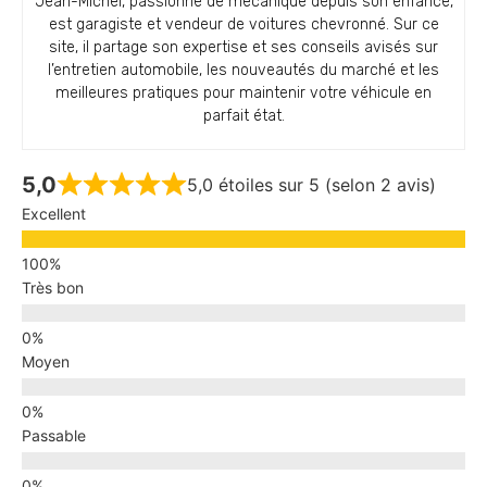
Jean-Michel, passionné de mécanique depuis son enfance,
est garagiste et vendeur de voitures chevronné. Sur ce
site, il partage son expertise et ses conseils avisés sur
l’entretien automobile, les nouveautés du marché et les
meilleures pratiques pour maintenir votre véhicule en
parfait état.
5,0
5,0 étoiles sur 5 (selon 2 avis)
Excellent
Très bon
Moyen
Passable