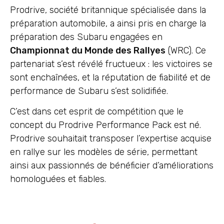
Prodrive, société britannique spécialisée dans la
préparation automobile, a ainsi pris en charge la
préparation des Subaru engagées en
Championnat du Monde des Rallyes
(WRC). Ce
partenariat s’est révélé fructueux : les victoires se
sont enchaînées, et la réputation de fiabilité et de
performance de Subaru s’est solidifiée.
C’est dans cet esprit de compétition que le
concept du Prodrive Performance Pack est né.
Prodrive souhaitait transposer l’expertise acquise
en rallye sur les modèles de série, permettant
ainsi aux passionnés de bénéficier d’améliorations
homologuées et fiables.