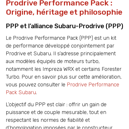
Prodrive Performance Pack :
Origine, héritage et philosophie
PPP et l’alliance Subaru-Prodrive (PPP)
Le Prodrive Performance Pack (PPP) est un kit
de performance développé conjointement par
Prodrive et Subaru. Il s’adresse principalement
aux modèles équipés de moteurs turbo,
notamment les Impreza WRX et certains Forester
Turbo. Pour en savoir plus sur cette amélioration,
vous pouvez consulter le
Prodrive Performance
Pack Subaru
.
L’objectif du PPP est clair : offrir un gain de
puissance et de couple mesurable, tout en
respectant les normes de fiabilité et
d’homologation imposées par le constructeur.