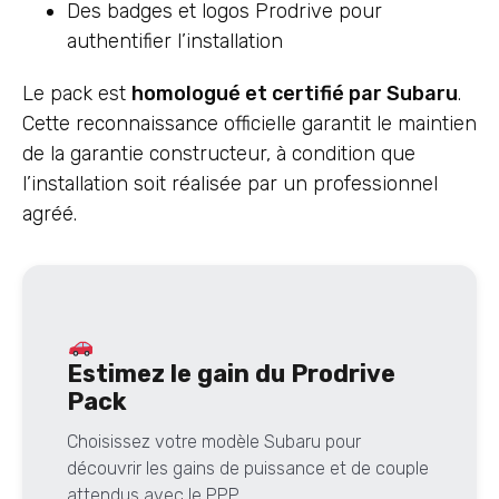
Des badges et logos Prodrive pour
authentifier l’installation
Le pack est
homologué et certifié par Subaru
.
Cette reconnaissance officielle garantit le maintien
de la garantie constructeur, à condition que
l’installation soit réalisée par un professionnel
agréé.
Estimez le gain du Prodrive
Pack
Choisissez votre modèle Subaru pour
découvrir les gains de puissance et de couple
attendus avec le PPP.