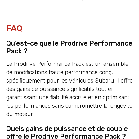
FAQ
Qu’est-ce que le Prodrive Performance
Pack ?
Le Prodrive Performance Pack est un ensemble
de modifications haute performance conçu
spécifiquement pour les véhicules Subaru. Il offre
des gains de puissance significatifs tout en
garantissant une fiabilité accrue et en optimisant
les performances sans compromettre la longévité
du moteur.
Quels gains de puissance et de couple
offre le Prodrive Performance Pack ?