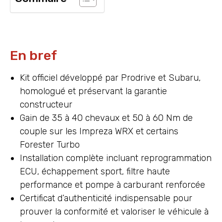
En bref
Kit officiel développé par Prodrive et Subaru,
homologué et préservant la garantie
constructeur
Gain de 35 à 40 chevaux et 50 à 60 Nm de
couple sur les Impreza WRX et certains
Forester Turbo
Installation complète incluant reprogrammation
ECU, échappement sport, filtre haute
performance et pompe à carburant renforcée
Certificat d’authenticité indispensable pour
prouver la conformité et valoriser le véhicule à