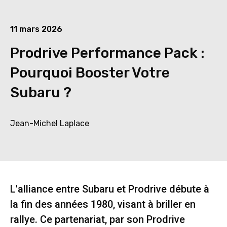
11 mars 2026
Prodrive Performance Pack :
Pourquoi Booster Votre
Subaru ?
Jean-Michel Laplace
L'alliance entre Subaru et Prodrive débute à
la fin des années 1980, visant à briller en
rallye. Ce partenariat, par son Prodrive