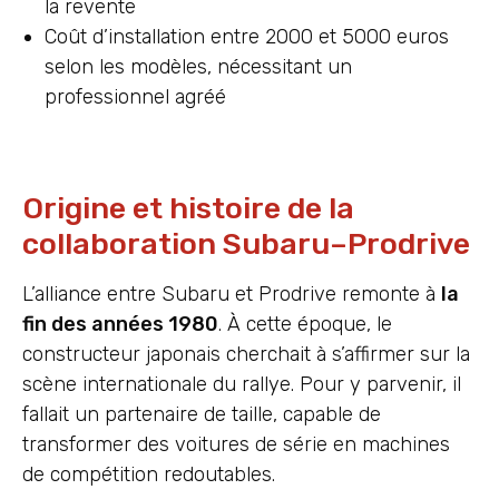
la revente
Coût d’installation entre 2000 et 5000 euros
selon les modèles, nécessitant un
professionnel agréé
Origine et histoire de la
collaboration Subaru–Prodrive
L’alliance entre Subaru et Prodrive remonte à
la
fin des années 1980
. À cette époque, le
constructeur japonais cherchait à s’affirmer sur la
scène internationale du rallye. Pour y parvenir, il
fallait un partenaire de taille, capable de
transformer des voitures de série en machines
de compétition redoutables.