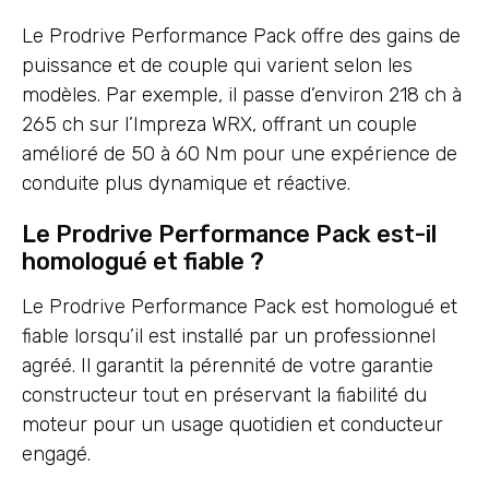
Le Prodrive Performance Pack offre des gains de
puissance et de couple qui varient selon les
modèles. Par exemple, il passe d’environ 218 ch à
265 ch sur l’Impreza WRX, offrant un couple
amélioré de 50 à 60 Nm pour une expérience de
conduite plus dynamique et réactive.
Le Prodrive Performance Pack est-il
homologué et fiable ?
Le Prodrive Performance Pack est homologué et
fiable lorsqu’il est installé par un professionnel
agréé. Il garantit la pérennité de votre garantie
constructeur tout en préservant la fiabilité du
moteur pour un usage quotidien et conducteur
engagé.