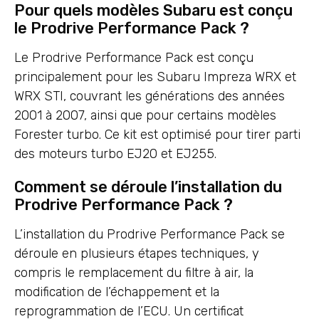
Pour quels modèles Subaru est conçu
le Prodrive Performance Pack ?
Le Prodrive Performance Pack est conçu
principalement pour les Subaru Impreza WRX et
WRX STI, couvrant les générations des années
2001 à 2007, ainsi que pour certains modèles
Forester turbo. Ce kit est optimisé pour tirer parti
des moteurs turbo EJ20 et EJ255.
Comment se déroule l’installation du
Prodrive Performance Pack ?
L’installation du Prodrive Performance Pack se
déroule en plusieurs étapes techniques, y
compris le remplacement du filtre à air, la
modification de l’échappement et la
reprogrammation de l’ECU. Un certificat