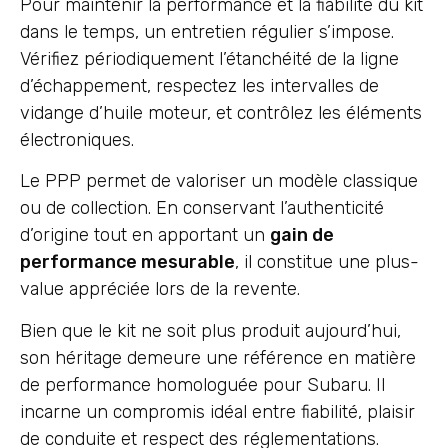
Pour maintenir la performance et la fiabilité du kit
dans le temps, un entretien régulier s’impose.
Vérifiez périodiquement l’étanchéité de la ligne
d’échappement, respectez les intervalles de
vidange d’huile moteur, et contrôlez les éléments
électroniques.
Le PPP permet de valoriser un modèle classique
ou de collection. En conservant l’authenticité
d’origine tout en apportant un
gain de
performance mesurable
, il constitue une plus-
value appréciée lors de la revente.
Bien que le kit ne soit plus produit aujourd’hui,
son héritage demeure une référence en matière
de performance homologuée pour Subaru. Il
incarne un compromis idéal entre fiabilité, plaisir
de conduite et respect des réglementations.