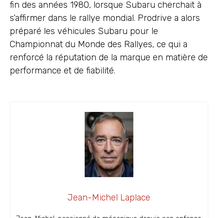
fin des années 1980, lorsque Subaru cherchait à
s’affirmer dans le rallye mondial. Prodrive a alors
préparé les véhicules Subaru pour le
Championnat du Monde des Rallyes, ce qui a
renforcé la réputation de la marque en matière de
performance et de fiabilité.
Jean-Michel Laplace