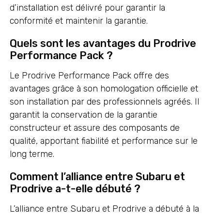
d’installation est délivré pour garantir la
conformité et maintenir la garantie.
Quels sont les avantages du Prodrive
Performance Pack ?
Le Prodrive Performance Pack offre des
avantages grâce à son homologation officielle et
son installation par des professionnels agréés. Il
garantit la conservation de la garantie
constructeur et assure des composants de
qualité, apportant fiabilité et performance sur le
long terme.
Comment l’alliance entre Subaru et
Prodrive a-t-elle débuté ?
L’alliance entre Subaru et Prodrive a débuté à la