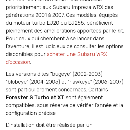
prioritairement aux Subaru Impreza WRX des
générations 2001 à 2007. Ces modèles, équipés
du moteur turbo EJ20 ou EJ255, bénéficient
pleinement des améliorations apportées par le kit.
Pour ceux qui cherchent à se lancer dans
l’aventure, il est judicieux de consulter les options
disponibles pour
acheter une Subaru WRX
d’occasion
.
Les versions dites “bugeye” (2002-2003),
“blobeye” (2004-2005) et “hawkeye” (2006-2007)
sont particulièrement concernées. Certains
Forester S Turbo et XT
sont également
compatibles, sous réserve de vérifier l’année et la
configuration précise.
L’installation doit être réalisée par un