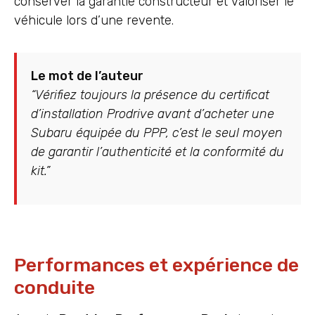
conserver la garantie constructeur et valoriser le
véhicule lors d’une revente.
Le mot de l’auteur
“Vérifiez toujours la présence du certificat
d’installation Prodrive avant d’acheter une
Subaru équipée du PPP, c’est le seul moyen
de garantir l’authenticité et la conformité du
kit.”
Performances et expérience de
conduite