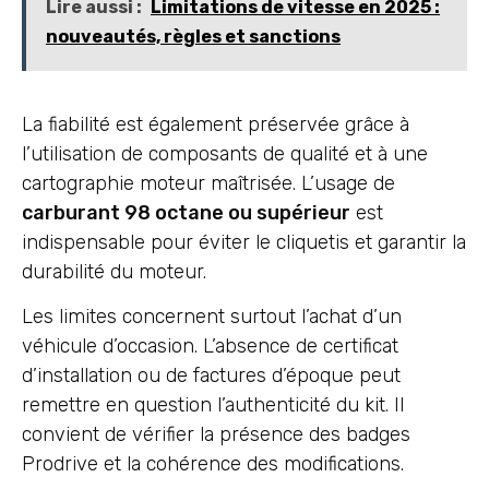
Lire aussi :
Limitations de vitesse en 2025 :
nouveautés, règles et sanctions
La fiabilité est également préservée grâce à
l’utilisation de composants de qualité et à une
cartographie moteur maîtrisée. L’usage de
carburant 98 octane ou supérieur
est
indispensable pour éviter le cliquetis et garantir la
durabilité du moteur.
Les limites concernent surtout l’achat d’un
véhicule d’occasion. L’absence de certificat
d’installation ou de factures d’époque peut
remettre en question l’authenticité du kit. Il
convient de vérifier la présence des badges
Prodrive et la cohérence des modifications.