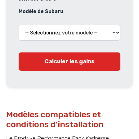
Modèle de Subaru
Calculer les gains
Modèles compatibles et
conditions d’installation
Le Prodrive Performance Pack s’adresse