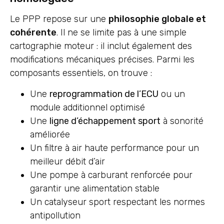
Le PPP repose sur une
philosophie globale et
cohérente
. Il ne se limite pas à une simple
cartographie moteur : il inclut également des
modifications mécaniques précises. Parmi les
composants essentiels, on trouve :
Une
reprogrammation de l’ECU
ou un
module additionnel optimisé
Une
ligne d’échappement sport
à sonorité
améliorée
Un filtre à air haute performance pour un
meilleur débit d’air
Une pompe à carburant renforcée pour
garantir une alimentation stable
Un catalyseur sport respectant les normes
antipollution