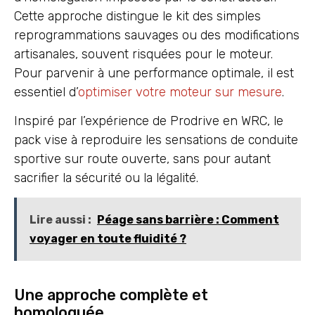
Cette approche distingue le kit des simples
reprogrammations sauvages ou des modifications
artisanales, souvent risquées pour le moteur.
Pour parvenir à une performance optimale, il est
essentiel d’
optimiser votre moteur sur mesure
.
Inspiré par l’expérience de Prodrive en WRC, le
pack vise à reproduire les sensations de conduite
sportive sur route ouverte, sans pour autant
sacrifier la sécurité ou la légalité.
Lire aussi :
Péage sans barrière : Comment
voyager en toute fluidité ?
Une approche complète et
homologuée