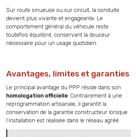
Sur route sinueuse ou sur circuit, la conduite
devient plus vivante et engageante. Le
comportement général du véhicule reste
toutefois équilibré, conservant la douceur
nécessaire pour un usage quotidien.
Avantages, limites et garanties
Le principal avantage du PPP réside dans son
homologation officielle
. Contrairement à une
reprogrammation artisanale, il garantit la
conservation de la garantie constructeur lorsque
l’installation est réalisée dans le réseau agréé.