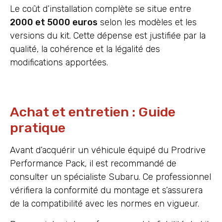
Le coût d’installation complète se situe entre
2000 et 5000 euros
selon les modèles et les
versions du kit. Cette dépense est justifiée par la
qualité, la cohérence et la légalité des
modifications apportées.
Achat et entretien : Guide
pratique
Avant d’acquérir un véhicule équipé du Prodrive
Performance Pack, il est recommandé de
consulter un spécialiste Subaru. Ce professionnel
vérifiera la conformité du montage et s’assurera
de la compatibilité avec les normes en vigueur.