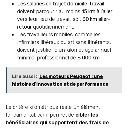
Les salariés en trajet domicile-travail
doivent parcourir au moins
15 km à l’aller
vers leur lieu de travail, soit
30 km aller-
retour
quotidiennement.
Les travailleurs mobiles
, comme les
infirmiers libéraux ou artisans itinérants,
doivent justifier d’un kilométrage annuel
minimal professionnel de
8 000 km
.
Lire aussi :
Les moteurs Peugeot : une
histoire d'innovation et de performance
Le critère kilométrique reste un élément
fondamental, car il permet de
cibler les
bénéficiaires qui supportent des frais de