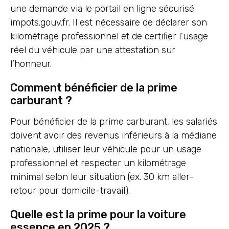
une demande via le portail en ligne sécurisé
impots.gouv.fr. Il est nécessaire de déclarer son
kilométrage professionnel et de certifier l’usage
réel du véhicule par une attestation sur
l’honneur.
Comment bénéficier de la prime
carburant ?
Pour bénéficier de la prime carburant, les salariés
doivent avoir des revenus inférieurs à la médiane
nationale, utiliser leur véhicule pour un usage
professionnel et respecter un kilométrage
minimal selon leur situation (ex. 30 km aller-
retour pour domicile-travail).
Quelle est la prime pour la voiture
essence en 2025 ?