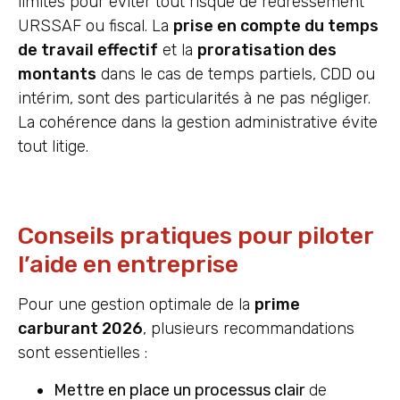
limites pour éviter tout risque de redressement
URSSAF ou fiscal. La
prise en compte du temps
de travail effectif
et la
proratisation des
montants
dans le cas de temps partiels, CDD ou
intérim, sont des particularités à ne pas négliger.
La cohérence dans la gestion administrative évite
tout litige.
Conseils pratiques pour piloter
l’aide en entreprise
Pour une gestion optimale de la
prime
carburant 2026
, plusieurs recommandations
sont essentielles :
Mettre en place un processus clair
de