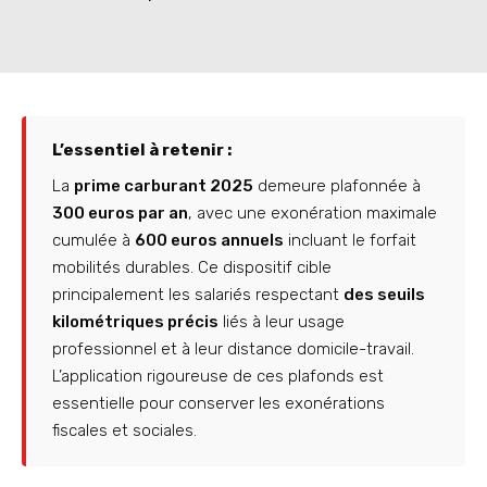
L’essentiel à retenir :
La
prime carburant 2025
demeure plafonnée à
300 euros par an
, avec une exonération maximale
cumulée à
600 euros annuels
incluant le forfait
mobilités durables. Ce dispositif cible
principalement les salariés respectant
des seuils
kilométriques précis
liés à leur usage
professionnel et à leur distance domicile-travail.
L’application rigoureuse de ces plafonds est
essentielle pour conserver les exonérations
fiscales et sociales.