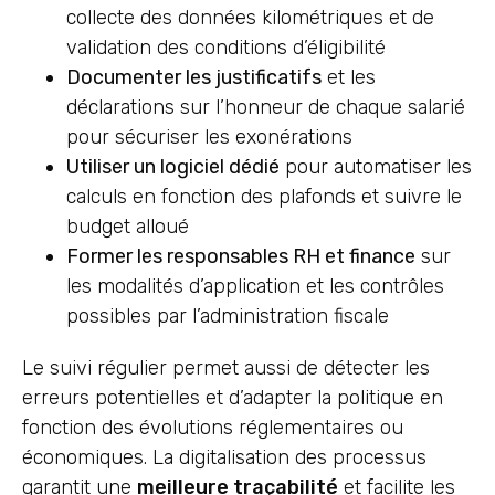
collecte des données kilométriques et de
validation des conditions d’éligibilité
Documenter les justificatifs
et les
déclarations sur l’honneur de chaque salarié
pour sécuriser les exonérations
Utiliser un logiciel dédié
pour automatiser les
calculs en fonction des plafonds et suivre le
budget alloué
Former les responsables RH et finance
sur
les modalités d’application et les contrôles
possibles par l’administration fiscale
Le suivi régulier permet aussi de détecter les
erreurs potentielles et d’adapter la politique en
fonction des évolutions réglementaires ou
économiques. La digitalisation des processus
garantit une
meilleure traçabilité
et facilite les