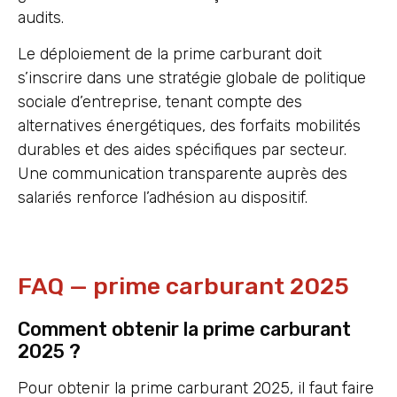
audits.
Le déploiement de la prime carburant doit
s’inscrire dans une stratégie globale de politique
sociale d’entreprise, tenant compte des
alternatives énergétiques, des forfaits mobilités
durables et des aides spécifiques par secteur.
Une communication transparente auprès des
salariés renforce l’adhésion au dispositif.
FAQ — prime carburant 2025
Comment obtenir la prime carburant
2025 ?
Pour obtenir la prime carburant 2025, il faut faire