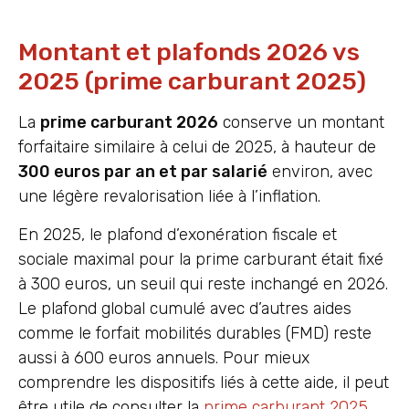
Montant et plafonds 2026 vs
2025 (prime carburant 2025)
La
prime carburant 2026
conserve un montant
forfaitaire similaire à celui de 2025, à hauteur de
300 euros par an et par salarié
environ, avec
une légère revalorisation liée à l’inflation.
En 2025, le plafond d’exonération fiscale et
sociale maximal pour la prime carburant était fixé
à 300 euros, un seuil qui reste inchangé en 2026.
Le plafond global cumulé avec d’autres aides
comme le forfait mobilités durables (FMD) reste
aussi à 600 euros annuels. Pour mieux
comprendre les dispositifs liés à cette aide, il peut
être utile de consulter la
prime carburant 2025
.