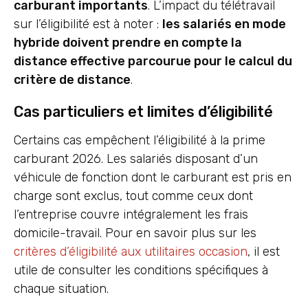
carburant importants
. L’impact du télétravail
sur l’éligibilité est à noter :
les salariés en mode
hybride doivent prendre en compte la
distance effective parcourue pour le calcul du
critère de distance
.
Cas particuliers et limites d’éligibilité
Certains cas empêchent l’éligibilité à la prime
carburant 2026. Les salariés disposant d’un
véhicule de fonction dont le carburant est pris en
charge sont exclus, tout comme ceux dont
l’entreprise couvre intégralement les frais
domicile-travail. Pour en savoir plus sur les
critères d’éligibilité aux utilitaires occasion
, il est
utile de consulter les conditions spécifiques à
chaque situation.