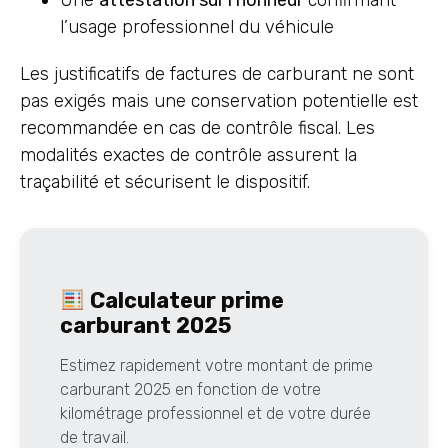
Une
attestation sur l’honneur
confirmant
l’usage professionnel du véhicule
Les justificatifs de factures de carburant ne sont
pas exigés mais une conservation potentielle est
recommandée en cas de contrôle fiscal. Les
modalités exactes de contrôle assurent la
traçabilité et sécurisent le dispositif.
Calculateur prime
carburant 2025
Estimez rapidement votre montant de prime
carburant 2025 en fonction de votre
kilométrage professionnel et de votre durée
de travail.