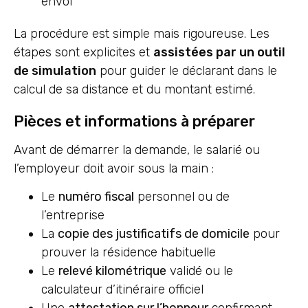
envoi
La procédure est simple mais rigoureuse. Les
étapes sont explicites et
assistées par un outil
de simulation
pour guider le déclarant dans le
calcul de sa distance et du montant estimé.
Pièces et informations à préparer
Avant de démarrer la demande, le salarié ou
l’employeur doit avoir sous la main :
Le
numéro fiscal
personnel ou de
l’entreprise
La
copie des justificatifs de domicile
pour
prouver la résidence habituelle
Le
relevé kilométrique
validé ou le
calculateur d’itinéraire officiel