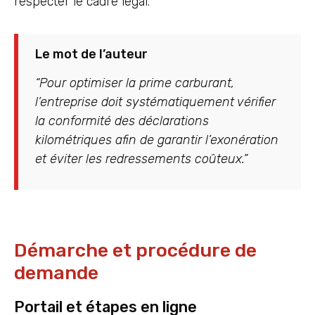
respecter le cadre légal.
Le mot de l’auteur
“Pour optimiser la prime carburant,
l’entreprise doit systématiquement vérifier
la conformité des déclarations
kilométriques afin de garantir l’exonération
et éviter les redressements coûteux.”
Démarche et procédure de
demande
Portail et étapes en ligne