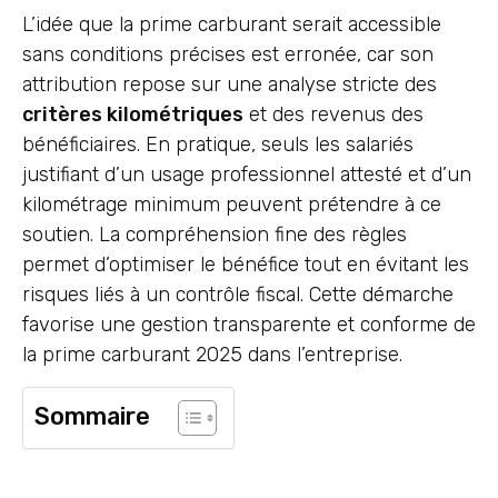
L’idée que la prime carburant serait accessible
sans conditions précises est erronée, car son
attribution repose sur une analyse stricte des
critères kilométriques
et des revenus des
bénéficiaires. En pratique, seuls les salariés
justifiant d’un usage professionnel attesté et d’un
kilométrage minimum peuvent prétendre à ce
soutien. La compréhension fine des règles
permet d’optimiser le bénéfice tout en évitant les
risques liés à un contrôle fiscal. Cette démarche
favorise une gestion transparente et conforme de
la prime carburant 2025 dans l’entreprise.
Sommaire