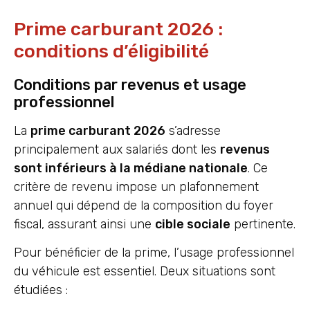
Prime carburant 2026 :
conditions d’éligibilité
Conditions par revenus et usage
professionnel
La
prime carburant 2026
s’adresse
principalement aux salariés dont les
revenus
sont inférieurs à la médiane nationale
. Ce
critère de revenu impose un plafonnement
annuel qui dépend de la composition du foyer
fiscal, assurant ainsi une
cible sociale
pertinente.
Pour bénéficier de la prime, l’usage professionnel
du véhicule est essentiel. Deux situations sont
étudiées :