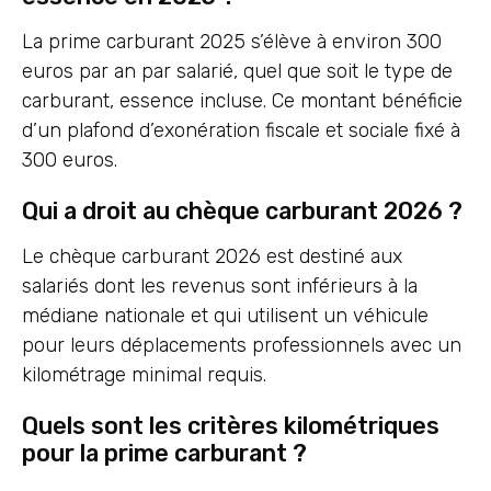
La prime carburant 2025 s’élève à environ 300
euros par an par salarié, quel que soit le type de
carburant, essence incluse. Ce montant bénéficie
d’un plafond d’exonération fiscale et sociale fixé à
300 euros.
Qui a droit au chèque carburant 2026 ?
Le chèque carburant 2026 est destiné aux
salariés dont les revenus sont inférieurs à la
médiane nationale et qui utilisent un véhicule
pour leurs déplacements professionnels avec un
kilométrage minimal requis.
Quels sont les critères kilométriques
pour la prime carburant ?