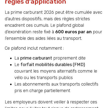
règles d’application
La prime carburant 2026 peut être cumulée avec
d’autres dispositifs, mais des règles strictes
encadrent ces cumuls. Le plafond global
d’exonération reste fixé à
600 euros par an
pour
l’ensemble des aides liées au transport.
Ce plafond inclut notamment :
La
prime carburant
proprement dite
Le
forfait mobilités durables (FMD)
couvrant les moyens alternatifs comme le
vélo ou les transports publics
Les abonnements aux transports collectifs
pris en charge partiellement
Les employeurs doivent veiller à respecter ces