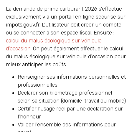
La demande de prime carburant 2026 s’effectue
exclusivement via un portail en ligne sécurisé sur
impots.gouv.fr. L’utilisateur doit créer un compte
ou se connecter à son espace fiscal. Ensuite :
calcul du malus écologique sur véhicule
d’occasion
. On peut également effectuer le calcul
du malus écologique sur véhicule d’occasion pour
mieux anticiper les coûts.
Renseigner ses informations personnelles et
professionnelles
Déclarer son kilométrage professionnel
selon sa situation (domicile-travail ou mobile)
Certifier l’usage réel par une déclaration sur
l’honneur
Valider l’ensemble des informations pour