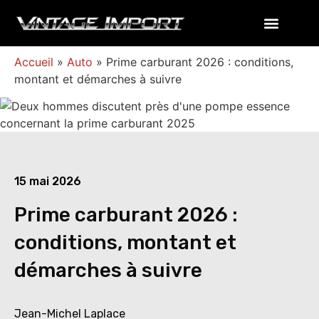
Accueil
»
Auto
»
Prime carburant 2026 : conditions,
montant et démarches à suivre
15 mai 2026
Prime carburant 2026 :
conditions, montant et
démarches à suivre
Jean-Michel Laplace