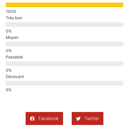
Très bon
Moyen
Passable
Décevant
Facebook
Twitter