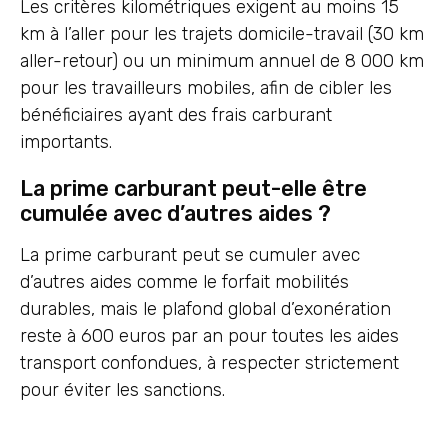
Les critères kilométriques exigent au moins 15
km à l’aller pour les trajets domicile-travail (30 km
aller-retour) ou un minimum annuel de 8 000 km
pour les travailleurs mobiles, afin de cibler les
bénéficiaires ayant des frais carburant
importants.
La prime carburant peut-elle être
cumulée avec d’autres aides ?
La prime carburant peut se cumuler avec
d’autres aides comme le forfait mobilités
durables, mais le plafond global d’exonération
reste à 600 euros par an pour toutes les aides
transport confondues, à respecter strictement
pour éviter les sanctions.