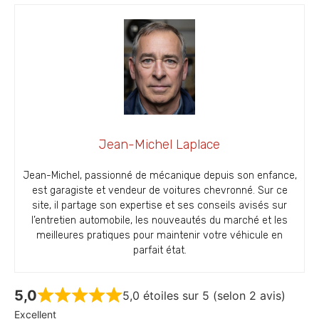
Jean-Michel Laplace
Jean-Michel, passionné de mécanique depuis son enfance,
est garagiste et vendeur de voitures chevronné. Sur ce
site, il partage son expertise et ses conseils avisés sur
l’entretien automobile, les nouveautés du marché et les
meilleures pratiques pour maintenir votre véhicule en
parfait état.
5,0
5,0 étoiles sur 5 (selon 2 avis)
Excellent