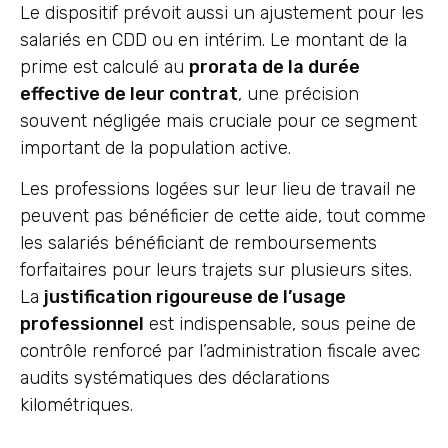
Le dispositif prévoit aussi un ajustement pour les
salariés en CDD ou en intérim. Le montant de la
prime est calculé au
prorata de la durée
effective de leur contrat
, une précision
souvent négligée mais cruciale pour ce segment
important de la population active.
Les professions logées sur leur lieu de travail ne
peuvent pas bénéficier de cette aide, tout comme
les salariés bénéficiant de remboursements
forfaitaires pour leurs trajets sur plusieurs sites.
La
justification rigoureuse de l’usage
professionnel
est indispensable, sous peine de
contrôle renforcé par l’administration fiscale avec
audits systématiques des déclarations
kilométriques.