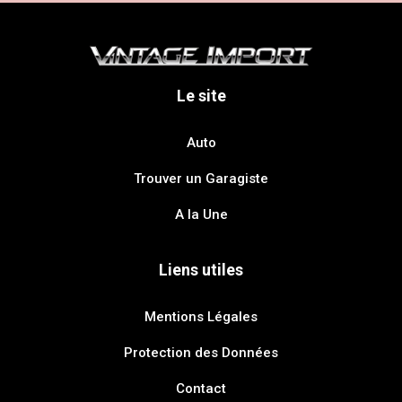
Le site
Auto
Trouver un Garagiste
A la Une
Liens utiles
Mentions Légales
Protection des Données
Contact