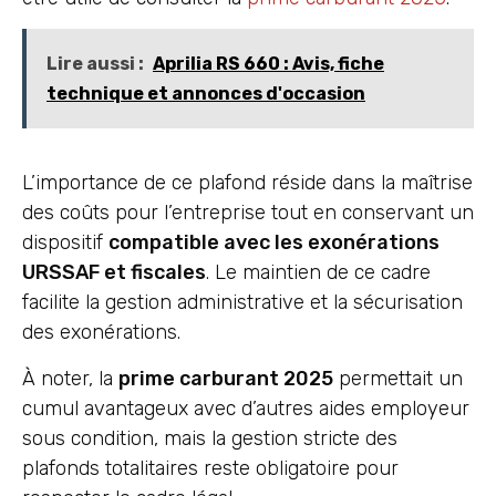
Lire aussi :
Aprilia RS 660 : Avis, fiche
technique et annonces d'occasion
L’importance de ce plafond réside dans la maîtrise
des coûts pour l’entreprise tout en conservant un
dispositif
compatible avec les exonérations
URSSAF et fiscales
. Le maintien de ce cadre
facilite la gestion administrative et la sécurisation
des exonérations.
À noter, la
prime carburant 2025
permettait un
cumul avantageux avec d’autres aides employeur
sous condition, mais la gestion stricte des
plafonds totalitaires reste obligatoire pour