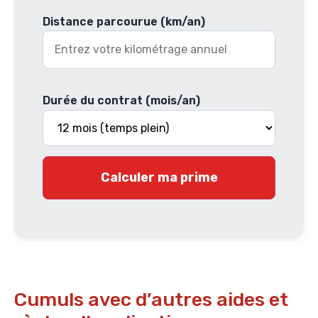
Distance parcourue (km/an)
Durée du contrat (mois/an)
Calculer ma prime
Cumuls avec d’autres aides et