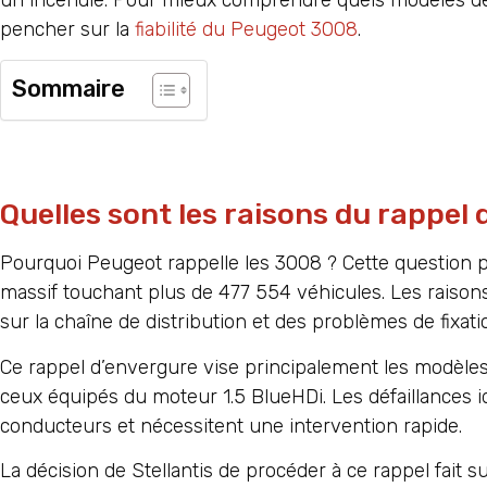
pencher sur la
fiabilité du Peugeot 3008
.
Sommaire
Quelles sont les raisons du rappel
Pourquoi Peugeot rappelle les 3008 ? Cette question 
massif touchant plus de 477 554 véhicules. Les raison
sur la chaîne de distribution et des problèmes de fixat
Ce rappel d’envergure vise principalement les modèles 
ceux équipés du moteur 1.5 BlueHDi. Les défaillances i
conducteurs et nécessitent une intervention rapide.
La décision de Stellantis de procéder à ce rappel fait