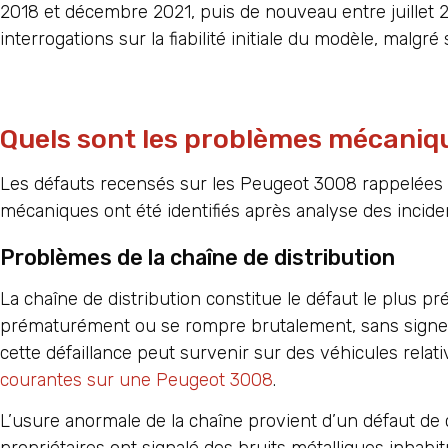
2018 et décembre 2021, puis de nouveau entre juillet
interrogations sur la fiabilité initiale du modèle, malgré
Quels sont les problèmes mécanique
Les défauts recensés sur les Peugeot 3008 rappelées
mécaniques ont été identifiés après analyse des incide
Problèmes de la chaîne de distribution
La chaîne de distribution constitue le défaut le plus 
prématurément ou se rompre brutalement, sans signe
cette défaillance peut survenir sur des véhicules relati
courantes sur une Peugeot 3008
.
L’usure anormale de la chaîne provient d’un défaut de c