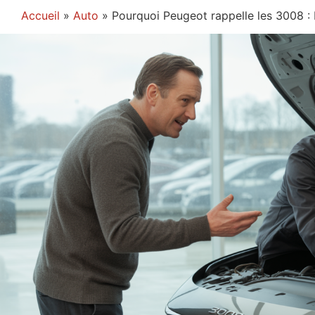
Accueil
»
Auto
»
Pourquoi Peugeot rappelle les 3008 : 