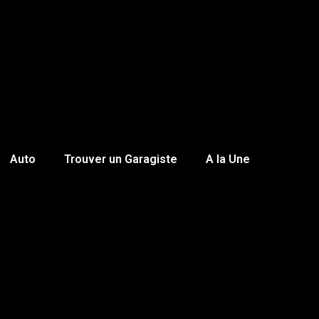
Auto
Trouver un Garagiste
A la Une