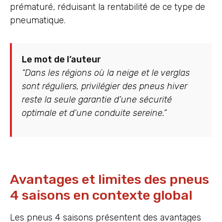
prématuré, réduisant la rentabilité de ce type de
pneumatique.
Le mot de l’auteur
“Dans les régions où la neige et le verglas
sont réguliers, privilégier des pneus hiver
reste la seule garantie d’une sécurité
optimale et d’une conduite sereine.”
Avantages et limites des pneus
4 saisons en contexte global
Les pneus 4 saisons présentent des avantages