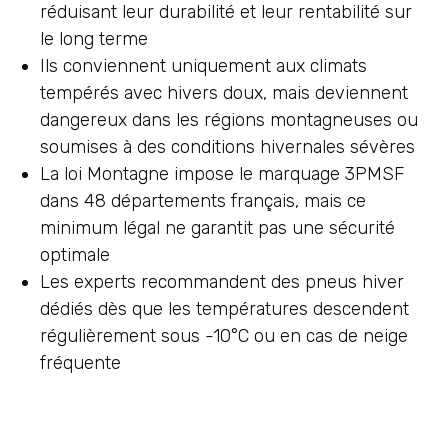
réduisant leur durabilité et leur rentabilité sur
le long terme
Ils conviennent uniquement aux climats
tempérés avec hivers doux, mais deviennent
dangereux dans les régions montagneuses ou
soumises à des conditions hivernales sévères
La loi Montagne impose le marquage 3PMSF
dans 48 départements français, mais ce
minimum légal ne garantit pas une sécurité
optimale
Les experts recommandent des pneus hiver
dédiés dès que les températures descendent
régulièrement sous -10°C ou en cas de neige
fréquente