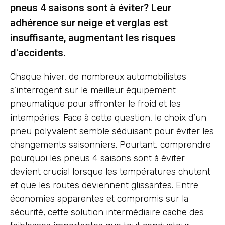
pneus 4 saisons sont à éviter? Leur
adhérence sur neige et verglas est
insuffisante, augmentant les risques
d'accidents.
Chaque hiver, de nombreux automobilistes
s’interrogent sur le meilleur équipement
pneumatique pour affronter le froid et les
intempéries. Face à cette question, le choix d’un
pneu polyvalent semble séduisant pour éviter les
changements saisonniers. Pourtant, comprendre
pourquoi les pneus 4 saisons sont à éviter
devient crucial lorsque les températures chutent
et que les routes deviennent glissantes. Entre
économies apparentes et compromis sur la
sécurité, cette solution intermédiaire cache des