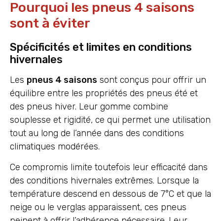
Pourquoi les pneus 4 saisons
sont à éviter
Spécificités et limites en conditions
hivernales
Les
pneus 4 saisons
sont conçus pour offrir un
équilibre entre les propriétés des pneus été et
des pneus hiver. Leur gomme combine
souplesse et rigidité, ce qui permet une utilisation
tout au long de l’année dans des conditions
climatiques modérées.
Ce compromis limite toutefois leur efficacité dans
des conditions hivernales extrêmes. Lorsque la
température descend en dessous de 7°C et que la
neige ou le verglas apparaissent, ces pneus
peinent à offrir l’adhérence nécessaire. Leur