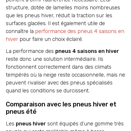
structure, dotée de lamelles moins nombreuses
que les pneus hiver, réduit la traction sur les
surfaces glacées. Il est également utile de
connaître la
performance des pneus 4 saisons en
hiver
pour faire un choix éclairé.
La performance des
pneus 4 saisons en hiver
reste donc une solution intermédiaire. Ils
fonctionnent correctement dans des climats
tempérés où la neige reste occasionnelle, mais ne
peuvent rivaliser avec des pneus spécialisés
quand les conditions se durcissent.
Comparaison avec les pneus hiver et
pneus été
Les
pneus hiver
sont équipés d’une gomme très