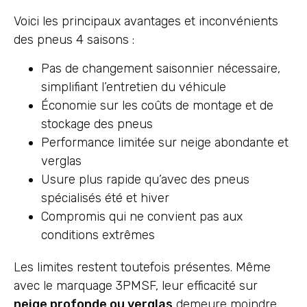
Voici les principaux avantages et inconvénients
des pneus 4 saisons :
Pas de changement saisonnier nécessaire,
simplifiant l’entretien du véhicule
Économie sur les coûts de montage et de
stockage des pneus
Performance limitée sur neige abondante et
verglas
Usure plus rapide qu’avec des pneus
spécialisés été et hiver
Compromis qui ne convient pas aux
conditions extrêmes
Les limites restent toutefois présentes. Même
avec le marquage 3PMSF, leur efficacité sur
neige profonde ou verglas
demeure moindre