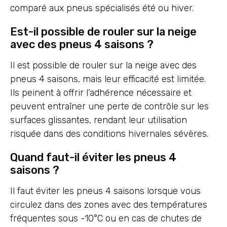
comparé aux pneus spécialisés été ou hiver.
Est-il possible de rouler sur la neige
avec des pneus 4 saisons ?
Il est possible de rouler sur la neige avec des
pneus 4 saisons, mais leur efficacité est limitée.
Ils peinent à offrir l’adhérence nécessaire et
peuvent entraîner une perte de contrôle sur les
surfaces glissantes, rendant leur utilisation
risquée dans des conditions hivernales sévères.
Quand faut-il éviter les pneus 4
saisons ?
Il faut éviter les pneus 4 saisons lorsque vous
circulez dans des zones avec des températures
fréquentes sous -10°C ou en cas de chutes de