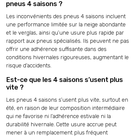
pneus 4 saisons ?
Les inconvénients des pneus 4 saisons incluent
une performance limitée sur la neige abondante
et le verglas, ainsi qu’une usure plus rapide par
rapport aux pneus spécialisés. Ils peuvent ne pas
offrir une adhérence suffisante dans des
conditions hivernales rigoureuses, augmentant le
risque d’accidents.
Est-ce que les 4 saisons s’usent plus
vite ?
Les pneus 4 saisons s’usent plus vite, surtout en
été, en raison de leur composition intermédiaire
qui ne favorise ni l’adhérence estivale ni la
durabilité hivernale. Cette usure accrue peut
mener à un remplacement plus fréquent