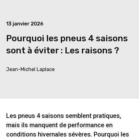
13 janvier 2026
Pourquoi les pneus 4 saisons
sont à éviter : Les raisons ?
Jean-Michel Laplace
Les pneus 4 saisons semblent pratiques,
mais ils manquent de performance en
conditions hivernales sévères. Pourquoi les