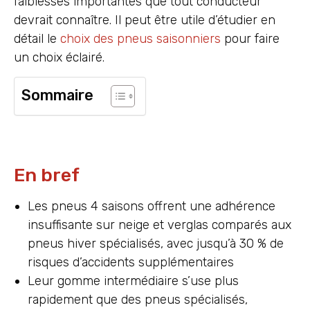
faiblesses importantes que tout conducteur
devrait connaître. Il peut être utile d’étudier en
détail le
choix des pneus saisonniers
pour faire
un choix éclairé.
Sommaire
En bref
Les pneus 4 saisons offrent une adhérence
insuffisante sur neige et verglas comparés aux
pneus hiver spécialisés, avec jusqu’à 30 % de
risques d’accidents supplémentaires
Leur gomme intermédiaire s’use plus
rapidement que des pneus spécialisés,