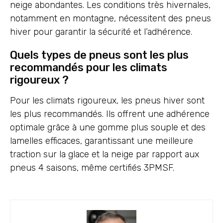
neige abondantes. Les conditions très hivernales,
notamment en montagne, nécessitent des pneus
hiver pour garantir la sécurité et l’adhérence.
Quels types de pneus sont les plus
recommandés pour les climats
rigoureux ?
Pour les climats rigoureux, les pneus hiver sont
les plus recommandés. Ils offrent une adhérence
optimale grâce à une gomme plus souple et des
lamelles efficaces, garantissant une meilleure
traction sur la glace et la neige par rapport aux
pneus 4 saisons, même certifiés 3PMSF.