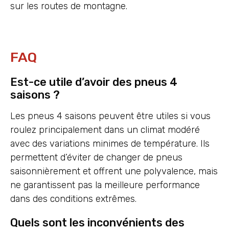
sur les routes de montagne.
FAQ
Est-ce utile d’avoir des pneus 4
saisons ?
Les pneus 4 saisons peuvent être utiles si vous
roulez principalement dans un climat modéré
avec des variations minimes de température. Ils
permettent d’éviter de changer de pneus
saisonnièrement et offrent une polyvalence, mais
ne garantissent pas la meilleure performance
dans des conditions extrêmes.
Quels sont les inconvénients des