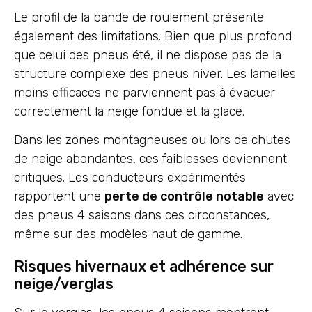
Le profil de la bande de roulement présente
également des limitations. Bien que plus profond
que celui des pneus été, il ne dispose pas de la
structure complexe des pneus hiver. Les lamelles
moins efficaces ne parviennent pas à évacuer
correctement la neige fondue et la glace.
Dans les zones montagneuses ou lors de chutes
de neige abondantes, ces faiblesses deviennent
critiques. Les conducteurs expérimentés
rapportent une
perte de contrôle notable
avec
des pneus 4 saisons dans ces circonstances,
même sur des modèles haut de gamme.
Risques hivernaux et adhérence sur
neige/verglas