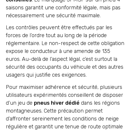
saisons garantit une conformité légale, mais pas
nécessairement une sécurité maximale.
Les contrôles peuvent être effectués par les
forces de l’ordre tout au long de la période
réglementaire. Le non-respect de cette obligation
expose le conducteur à une amende de 135
euros. Au-delà de l’aspect légal, c’est surtout la
sécurité des occupants du véhicule et des autres
usagers qui justifie ces exigences.
Pour maximiser adhérence et sécurité, plusieurs
utilisateurs expérimentés conseillent de disposer
d’un jeu de
pneus hiver dédié
dans les régions
montagneuses. Cette précaution permet
d’affronter sereinement les conditions de neige
régulière et garantit une tenue de route optimale