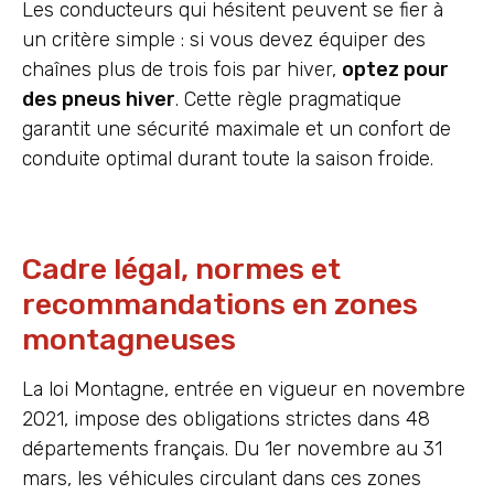
Les conducteurs qui hésitent peuvent se fier à
un critère simple : si vous devez équiper des
chaînes plus de trois fois par hiver,
optez pour
des pneus hiver
. Cette règle pragmatique
garantit une sécurité maximale et un confort de
conduite optimal durant toute la saison froide.
Cadre légal, normes et
recommandations en zones
montagneuses
La loi Montagne, entrée en vigueur en novembre
2021, impose des obligations strictes dans 48
départements français. Du 1er novembre au 31
mars, les véhicules circulant dans ces zones