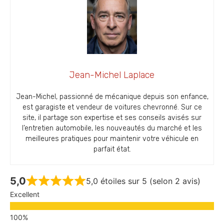
Jean-Michel Laplace
Jean-Michel, passionné de mécanique depuis son enfance,
est garagiste et vendeur de voitures chevronné. Sur ce
site, il partage son expertise et ses conseils avisés sur
l’entretien automobile, les nouveautés du marché et les
meilleures pratiques pour maintenir votre véhicule en
parfait état.
5,0
5,0 étoiles sur 5 (selon 2 avis)
Excellent