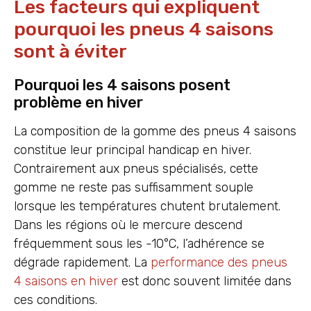
Les facteurs qui expliquent
pourquoi les pneus 4 saisons
sont à éviter
Pourquoi les 4 saisons posent
problème en hiver
La composition de la gomme des pneus 4 saisons
constitue leur principal handicap en hiver.
Contrairement aux pneus spécialisés, cette
gomme ne reste pas suffisamment souple
lorsque les températures chutent brutalement.
Dans les régions où le mercure descend
fréquemment sous les -10°C, l’adhérence se
dégrade rapidement. La
performance des pneus
4 saisons en hiver
est donc souvent limitée dans
ces conditions.