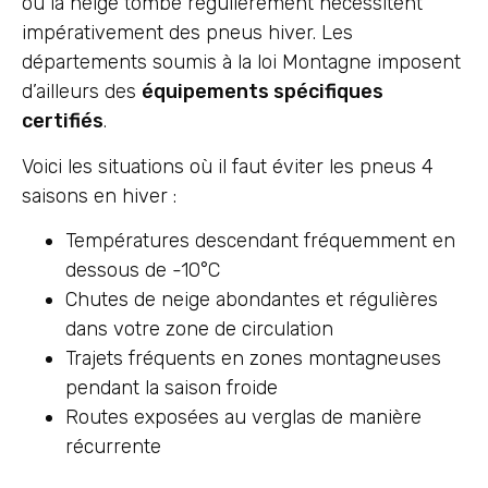
où la neige tombe régulièrement nécessitent
impérativement des pneus hiver. Les
départements soumis à la loi Montagne imposent
d’ailleurs des
équipements spécifiques
certifiés
.
Voici les situations où il faut éviter les pneus 4
saisons en hiver :
Températures descendant fréquemment en
dessous de -10°C
Chutes de neige abondantes et régulières
dans votre zone de circulation
Trajets fréquents en zones montagneuses
pendant la saison froide
Routes exposées au verglas de manière
récurrente