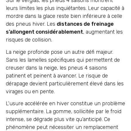
Sur le verglas, les pneus 4 saisons montrent
leurs limites les plus inquiétantes. Leur capacité à
mordre dans la glace reste bien inférieure à celle
des pneus hiver. Les
distances de freinage
s’allongent considérablement
, augmentant les
risques de collision.
La neige profonde pose un autre défi majeur.
Sans les lamelles spécifiques qui permettent de
creuser dans la neige, les pneus 4 saisons
patinent et peinent à avancer. Le risque de
dérapage devient particulièrement élevé dans les
virages ou en pente.
L’usure accélérée en hiver constitue un problème
supplémentaire. La gomme, sollicitée par le froid
intense, se dégrade plus vite qu’anticipé. Ce
phénomène peut nécessiter un remplacement