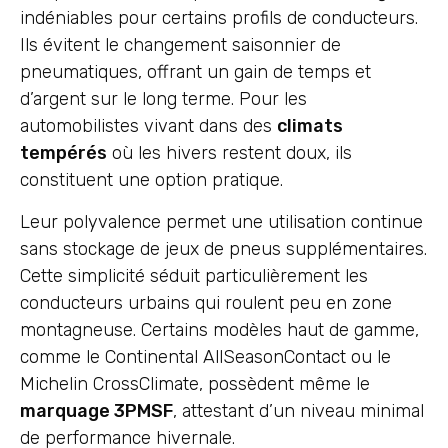
indéniables pour certains profils de conducteurs.
Ils évitent le changement saisonnier de
pneumatiques, offrant un gain de temps et
d’argent sur le long terme. Pour les
automobilistes vivant dans des
climats
tempérés
où les hivers restent doux, ils
constituent une option pratique.
Leur polyvalence permet une utilisation continue
sans stockage de jeux de pneus supplémentaires.
Cette simplicité séduit particulièrement les
conducteurs urbains qui roulent peu en zone
montagneuse. Certains modèles haut de gamme,
comme le Continental AllSeasonContact ou le
Michelin CrossClimate, possèdent même le
marquage 3PMSF
, attestant d’un niveau minimal
de performance hivernale.