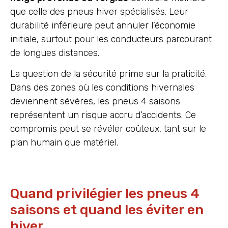
que celle des pneus hiver spécialisés. Leur
durabilité inférieure peut annuler l’économie
initiale, surtout pour les conducteurs parcourant
de longues distances.
La question de la sécurité prime sur la praticité.
Dans des zones où les conditions hivernales
deviennent sévères, les pneus 4 saisons
représentent un risque accru d’accidents. Ce
compromis peut se révéler coûteux, tant sur le
plan humain que matériel.
Quand privilégier les pneus 4
saisons et quand les éviter en
hiver