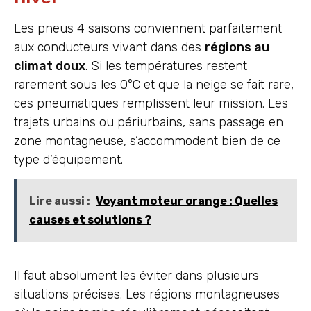
Les pneus 4 saisons conviennent parfaitement
aux conducteurs vivant dans des
régions au
climat doux
. Si les températures restent
rarement sous les 0°C et que la neige se fait rare,
ces pneumatiques remplissent leur mission. Les
trajets urbains ou périurbains, sans passage en
zone montagneuse, s’accommodent bien de ce
type d’équipement.
Lire aussi :
Voyant moteur orange : Quelles
causes et solutions ?
Il faut absolument les éviter dans plusieurs
situations précises. Les régions montagneuses