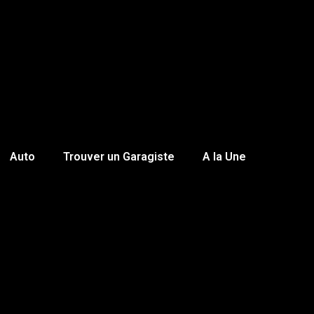
Auto
Trouver un Garagiste
A la Une