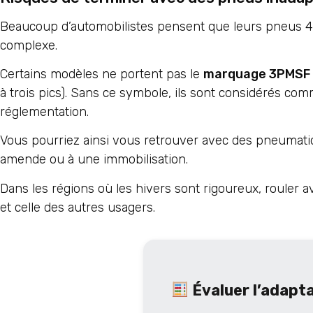
Beaucoup d’automobilistes pensent que leurs pneus 4 s
complexe.
Certains modèles ne portent pas le
marquage 3PMSF
à trois pics). Sans ce symbole, ils sont considérés 
réglementation.
Vous pourriez ainsi vous retrouver avec des pneumat
amende ou à une immobilisation.
Dans les régions où les hivers sont rigoureux, rouler 
et celle des autres usagers.
Évaluer l’adapt