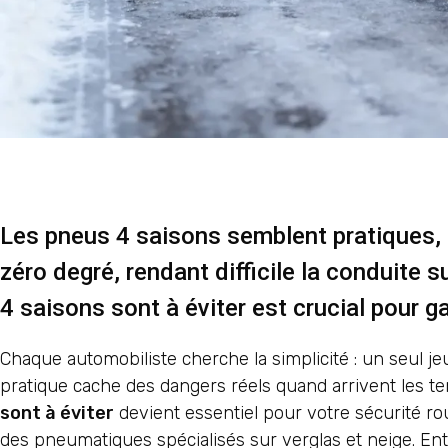
Les pneus 4 saisons semblent pratiques, 
zéro degré, rendant difficile la conduite 
4 saisons sont à éviter est crucial pour ga
Chaque automobiliste cherche la simplicité : un seul je
pratique cache des dangers réels quand arrivent les 
sont à éviter
devient essentiel pour votre sécurité 
des pneumatiques spécialisés sur verglas et neige. Ent