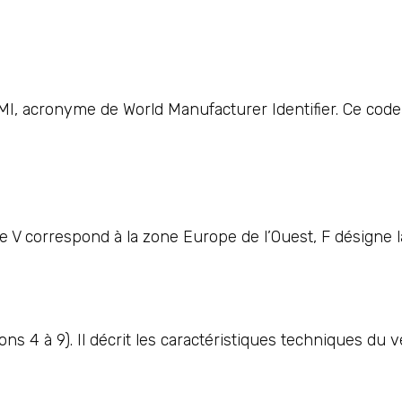
I, acronyme de World Manufacturer Identifier. Ce code 
 V correspond à la zone Europe de l’Ouest, F désigne la
ons 4 à 9). Il décrit les caractéristiques techniques du v