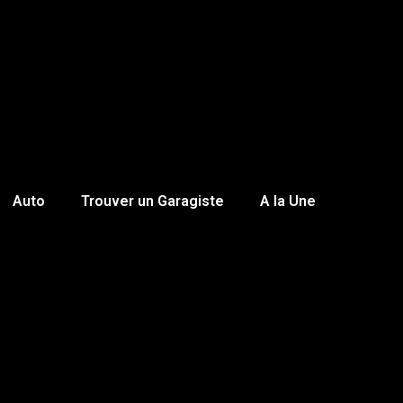
Auto
Trouver un Garagiste
A la Une