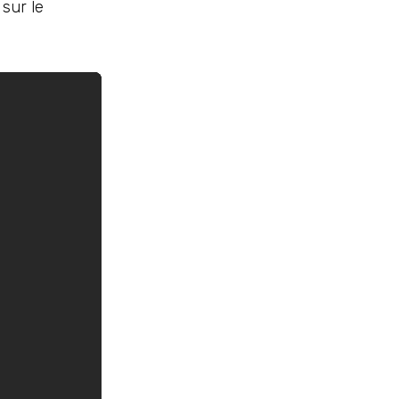
 sur le