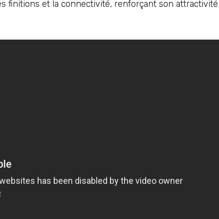
s finitions et la connectivité, renforçant son attractivité