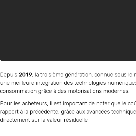
Depuis
2019
, la troisième génération, connue sous l
une meilleure intégration des technologies numériques.
consommation grâce à des motorisations modernes.
Pour les acheteurs, il est important de noter que le co
rapport à la précédente, grâce aux avancées techniques 
directement sur la valeur résiduelle.