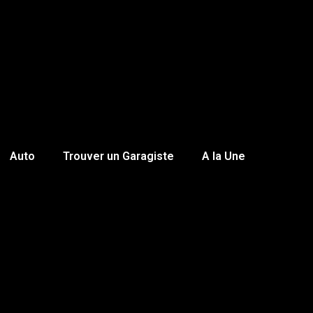
Auto
Trouver un Garagiste
A la Une