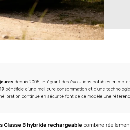
jeures
depuis 2005, intégrant des évolutions notables en motor
19
bénéficie d’une meilleure consommation et d’une technologie
amélioration continue en sécurité font de ce modèle une référenc
 Classe B hybride rechargeable
combine réellement