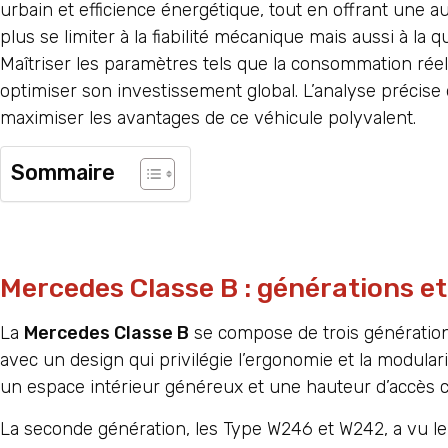
urbain et efficience énergétique, tout en offrant une a
plus se limiter à la fiabilité mécanique mais aussi à la
Maîtriser les paramètres tels que la consommation réell
optimiser son investissement global. L’analyse précise
maximiser les avantages de ce véhicule polyvalent.
Sommaire
Mercedes Classe B : générations et
La
Mercedes Classe B
se compose de trois génération
avec un design qui privilégie l’ergonomie et la modular
un espace intérieur généreux et une hauteur d’accès c
La seconde génération, les Type W246 et W242, a vu le