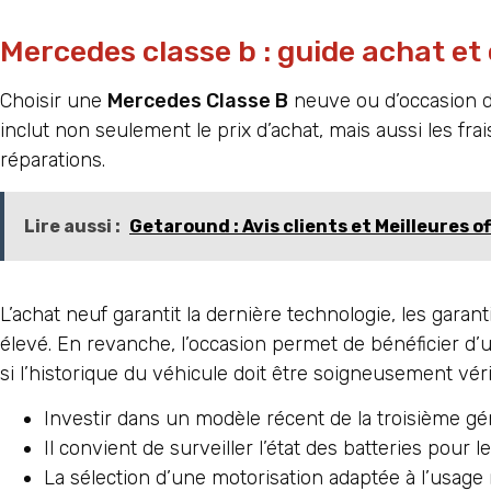
Mercedes classe b : guide achat et 
Choisir une
Mercedes Classe B
neuve ou d’occasion de
inclut non seulement le prix d’achat, mais aussi les frai
réparations.
Lire aussi :
Getaround : Avis clients et Meilleures o
L’achat neuf garantit la dernière technologie, les gara
élevé. En revanche, l’occasion permet de bénéficier d’
si l’historique du véhicule doit être soigneusement vérif
Investir dans un modèle récent de la troisième gén
Il convient de surveiller l’état des batteries pour
La sélection d’une motorisation adaptée à l’usage 