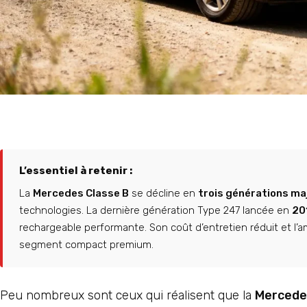
L’essentiel à retenir :
La
Mercedes Classe B
se décline en
trois générations ma
technologies. La dernière génération Type 247 lancée en
20
rechargeable performante. Son coût d’entretien réduit et l’
segment compact premium.
Peu nombreux sont ceux qui réalisent que la
Mercedes