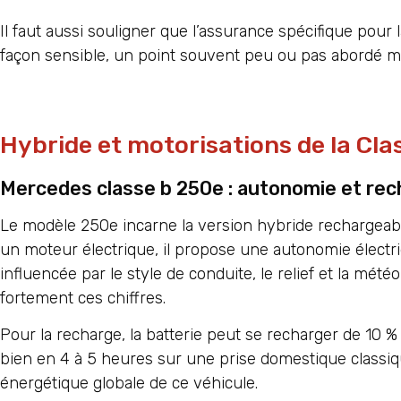
Il faut aussi souligner que l’assurance spécifique pour 
façon sensible, un point souvent peu ou pas abordé mais
Hybride et motorisations de la Cla
Mercedes classe b 250e : autonomie et re
Le modèle 250e incarne la version hybride rechargeab
un moteur électrique, il propose une autonomie électri
influencée par le style de conduite, le relief et la mé
fortement ces chiffres.
Pour la recharge, la batterie peut se recharger de 10
bien en 4 à 5 heures sur une prise domestique classiqu
énergétique globale de ce véhicule.