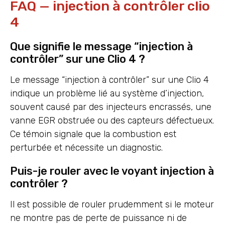
FAQ — injection à contrôler clio
4
Que signifie le message “injection à
contrôler” sur une Clio 4 ?
Le message “injection à contrôler” sur une Clio 4
indique un problème lié au système d’injection,
souvent causé par des injecteurs encrassés, une
vanne EGR obstruée ou des capteurs défectueux.
Ce témoin signale que la combustion est
perturbée et nécessite un diagnostic.
Puis-je rouler avec le voyant injection à
contrôler ?
Il est possible de rouler prudemment si le moteur
ne montre pas de perte de puissance ni de