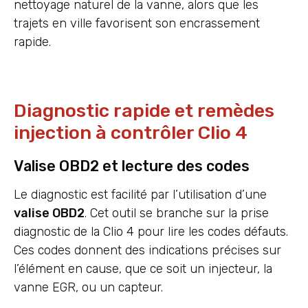
nettoyage naturel de la vanne, alors que les
trajets en ville favorisent son encrassement
rapide.
Diagnostic rapide et remèdes
injection à contrôler Clio 4
Valise OBD2 et lecture des codes
Le diagnostic est facilité par l’utilisation d’une
valise OBD2
. Cet outil se branche sur la prise
diagnostic de la Clio 4 pour lire les codes défauts.
Ces codes donnent des indications précises sur
l’élément en cause, que ce soit un injecteur, la
vanne EGR, ou un capteur.