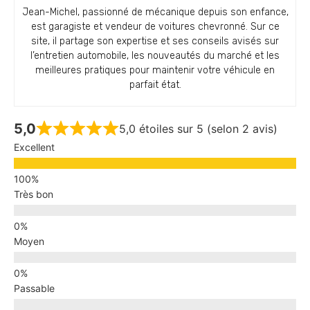
Jean-Michel, passionné de mécanique depuis son enfance,
est garagiste et vendeur de voitures chevronné. Sur ce
site, il partage son expertise et ses conseils avisés sur
l’entretien automobile, les nouveautés du marché et les
meilleures pratiques pour maintenir votre véhicule en
parfait état.
5,0
5,0 étoiles sur 5 (selon 2 avis)
Excellent
Très bon
Moyen
Passable