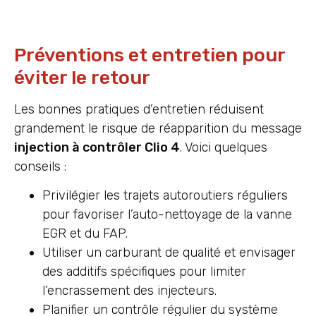
Préventions et entretien pour
éviter le retour
Les bonnes pratiques d’entretien réduisent
grandement le risque de réapparition du message
injection à contrôler Clio 4
. Voici quelques
conseils :
Privilégier les trajets autoroutiers réguliers
pour favoriser l’auto-nettoyage de la vanne
EGR et du FAP.
Utiliser un carburant de qualité et envisager
des additifs spécifiques pour limiter
l’encrassement des injecteurs.
Planifier un contrôle régulier du système