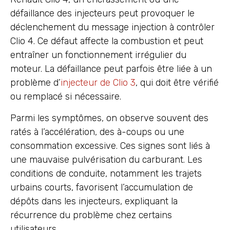
défaillance des injecteurs peut provoquer le
déclenchement du message injection à contrôler
Clio 4. Ce défaut affecte la combustion et peut
entraîner un fonctionnement irrégulier du
moteur. La défaillance peut parfois être liée à un
problème d’
injecteur de Clio 3
, qui doit être vérifié
ou remplacé si nécessaire.
Parmi les symptômes, on observe souvent des
ratés à l’accélération, des à-coups ou une
consommation excessive. Ces signes sont liés à
une mauvaise pulvérisation du carburant. Les
conditions de conduite, notamment les trajets
urbains courts, favorisent l’accumulation de
dépôts dans les injecteurs, expliquant la
récurrence du problème chez certains
utilisateurs.