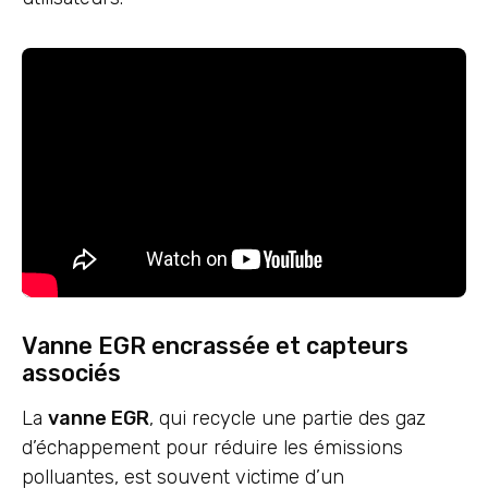
Vanne EGR encrassée et capteurs
associés
La
vanne EGR
, qui recycle une partie des gaz
d’échappement pour réduire les émissions
polluantes, est souvent victime d’un