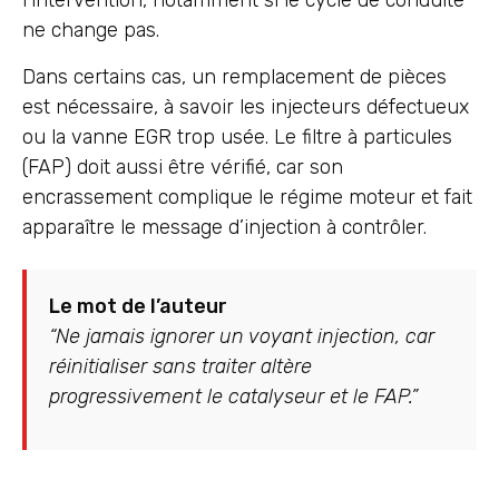
l’intervention, notamment si le cycle de conduite
ne change pas.
Dans certains cas, un remplacement de pièces
est nécessaire, à savoir les injecteurs défectueux
ou la vanne EGR trop usée. Le filtre à particules
(FAP) doit aussi être vérifié, car son
encrassement complique le régime moteur et fait
apparaître le message d’injection à contrôler.
Le mot de l’auteur
“Ne jamais ignorer un voyant injection, car
réinitialiser sans traiter altère
progressivement le catalyseur et le FAP.”