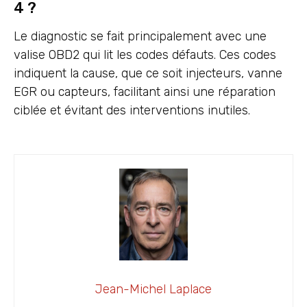
4 ?
Le diagnostic se fait principalement avec une
valise OBD2 qui lit les codes défauts. Ces codes
indiquent la cause, que ce soit injecteurs, vanne
EGR ou capteurs, facilitant ainsi une réparation
ciblée et évitant des interventions inutiles.
Jean-Michel Laplace