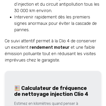
d’injection et du circuit antipollution tous les
30 000 km environ.
Intervenir rapidement dès les premiers
signes anormaux pour éviter la cascade de
pannes.
Ce suivi attentif permet à la Clio 4 de conserver
un excellent
rendement moteur
et une faible
émission polluante tout en réduisant les visites
imprévues chez le garagiste.
Calculateur de fréquence
de nettoyage injection Clio 4
Estimez en kilomètres quand penser à