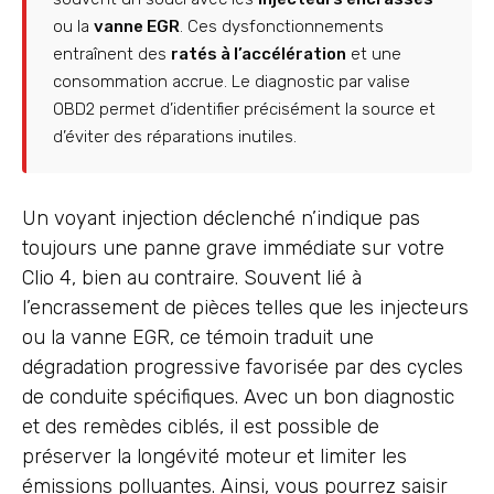
ou la
vanne EGR
. Ces dysfonctionnements
entraînent des
ratés à l’accélération
et une
consommation accrue. Le diagnostic par valise
OBD2 permet d’identifier précisément la source et
d’éviter des réparations inutiles.
Un voyant injection déclenché n’indique pas
toujours une panne grave immédiate sur votre
Clio 4, bien au contraire. Souvent lié à
l’encrassement de pièces telles que les injecteurs
ou la vanne EGR, ce témoin traduit une
dégradation progressive favorisée par des cycles
de conduite spécifiques. Avec un bon diagnostic
et des remèdes ciblés, il est possible de
préserver la longévité moteur et limiter les
émissions polluantes. Ainsi, vous pourrez saisir