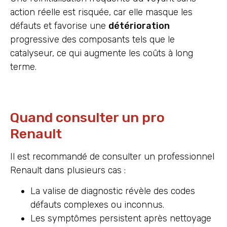
action réelle est risquée, car elle masque les
défauts et favorise une
détérioration
progressive des composants tels que le
catalyseur, ce qui augmente les coûts à long
terme.
Quand consulter un pro
Renault
Il est recommandé de consulter un professionnel
Renault dans plusieurs cas :
La valise de diagnostic révèle des codes
défauts complexes ou inconnus.
Les symptômes persistent après nettoyage