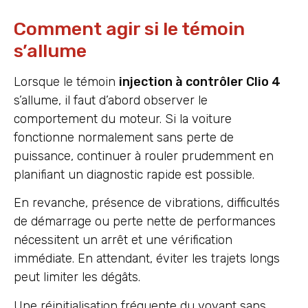
Comment agir si le témoin
s’allume
Lorsque le témoin
injection à contrôler Clio 4
s’allume, il faut d’abord observer le
comportement du moteur. Si la voiture
fonctionne normalement sans perte de
puissance, continuer à rouler prudemment en
planifiant un diagnostic rapide est possible.
En revanche, présence de vibrations, difficultés
de démarrage ou perte nette de performances
nécessitent un arrêt et une vérification
immédiate. En attendant, éviter les trajets longs
peut limiter les dégâts.
Une réinitialisation fréquente du voyant sans