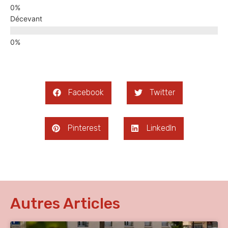
Décevant
Facebook
Twitter
Pinterest
LinkedIn
Autres Articles