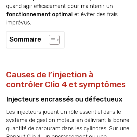
quand agir efficacement pour maintenir un
fonctionnement optimal
et éviter des frais
imprévus.
Sommaire
Causes de l’injection à
contrôler Clio 4 et symptômes
Injecteurs encrassés ou défectueux
Les injecteurs jouent un rôle essentiel dans le
système de gestion moteur en délivrant la bonne
quantité de carburant dans les cylindres. Sur une
Renault Clio 4, un encrassement ou une