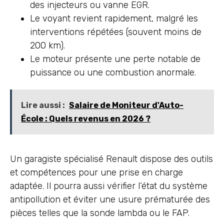
des injecteurs ou vanne EGR.
Le voyant revient rapidement, malgré les
interventions répétées (souvent moins de
200 km).
Le moteur présente une perte notable de
puissance ou une combustion anormale.
Lire aussi :
Salaire de Moniteur d'Auto-
École : Quels revenus en 2026 ?
Un garagiste spécialisé Renault dispose des outils
et compétences pour une prise en charge
adaptée. Il pourra aussi vérifier l’état du système
antipollution et éviter une usure prématurée des
pièces telles que la sonde lambda ou le FAP.