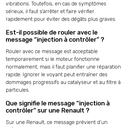
vibrations. Toutefois, en cas de symptômes
sérieux, il faut s’arrêter et faire vérifier
rapidement pour éviter des dégâts plus graves.
Est-il possible de rouler avec le
message “injection à contrôler” ?
Rouler avec ce message est acceptable
temporairement si le moteur fonctionne
normalement, mais il faut planifier une réparation
rapide. Ignorer le voyant peut entraîner des
dommages progressifs au catalyseur et au filtre à
particules.
Que signifie le message “injection à
contrôler” sur une Renault ?
Sur une Renault, ce message prévient d’un