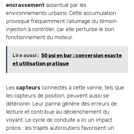
encrassement
accentué par les
environnements urbains. Cette accumulation
provoque fréquemment l’allumage du témoin
injection à contrôler, car elle perturbe le bon
fonctionnement du moteur.
Lire aussi :
50 psi en bar : conversion exacte
et utilisation pratique
Les
capteurs
connectés à cette vanne, tels que
les capteurs de position, peuvent aussi se
détériorer. Leur panne génère des erreurs de
lecture et contribue au déclenchement du
voyant. Le cycle de conduite a ici un impact
précis : les trajets autoroutiers favorisent un