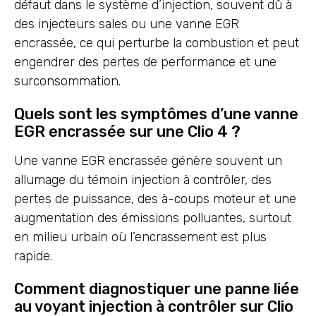
défaut dans le système d’injection, souvent dû à
des injecteurs sales ou une vanne EGR
encrassée, ce qui perturbe la combustion et peut
engendrer des pertes de performance et une
surconsommation.
Quels sont les symptômes d’une vanne
EGR encrassée sur une Clio 4 ?
Une vanne EGR encrassée génère souvent un
allumage du témoin injection à contrôler, des
pertes de puissance, des à-coups moteur et une
augmentation des émissions polluantes, surtout
en milieu urbain où l’encrassement est plus
rapide.
Comment diagnostiquer une panne liée
au voyant injection à contrôler sur Clio