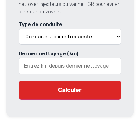
nettoyer injecteurs ou vanne EGR pour éviter
le retour du voyant.
Type de conduite
Dernier nettoyage (km)
Calculer