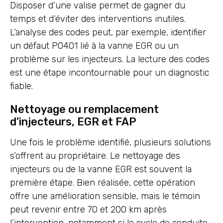
Disposer d’une valise permet de gagner du
temps et d’éviter des interventions inutiles.
L’analyse des codes peut, par exemple, identifier
un défaut P0401 lié à la vanne EGR ou un
problème sur les injecteurs. La lecture des codes
est une étape incontournable pour un diagnostic
fiable.
Nettoyage ou remplacement
d’injecteurs, EGR et FAP
Une fois le problème identifié, plusieurs solutions
s’offrent au propriétaire. Le nettoyage des
injecteurs ou de la vanne EGR est souvent la
première étape. Bien réalisée, cette opération
offre une amélioration sensible, mais le témoin
peut revenir entre 70 et 200 km après