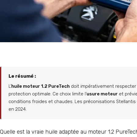
Le résumé :
L’
huile moteur 1.2 PureTech
doit impérativement respecter
protection optimale. Ce choix limite l’
usure moteur
et prévi
conditions froides et chaudes. Les préconisations Stellantis
en 2024.
Quelle est la vraie huile adaptée au moteur 1.2 PureTe