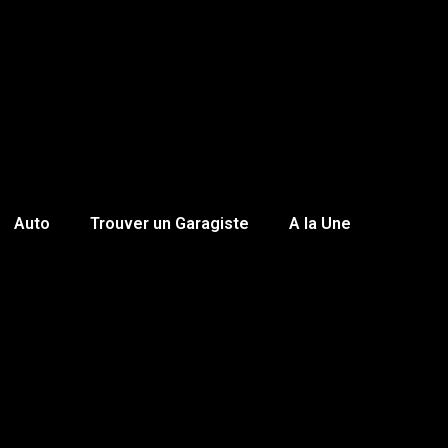
Auto
Trouver un Garagiste
A la Une