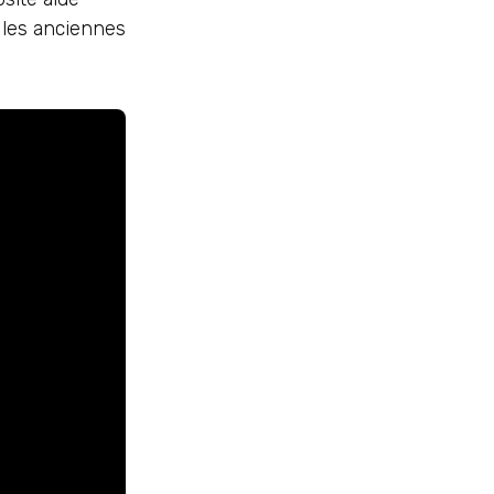
 les anciennes