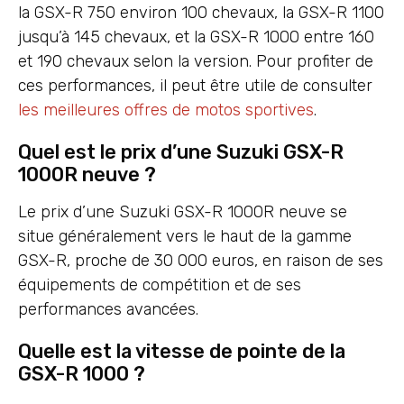
la GSX-R 750 environ 100 chevaux, la GSX-R 1100
jusqu’à 145 chevaux, et la GSX-R 1000 entre 160
et 190 chevaux selon la version. Pour profiter de
ces performances, il peut être utile de consulter
les meilleures offres de motos sportives
.
Quel est le prix d’une Suzuki GSX-R
1000R neuve ?
Le prix d’une Suzuki GSX-R 1000R neuve se
situe généralement vers le haut de la gamme
GSX-R, proche de 30 000 euros, en raison de ses
équipements de compétition et de ses
performances avancées.
Quelle est la vitesse de pointe de la
GSX-R 1000 ?