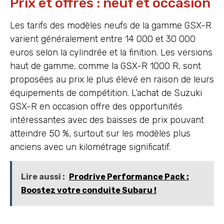
Prix et offres : neuf et occasion
Les tarifs des modèles neufs de la gamme GSX-R
varient généralement entre 14 000 et 30 000
euros selon la cylindrée et la finition. Les versions
haut de gamme, comme la GSX-R 1000 R, sont
proposées au prix le plus élevé en raison de leurs
équipements de compétition. L’achat de Suzuki
GSX-R en occasion offre des opportunités
intéressantes avec des baisses de prix pouvant
atteindre 50 %, surtout sur les modèles plus
anciens avec un kilométrage significatif.
Lire aussi :
Prodrive Performance Pack :
Boostez votre conduite Subaru !