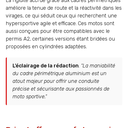
La rigidité accrue grâce aux cadres périmétriques
améliore la tenue de route et la réactivité dans les
virages, ce qui séduit ceux qui recherchent une
hypersportive agile et efficace. Ces motos sont
aussi conçues pour être compatibles avec le
permis A2, certaines versions étant bridées ou
proposées en cylindrées adaptées.
L’éclairage de la rédaction
.
“La maniabilité
du cadre périmétrique aluminium est un
atout majeur pour offrir une conduite
précise et sécurisante aux passionnés de
moto sportive.”