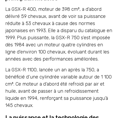
La GSX-R 400, moteur de 398 cm³, a d’abord
délivré 59 chevaux, avant de voir sa puissance
réduite à 53 chevaux à cause des normes
japonaises en 1993. Elle a disparu du catalogue en
1999. Plus puissante, la GSX-R 750 s’est imposée
dès 1984 avec un moteur quatre cylindres en
ligne d’environ 100 chevaux, évoluant durant les
années avec des performances améliorées.
La GSX-R 1100, lancée un an après la 750, a
bénéficié d’une cylindrée variable autour de 1 100
cm³. Ce moteur a d’abord été refroidi par air et
huile, avant de passer à un refroidissement
liquide en 1994, renforçant sa puissance jusqu’à
145 chevaux.
La puissance et la technologie des