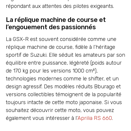
répondant aux attentes des pilotes exigeants.
La réplique machine de course et
l’engouement des passionnés
La GSX-R est souvent considérée comme une
réplique machine de course, fidèle à l’héritage
sportif de Suzuki. Elle séduit les amateurs par son
équilibre entre puissance, légèreté (poids autour
de 170 kg pour les versions 1000 cm³),
technologies modernes comme le shifter, et un
design agressif. Des modèles réduits Bburago et
versions collectibles témoignent de la popularité
toujours intacte de cette moto japonaise. Si vous
souhaitez découvrir cette moto, vous pouvez
également vous intéresser à l’
Aprilia RS 660
.