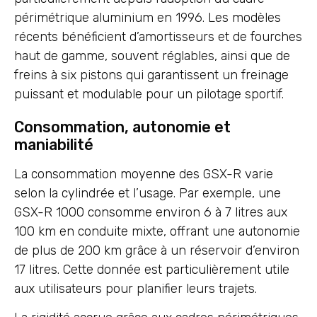
périmétrique aluminium en 1996. Les modèles
récents bénéficient d’amortisseurs et de fourches
haut de gamme, souvent réglables, ainsi que de
freins à six pistons qui garantissent un freinage
puissant et modulable pour un pilotage sportif.
Consommation, autonomie et
maniabilité
La consommation moyenne des GSX-R varie
selon la cylindrée et l’usage. Par exemple, une
GSX-R 1000 consomme environ 6 à 7 litres aux
100 km en conduite mixte, offrant une autonomie
de plus de 200 km grâce à un réservoir d’environ
17 litres. Cette donnée est particulièrement utile
aux utilisateurs pour planifier leurs trajets.