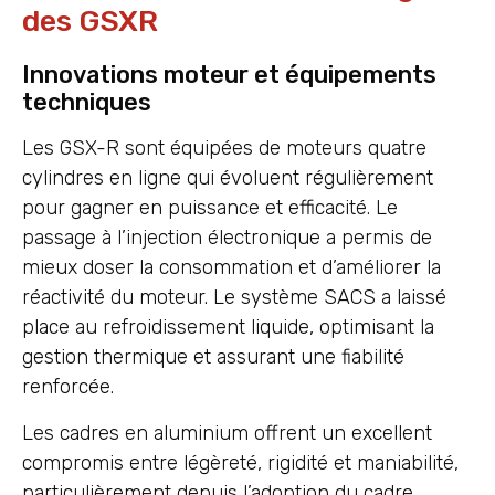
des GSXR
Innovations moteur et équipements
techniques
Les GSX-R sont équipées de moteurs quatre
cylindres en ligne qui évoluent régulièrement
pour gagner en puissance et efficacité. Le
passage à l’injection électronique a permis de
mieux doser la consommation et d’améliorer la
réactivité du moteur. Le système SACS a laissé
place au refroidissement liquide, optimisant la
gestion thermique et assurant une fiabilité
renforcée.
Les cadres en aluminium offrent un excellent
compromis entre légèreté, rigidité et maniabilité,
particulièrement depuis l’adoption du cadre