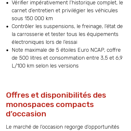
Vérifier impérativement l’historique complet, le
carnet d’entretien et privilégier les véhicules
sous 150 000 km
Contrôler les suspensions, le freinage, l’état de
la carrosserie et tester tous les équipements
électroniques lors de l’essai
Note maximale de 5 étoiles Euro NCAP, coffre
de 500 litres et consommation entre 3,5 et 6,9
L/100 km selon les versions
Offres et disponibilités des
monospaces compacts
d’occasion
Le marché de l’occasion regorge d’opportunités