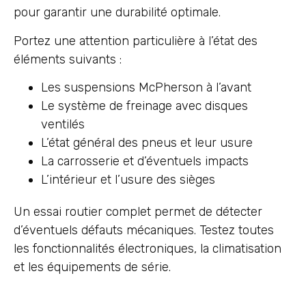
pour garantir une durabilité optimale.
Portez une attention particulière à l’état des
éléments suivants :
Les suspensions McPherson à l’avant
Le système de freinage avec disques
ventilés
L’état général des pneus et leur usure
La carrosserie et d’éventuels impacts
L’intérieur et l’usure des sièges
Un essai routier complet permet de détecter
d’éventuels défauts mécaniques. Testez toutes
les fonctionnalités électroniques, la climatisation
et les équipements de série.