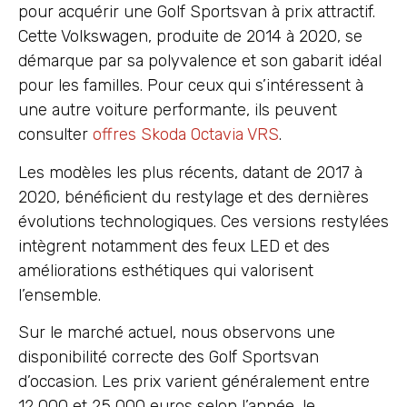
pour acquérir une Golf Sportsvan à prix attractif.
Cette Volkswagen, produite de 2014 à 2020, se
démarque par sa polyvalence et son gabarit idéal
pour les familles. Pour ceux qui s’intéressent à
une autre voiture performante, ils peuvent
consulter
offres Skoda Octavia VRS
.
Les modèles les plus récents, datant de 2017 à
2020, bénéficient du restylage et des dernières
évolutions technologiques. Ces versions restylées
intègrent notamment des feux LED et des
améliorations esthétiques qui valorisent
l’ensemble.
Sur le marché actuel, nous observons une
disponibilité correcte des Golf Sportsvan
d’occasion. Les prix varient généralement entre
12 000 et 25 000 euros selon l’année, le