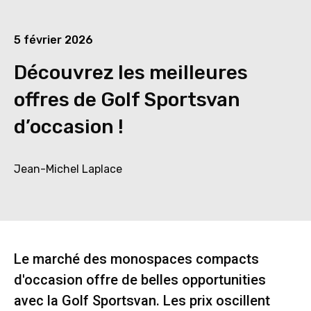
5 février 2026
Découvrez les meilleures
offres de Golf Sportsvan
d’occasion !
Jean-Michel Laplace
Le marché des monospaces compacts
d'occasion offre de belles opportunities
avec la Golf Sportsvan. Les prix oscillent