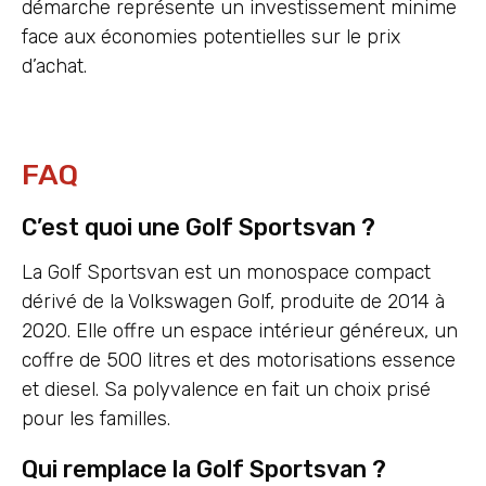
démarche représente un investissement minime
face aux économies potentielles sur le prix
d’achat.
FAQ
C’est quoi une Golf Sportsvan ?
La Golf Sportsvan est un monospace compact
dérivé de la Volkswagen Golf, produite de 2014 à
2020. Elle offre un espace intérieur généreux, un
coffre de 500 litres et des motorisations essence
et diesel. Sa polyvalence en fait un choix prisé
pour les familles.
Qui remplace la Golf Sportsvan ?