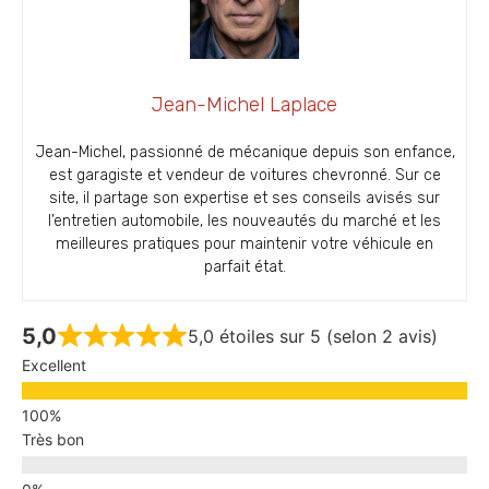
Jean-Michel Laplace
Jean-Michel, passionné de mécanique depuis son enfance,
est garagiste et vendeur de voitures chevronné. Sur ce
site, il partage son expertise et ses conseils avisés sur
l’entretien automobile, les nouveautés du marché et les
meilleures pratiques pour maintenir votre véhicule en
parfait état.
5,0
5,0 étoiles sur 5 (selon 2 avis)
Excellent
Très bon