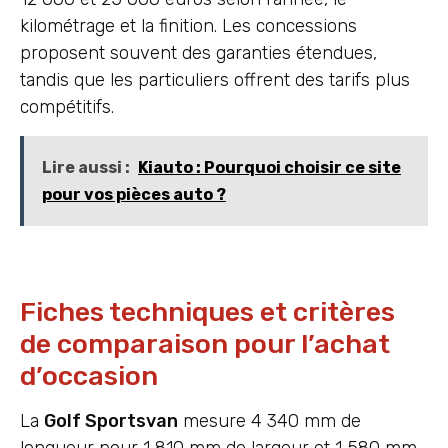
kilométrage et la finition. Les concessions
proposent souvent des garanties étendues,
tandis que les particuliers offrent des tarifs plus
compétitifs.
Lire aussi :
Kiauto : Pourquoi choisir ce site
pour vos pièces auto ?
Fiches techniques et critères
de comparaison pour l’achat
d’occasion
La
Golf Sportsvan
mesure 4 340 mm de
longueur pour 1 810 mm de largeur et 1 580 mm