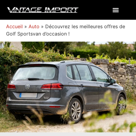
Accueil
»
Auto
»
Découvrez les meilleures offres de
Golf Sportsvan d’occasion !