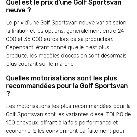
Quel est le prix d’une Golf Sportsvan
neuve ?
Le prix d’une Golf Sportsvan neuve variait selon
la finition et les options, généralement entre 24
000 et 35 000 euros lors de sa production.
Cependant, étant donné qu’elle n’est plus
produite, les modèles d’occasion sont désormais
plus courant sur le marché.
Quelles motorisations sont les plus
recommandées pour la Golf Sportsvan
?
Les motorisations les plus recommandées pour la
Golf Sportsvan sont les variantes diesel TDI 2.0 de
150 chevaux, offrant à la fois performance et
économie. Elles conviennent parfaitement pour