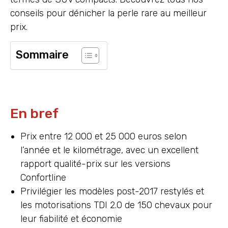
conseils pour dénicher la perle rare au meilleur
prix.
Sommaire
En bref
Prix entre 12 000 et 25 000 euros selon
l’année et le kilométrage, avec un excellent
rapport qualité-prix sur les versions
Confortline
Privilégier les modèles post-2017 restylés et
les motorisations TDI 2.0 de 150 chevaux pour
leur fiabilité et économie