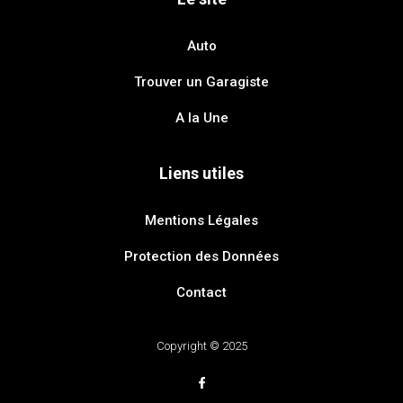
Auto
Trouver un Garagiste
A la Une
Liens utiles
Mentions Légales
Protection des Données
Contact
Copyright © 2025