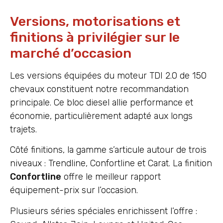
Versions, motorisations et
finitions à privilégier sur le
marché d’occasion
Les versions équipées du moteur TDI 2.0 de 150
chevaux constituent notre recommandation
principale. Ce bloc diesel allie performance et
économie, particulièrement adapté aux longs
trajets.
Côté finitions, la gamme s’articule autour de trois
niveaux : Trendline, Confortline et Carat. La finition
Confortline
offre le meilleur rapport
équipement-prix sur l’occasion.
Plusieurs séries spéciales enrichissent l’offre :