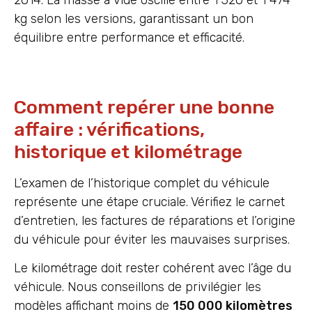
kg selon les versions, garantissant un bon
équilibre entre performance et efficacité.
Comment repérer une bonne
affaire : vérifications,
historique et kilométrage
L’examen de l’historique complet du véhicule
représente une étape cruciale. Vérifiez le carnet
d’entretien, les factures de réparations et l’origine
du véhicule pour éviter les mauvaises surprises.
Le kilométrage doit rester cohérent avec l’âge du
véhicule. Nous conseillons de privilégier les
modèles affichant moins de
150 000 kilomètres