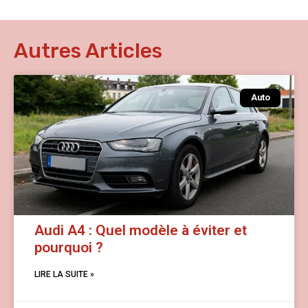
Autres Articles
Auto
Audi A4 : Quel modèle à éviter et
pourquoi ?
LIRE LA SUITE »