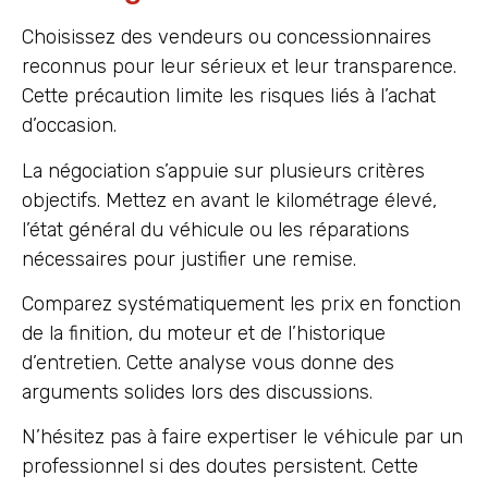
Choisissez des vendeurs ou concessionnaires
reconnus pour leur sérieux et leur transparence.
Cette précaution limite les risques liés à l’achat
d’occasion.
La négociation s’appuie sur plusieurs critères
objectifs. Mettez en avant le kilométrage élevé,
l’état général du véhicule ou les réparations
nécessaires pour justifier une remise.
Comparez systématiquement les prix en fonction
de la finition, du moteur et de l’historique
d’entretien. Cette analyse vous donne des
arguments solides lors des discussions.
N’hésitez pas à faire expertiser le véhicule par un
professionnel si des doutes persistent. Cette