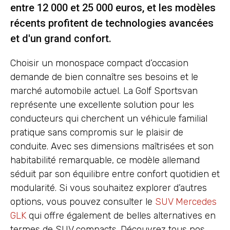
entre 12 000 et 25 000 euros, et les modèles
récents profitent de technologies avancées
et d'un grand confort.
Choisir un monospace compact d’occasion
demande de bien connaître ses besoins et le
marché automobile actuel. La Golf Sportsvan
représente une excellente solution pour les
conducteurs qui cherchent un véhicule familial
pratique sans compromis sur le plaisir de
conduite. Avec ses dimensions maîtrisées et son
habitabilité remarquable, ce modèle allemand
séduit par son équilibre entre confort quotidien et
modularité. Si vous souhaitez explorer d’autres
options, vous pouvez consulter le
SUV Mercedes
GLK
qui offre également de belles alternatives en
termes de SUV compacts. Découvrez tous nos