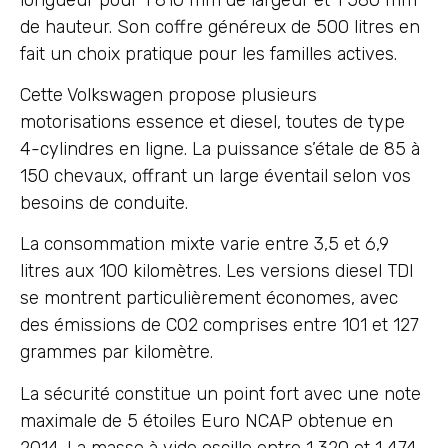
de hauteur. Son coffre généreux de 500 litres en
fait un choix pratique pour les familles actives.
Cette Volkswagen propose plusieurs
motorisations essence et diesel, toutes de type
4-cylindres en ligne. La puissance s’étale de 85 à
150 chevaux, offrant un large éventail selon vos
besoins de conduite.
La consommation mixte varie entre 3,5 et 6,9
litres aux 100 kilomètres. Les versions diesel TDI
se montrent particulièrement économes, avec
des émissions de CO2 comprises entre 101 et 127
grammes par kilomètre.
La sécurité constitue un point fort avec une note
maximale de 5 étoiles Euro NCAP obtenue en
2014. La masse à vide oscille entre 1 320 et 1 474