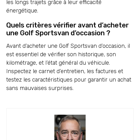
les longs trajets grâce à leur efficacité
énergétique.
Quels critères vérifier avant d’acheter
une Golf Sportsvan d’occasion ?
Avant d’acheter une Golf Sportsvan d’occasion, il
est essentiel de vérifier son historique, son
kilométrage, et l’état général du véhicule.
Inspectez le carnet d’entretien, les factures et
testez les caractéristiques pour garantir un achat
sans mauvaises surprises.