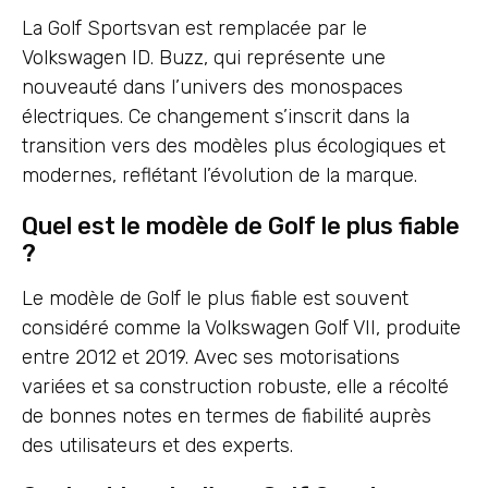
La Golf Sportsvan est remplacée par le
Volkswagen ID. Buzz, qui représente une
nouveauté dans l’univers des monospaces
électriques. Ce changement s’inscrit dans la
transition vers des modèles plus écologiques et
modernes, reflétant l’évolution de la marque.
Quel est le modèle de Golf le plus fiable
?
Le modèle de Golf le plus fiable est souvent
considéré comme la Volkswagen Golf VII, produite
entre 2012 et 2019. Avec ses motorisations
variées et sa construction robuste, elle a récolté
de bonnes notes en termes de fiabilité auprès
des utilisateurs et des experts.