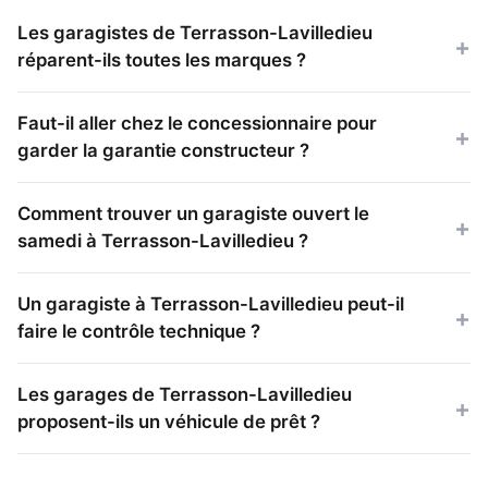
Les garagistes de Terrasson-Lavilledieu
réparent-ils toutes les marques ?
Faut-il aller chez le concessionnaire pour
garder la garantie constructeur ?
Comment trouver un garagiste ouvert le
samedi à Terrasson-Lavilledieu ?
Un garagiste à Terrasson-Lavilledieu peut-il
faire le contrôle technique ?
Les garages de Terrasson-Lavilledieu
proposent-ils un véhicule de prêt ?