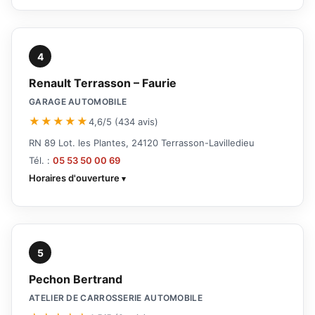
4
Renault Terrasson – Faurie
GARAGE AUTOMOBILE
★★★★★
4,6/5 (434 avis)
RN 89 Lot. les Plantes, 24120 Terrasson-Lavilledieu
Tél. :
05 53 50 00 69
Horaires d'ouverture
5
Pechon Bertrand
ATELIER DE CARROSSERIE AUTOMOBILE