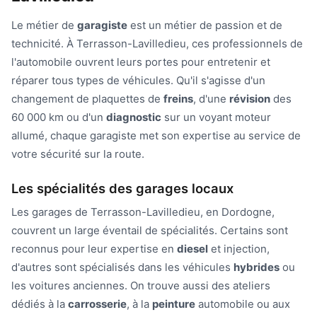
Le métier de
garagiste
est un métier de passion et de
technicité. À Terrasson-Lavilledieu, ces professionnels de
l'automobile ouvrent leurs portes pour entretenir et
réparer tous types de véhicules. Qu'il s'agisse d'un
changement de plaquettes de
freins
, d'une
révision
des
60 000 km ou d'un
diagnostic
sur un voyant moteur
allumé, chaque garagiste met son expertise au service de
votre sécurité sur la route.
Les spécialités des garages locaux
Les garages de Terrasson-Lavilledieu, en Dordogne,
couvrent un large éventail de spécialités. Certains sont
reconnus pour leur expertise en
diesel
et injection,
d'autres sont spécialisés dans les véhicules
hybrides
ou
les voitures anciennes. On trouve aussi des ateliers
dédiés à la
carrosserie
, à la
peinture
automobile ou aux