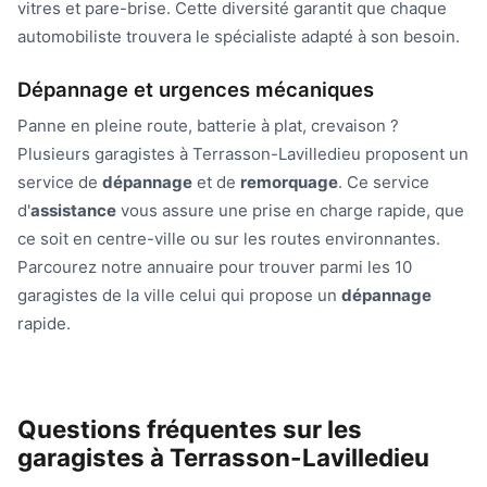
vitres et pare-brise. Cette diversité garantit que chaque
automobiliste trouvera le spécialiste adapté à son besoin.
Dépannage et urgences mécaniques
Panne en pleine route, batterie à plat, crevaison ?
Plusieurs garagistes à Terrasson-Lavilledieu proposent un
service de
dépannage
et de
remorquage
. Ce service
d'
assistance
vous assure une prise en charge rapide, que
ce soit en centre-ville ou sur les routes environnantes.
Parcourez notre annuaire pour trouver parmi les 10
garagistes de la ville celui qui propose un
dépannage
rapide.
Questions fréquentes sur les
garagistes à Terrasson-Lavilledieu