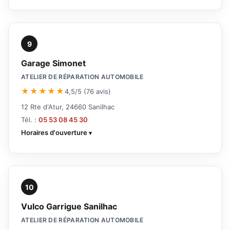
9
Garage Simonet
ATELIER DE RÉPARATION AUTOMOBILE
★★★★★
4,5/5 (76 avis)
12 Rte d'Atur, 24660 Sanilhac
Tél. :
05 53 08 45 30
Horaires d'ouverture
10
Vulco Garrigue Sanilhac
ATELIER DE RÉPARATION AUTOMOBILE