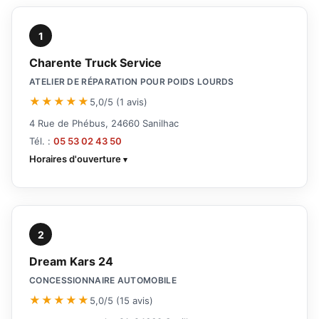
1
Charente Truck Service
ATELIER DE RÉPARATION POUR POIDS LOURDS
★★★★★
5,0/5 (1 avis)
4 Rue de Phébus, 24660 Sanilhac
Tél. :
05 53 02 43 50
Horaires d'ouverture
2
Dream Kars 24
CONCESSIONNAIRE AUTOMOBILE
★★★★★
5,0/5 (15 avis)