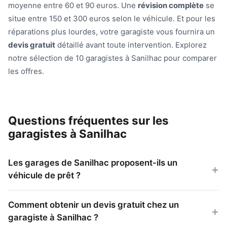
moyenne entre 60 et 90 euros. Une
révision complète
se
situe entre 150 et 300 euros selon le véhicule. Et pour les
réparations plus lourdes, votre garagiste vous fournira un
devis gratuit
détaillé avant toute intervention. Explorez
notre sélection de 10 garagistes à Sanilhac pour comparer
les offres.
Questions fréquentes sur les
garagistes à Sanilhac
Les garages de Sanilhac proposent-ils un
véhicule de prêt ?
Comment obtenir un devis gratuit chez un
garagiste à Sanilhac ?