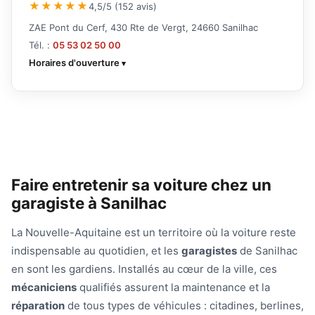
★★★★★
4,5/5 (152 avis)
ZAE Pont du Cerf, 430 Rte de Vergt, 24660 Sanilhac
Tél. :
05 53 02 50 00
Horaires d'ouverture
Faire entretenir sa voiture chez un
garagiste à Sanilhac
La Nouvelle-Aquitaine est un territoire où la voiture reste
indispensable au quotidien, et les
garagistes
de Sanilhac
en sont les gardiens. Installés au cœur de la ville, ces
mécaniciens
qualifiés assurent la maintenance et la
réparation
de tous types de véhicules : citadines, berlines,