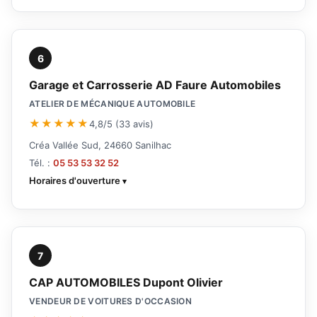
6
Garage et Carrosserie AD Faure Automobiles
ATELIER DE MÉCANIQUE AUTOMOBILE
★★★★★
4,8/5 (33 avis)
Créa Vallée Sud, 24660 Sanilhac
Tél. :
05 53 53 32 52
Horaires d'ouverture
7
CAP AUTOMOBILES Dupont Olivier
VENDEUR DE VOITURES D'OCCASION