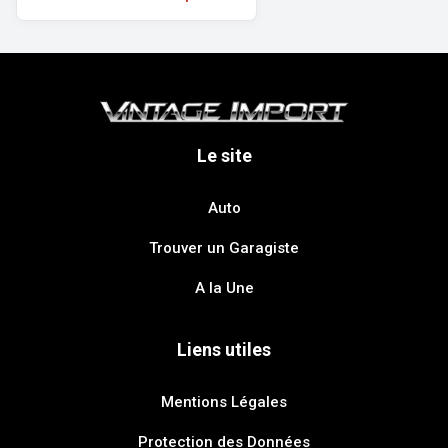
Le site
Auto
Trouver un Garagiste
A la Une
Liens utiles
Mentions Légales
Protection des Données