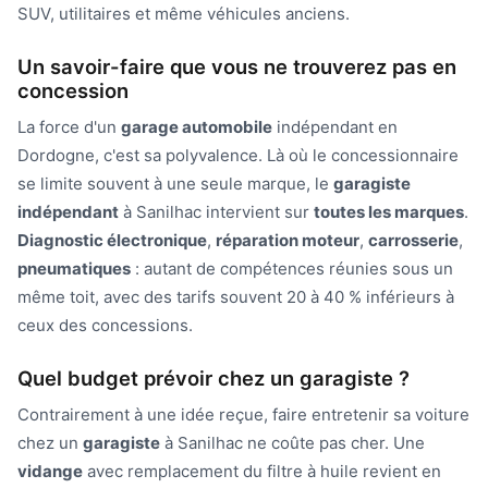
SUV, utilitaires et même véhicules anciens.
Un savoir-faire que vous ne trouverez pas en
concession
La force d'un
garage automobile
indépendant en
Dordogne, c'est sa polyvalence. Là où le concessionnaire
se limite souvent à une seule marque, le
garagiste
indépendant
à Sanilhac intervient sur
toutes les marques
.
Diagnostic électronique
,
réparation moteur
,
carrosserie
,
pneumatiques
: autant de compétences réunies sous un
même toit, avec des tarifs souvent 20 à 40 % inférieurs à
ceux des concessions.
Quel budget prévoir chez un garagiste ?
Contrairement à une idée reçue, faire entretenir sa voiture
chez un
garagiste
à Sanilhac ne coûte pas cher. Une
vidange
avec remplacement du filtre à huile revient en