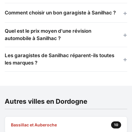
Comment choisir un bon garagiste à Sanilhac ?
Quel est le prix moyen d'une révision
automobile à Sanilhac ?
Les garagistes de Sanilhac réparent-ils toutes
les marques ?
Autres villes en Dordogne
Bassillac et Auberoche
10