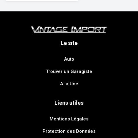
Le site
Auto
Trouver un Garagiste
A la Une
Liens utiles
Mentions Légales
Protection des Données