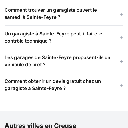
Comment trouver un garagiste ouvert le
samedi à Sainte-Feyre ?
Un garagiste à Sainte-Feyre peut-il faire le
contrôle technique ?
Les garages de Sainte-Feyre proposent-ils un
véhicule de prêt ?
Comment obtenir un devis gratuit chez un
garagiste à Sainte-Feyre ?
Autres villes en Creuse