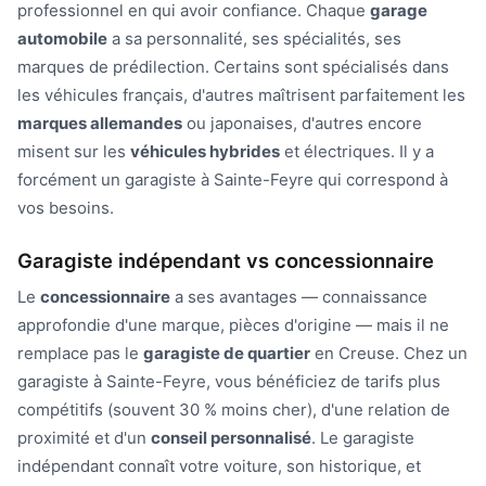
professionnel en qui avoir confiance. Chaque
garage
automobile
a sa personnalité, ses spécialités, ses
marques de prédilection. Certains sont spécialisés dans
les véhicules français, d'autres maîtrisent parfaitement les
marques allemandes
ou japonaises, d'autres encore
misent sur les
véhicules hybrides
et électriques. Il y a
forcément un garagiste à Sainte-Feyre qui correspond à
vos besoins.
Garagiste indépendant vs concessionnaire
Le
concessionnaire
a ses avantages — connaissance
approfondie d'une marque, pièces d'origine — mais il ne
remplace pas le
garagiste de quartier
en Creuse. Chez un
garagiste à Sainte-Feyre, vous bénéficiez de tarifs plus
compétitifs (souvent 30 % moins cher), d'une relation de
proximité et d'un
conseil personnalisé
. Le garagiste
indépendant connaît votre voiture, son historique, et