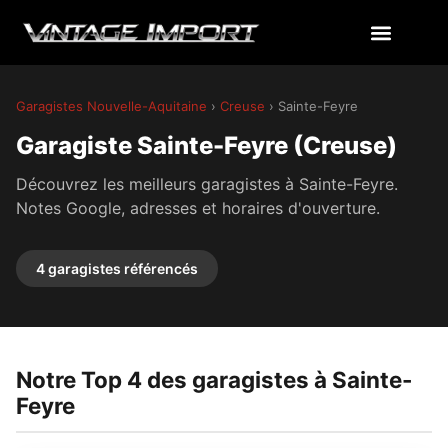
Garagistes Nouvelle-Aquitaine
›
Creuse
› Sainte-Feyre
Garagiste Sainte-Feyre (Creuse)
Découvrez les meilleurs garagistes à Sainte-Feyre.
Notes Google, adresses et horaires d'ouverture.
4 garagistes référencés
Notre Top 4 des garagistes à Sainte-
Feyre