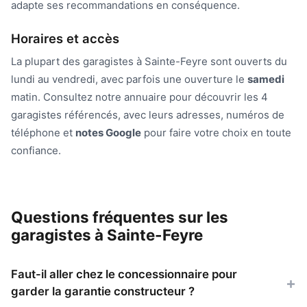
adapte ses recommandations en conséquence.
Horaires et accès
La plupart des garagistes à Sainte-Feyre sont ouverts du
lundi au vendredi, avec parfois une ouverture le
samedi
matin. Consultez notre annuaire pour découvrir les 4
garagistes référencés, avec leurs adresses, numéros de
téléphone et
notes Google
pour faire votre choix en toute
confiance.
Questions fréquentes sur les
garagistes à Sainte-Feyre
Faut-il aller chez le concessionnaire pour
garder la garantie constructeur ?