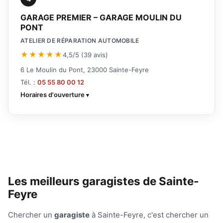
GARAGE PREMIER – GARAGE MOULIN DU
PONT
ATELIER DE RÉPARATION AUTOMOBILE
★★★★★
4,5/5 (39 avis)
6 Le Moulin du Pont, 23000 Sainte-Feyre
Tél. :
05 55 80 00 12
Horaires d'ouverture
Les meilleurs garagistes de Sainte-
Feyre
Chercher un
garagiste
à Sainte-Feyre, c'est chercher un