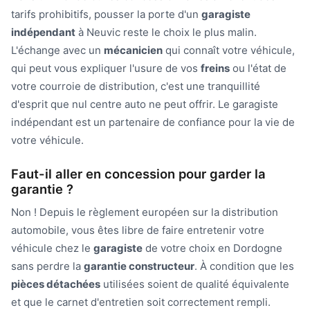
tarifs prohibitifs, pousser la porte d'un
garagiste
indépendant
à Neuvic reste le choix le plus malin.
L'échange avec un
mécanicien
qui connaît votre véhicule,
qui peut vous expliquer l'usure de vos
freins
ou l'état de
votre courroie de distribution, c'est une tranquillité
d'esprit que nul centre auto ne peut offrir. Le garagiste
indépendant est un partenaire de confiance pour la vie de
votre véhicule.
Faut-il aller en concession pour garder la
garantie ?
Non ! Depuis le règlement européen sur la distribution
automobile, vous êtes libre de faire entretenir votre
véhicule chez le
garagiste
de votre choix en Dordogne
sans perdre la
garantie constructeur
. À condition que les
pièces détachées
utilisées soient de qualité équivalente
et que le carnet d'entretien soit correctement rempli.