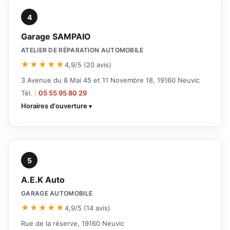
4
Garage SAMPAIO
ATELIER DE RÉPARATION AUTOMOBILE
★★★★★
4,9/5 (20 avis)
3 Avenue du 8 Mai 45 et 11 Novembre 18, 19160 Neuvic
Tél. :
05 55 95 80 29
Horaires d'ouverture
5
A.E.K Auto
GARAGE AUTOMOBILE
★★★★★
4,9/5 (14 avis)
Rue de la réserve, 19160 Neuvic