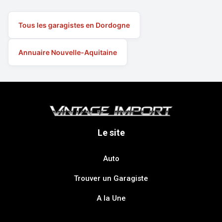
Tous les garagistes en Dordogne
Annuaire Nouvelle-Aquitaine
Le site
Auto
Trouver un Garagiste
A la Une