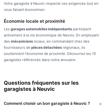
Votre garagiste à Neuvic respecte ces exigences tout en
vous faisant économiser.
Économie locale et proximité
Les
garages automobiles indépendants
participent
activement à la vie économique de Neuvic. En employant
des
mécaniciens
locaux, en commandant chez des
fournisseurs de
pièces détachées
régionaux, ils
soutiennent l'économie de proximité. Découvrez les 10
garagistes référencés dans notre annuaire.
Questions fréquentes sur les
garagistes à Neuvic
Comment choisir un bon garagiste à Neuvic ?