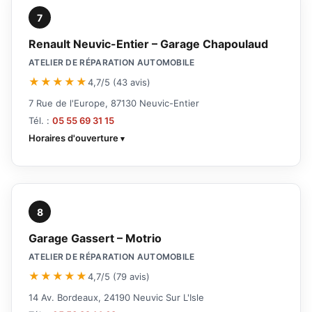
7
Renault Neuvic-Entier – Garage Chapoulaud
ATELIER DE RÉPARATION AUTOMOBILE
★★★★★
4,7/5 (43 avis)
7 Rue de l'Europe, 87130 Neuvic-Entier
Tél. :
05 55 69 31 15
Horaires d'ouverture
8
Garage Gassert – Motrio
ATELIER DE RÉPARATION AUTOMOBILE
★★★★★
4,7/5 (79 avis)
14 Av. Bordeaux, 24190 Neuvic Sur L'Isle