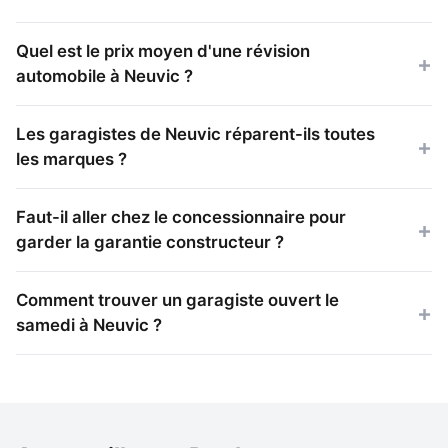
Quel est le prix moyen d'une révision
automobile à Neuvic ?
Les garagistes de Neuvic réparent-ils toutes
les marques ?
Faut-il aller chez le concessionnaire pour
garder la garantie constructeur ?
Comment trouver un garagiste ouvert le
samedi à Neuvic ?