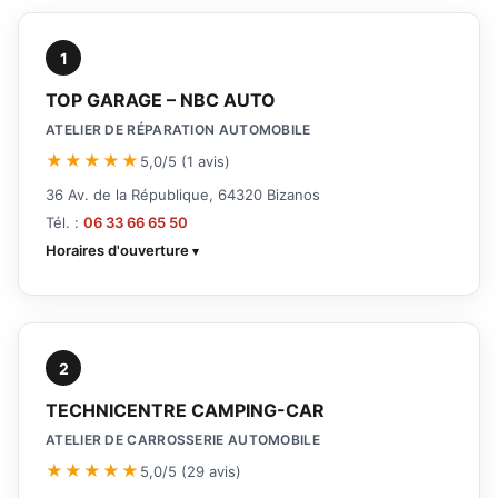
1
TOP GARAGE – NBC AUTO
ATELIER DE RÉPARATION AUTOMOBILE
★★★★★
5,0/5 (1 avis)
36 Av. de la République, 64320 Bizanos
Tél. :
06 33 66 65 50
Horaires d'ouverture
2
TECHNICENTRE CAMPING-CAR
ATELIER DE CARROSSERIE AUTOMOBILE
★★★★★
5,0/5 (29 avis)