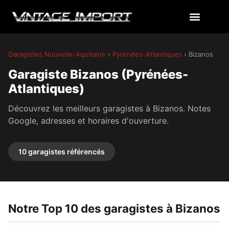
Garagistes Nouvelle-Aquitaine
›
Pyrénées-Atlantiques
› Bizanos
Garagiste Bizanos (Pyrénées-
Atlantiques)
Découvrez les meilleurs garagistes à Bizanos. Notes
Google, adresses et horaires d'ouverture.
10 garagistes référencés
Notre Top 10 des garagistes à Bizanos