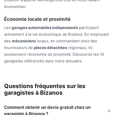
économiser.
Économie locale et proximité
Les
garages automobiles indépendants
participent
activement à la vie économique de Bizanos. En employant
des
mécaniciens
locaux, en commandant chez des
fournisseurs de
pièces détachées
régionaux, ils
soutiennent l'économie de proximité. Découvrez les 10
garagistes référencés dans notre annuaire.
Questions fréquentes sur les
garagistes à Bizanos
Comment obtenir un devis gratuit chez un
garagiste à Bizanos ?