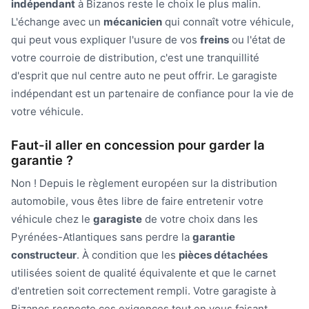
indépendant
à Bizanos reste le choix le plus malin.
L'échange avec un
mécanicien
qui connaît votre véhicule,
qui peut vous expliquer l'usure de vos
freins
ou l'état de
votre courroie de distribution, c'est une tranquillité
d'esprit que nul centre auto ne peut offrir. Le garagiste
indépendant est un partenaire de confiance pour la vie de
votre véhicule.
Faut-il aller en concession pour garder la
garantie ?
Non ! Depuis le règlement européen sur la distribution
automobile, vous êtes libre de faire entretenir votre
véhicule chez le
garagiste
de votre choix dans les
Pyrénées-Atlantiques sans perdre la
garantie
constructeur
. À condition que les
pièces détachées
utilisées soient de qualité équivalente et que le carnet
d'entretien soit correctement rempli. Votre garagiste à
Bizanos respecte ces exigences tout en vous faisant