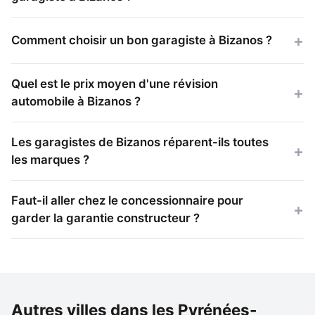
Comment choisir un bon garagiste à Bizanos ?
Quel est le prix moyen d'une révision
automobile à Bizanos ?
Les garagistes de Bizanos réparent-ils toutes
les marques ?
Faut-il aller chez le concessionnaire pour
garder la garantie constructeur ?
Autres villes dans les Pyrénées-