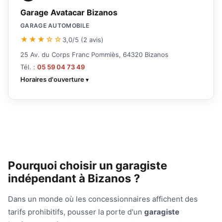
Garage Avatacar Bizanos
GARAGE AUTOMOBILE
★★★☆☆
3,0/5 (2 avis)
25 Av. du Corps Franc Pommiès, 64320 Bizanos
Tél. :
05 59 04 73 49
Horaires d'ouverture
Pourquoi choisir un garagiste
indépendant à Bizanos ?
Dans un monde où les concessionnaires affichent des
tarifs prohibitifs, pousser la porte d'un
garagiste