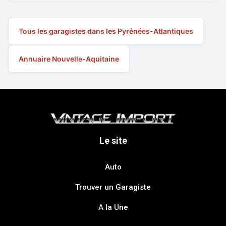
Tous les garagistes dans les Pyrénées-Atlantiques
Annuaire Nouvelle-Aquitaine
Le site
Auto
Trouver un Garagiste
A la Une