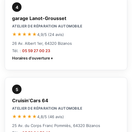
4
garage Lanot-Grousset
ATELIER DE RÉPARATION AUTOMOBILE
★★★★★
4,9/5 (24 avis)
26 Av. Albert 1er, 64320 Bizanos
Tél. :
05 59 27 00 23
Horaires d'ouverture
5
Cruisin’Cars 64
ATELIER DE RÉPARATION AUTOMOBILE
★★★★★
4,8/5 (46 avis)
25 Av. du Corps Franc Pommiès, 64320 Bizanos