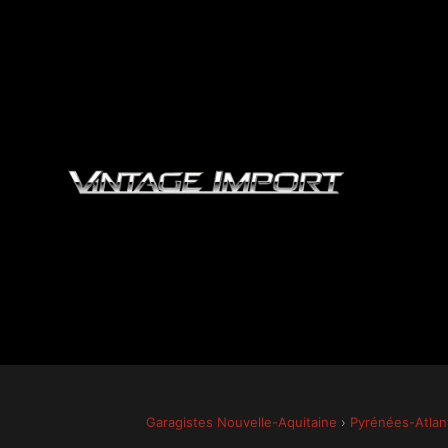
Garagistes Nouvelle-Aquitaine
›
Pyrénées-Atlan