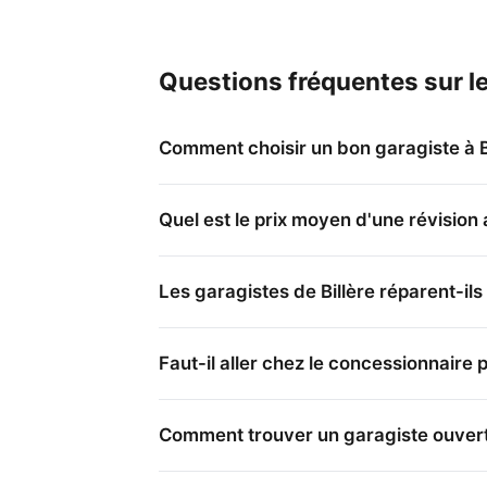
Questions fréquentes sur le
Comment choisir un bon garagiste à Bi
Quel est le prix moyen d'une révision 
Les garagistes de Billère réparent-ils
Faut-il aller chez le concessionnaire 
Comment trouver un garagiste ouvert 