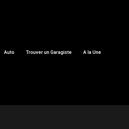
Auto
Trouver un Garagiste
A la Une