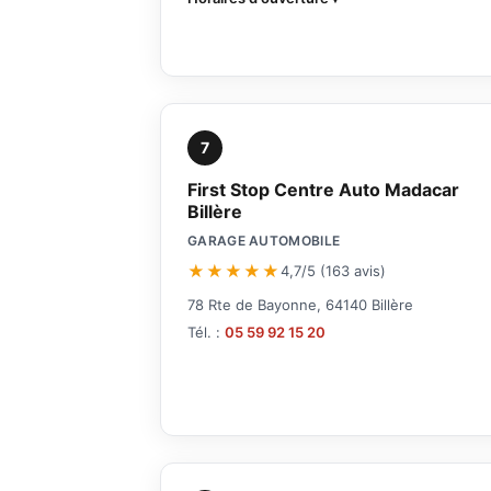
7
First Stop Centre Auto Madacar
Billère
GARAGE AUTOMOBILE
★★★★★
4,7/5 (163 avis)
78 Rte de Bayonne, 64140 Billère
Tél. :
05 59 92 15 20