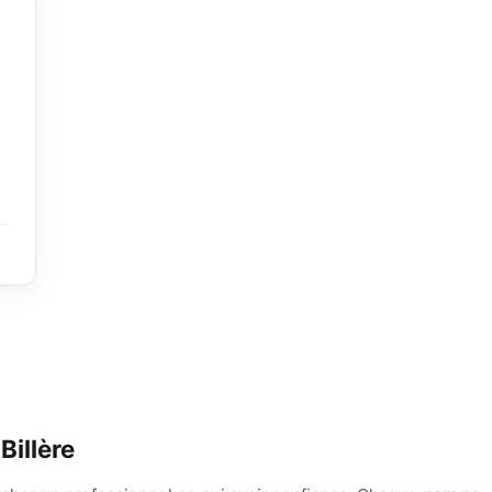
Billère