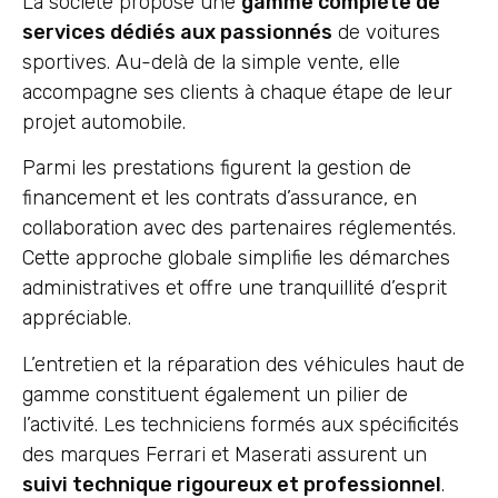
La société propose une
gamme complète de
services dédiés aux passionnés
de voitures
sportives. Au-delà de la simple vente, elle
accompagne ses clients à chaque étape de leur
projet automobile.
Parmi les prestations figurent la gestion de
financement et les contrats d’assurance, en
collaboration avec des partenaires réglementés.
Cette approche globale simplifie les démarches
administratives et offre une tranquillité d’esprit
appréciable.
L’entretien et la réparation des véhicules haut de
gamme constituent également un pilier de
l’activité. Les techniciens formés aux spécificités
des marques Ferrari et Maserati assurent un
suivi technique rigoureux et professionnel
.