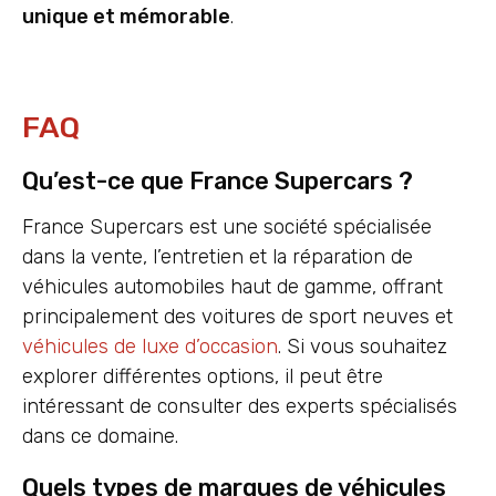
unique et mémorable
.
FAQ
Qu’est-ce que France Supercars ?
France Supercars est une société spécialisée
dans la vente, l’entretien et la réparation de
véhicules automobiles haut de gamme, offrant
principalement des voitures de sport neuves et
véhicules de luxe d’occasion
. Si vous souhaitez
explorer différentes options, il peut être
intéressant de consulter des experts spécialisés
dans ce domaine.
Quels types de marques de véhicules