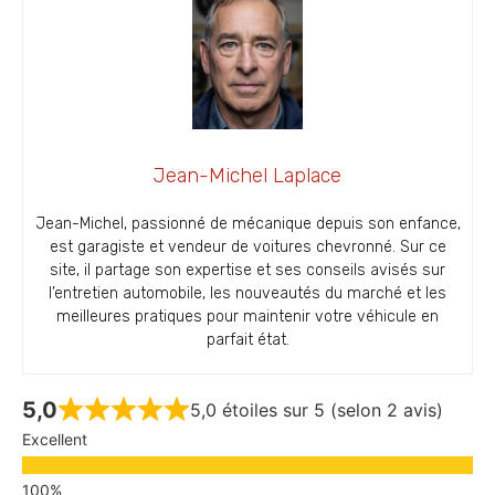
Jean-Michel Laplace
Jean-Michel, passionné de mécanique depuis son enfance,
est garagiste et vendeur de voitures chevronné. Sur ce
site, il partage son expertise et ses conseils avisés sur
l’entretien automobile, les nouveautés du marché et les
meilleures pratiques pour maintenir votre véhicule en
parfait état.
5,0
5,0 étoiles sur 5 (selon 2 avis)
Excellent