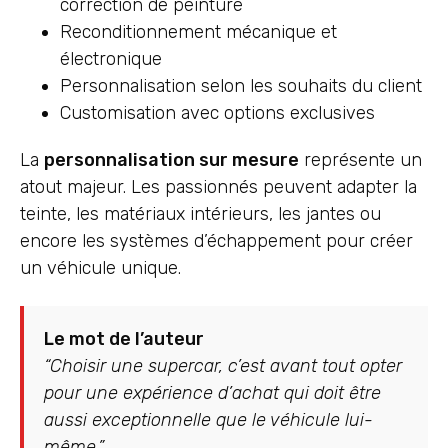
correction de peinture
Reconditionnement mécanique et
électronique
Personnalisation selon les souhaits du client
Customisation avec options exclusives
La
personnalisation sur mesure
représente un
atout majeur. Les passionnés peuvent adapter la
teinte, les matériaux intérieurs, les jantes ou
encore les systèmes d’échappement pour créer
un véhicule unique.
Le mot de l’auteur
“Choisir une supercar, c’est avant tout opter
pour une expérience d’achat qui doit être
aussi exceptionnelle que le véhicule lui-
même.”