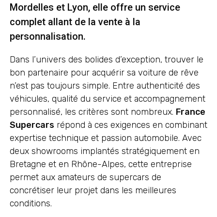
Mordelles et Lyon, elle offre un service
complet allant de la vente à la
personnalisation.
Dans l’univers des bolides d’exception, trouver le
bon partenaire pour acquérir sa voiture de rêve
n’est pas toujours simple. Entre authenticité des
véhicules, qualité du service et accompagnement
personnalisé, les critères sont nombreux.
France
Supercars
répond à ces exigences en combinant
expertise technique et passion automobile. Avec
deux showrooms implantés stratégiquement en
Bretagne et en Rhône-Alpes, cette entreprise
permet aux amateurs de supercars de
concrétiser leur projet dans les meilleures
conditions.