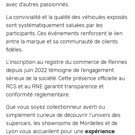
avec d’autres passionnés.
La convivialité et la qualité des véhicules exposés
sont systématiquement saluées par les
participants. Ces événements renforcent le lien
entre la marque et sa communauté de clients
fidèles.
L’inscription au registre du commerce de Rennes
depuis juin 2022 témoigne de l’engagement
sérieux de la société. Cette présence officielle au
RCS et au RNE garantit transparence et
conformité réglementaire.
Que vous soyez collectionneur averti ou
simplement curieux de découvrir l’univers des
supercars, les showrooms de Mordelles et de
Lyon vous accueillent pour une
expérience