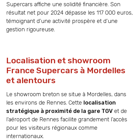
Supercars affiche une solidité financière. Son
résultat net pour 2024 dépasse les 117 000 euros,
témoignant d’une activité prospère et d’une
gestion rigoureuse.
Localisation et showroom
France Supercars à Mordelles
et alentours
Le showroom breton se situe à Mordelles, dans
les environs de Rennes. Cette
localisation
stratégique à proximité de la gare TGV
et de
l’aéroport de Rennes facilite grandement l’accès
pour les visiteurs régionaux comme
internationaux.