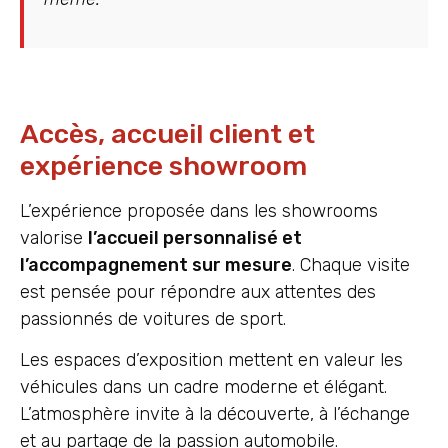
Accès, accueil client et
expérience showroom
L’expérience proposée dans les showrooms
valorise
l’accueil personnalisé et
l’accompagnement sur mesure
. Chaque visite
est pensée pour répondre aux attentes des
passionnés de voitures de sport.
Les espaces d’exposition mettent en valeur les
véhicules dans un cadre moderne et élégant.
L’atmosphère invite à la découverte, à l’échange
et au partage de la passion automobile.