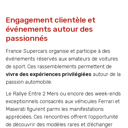
Engagement clientèle et
événements autour des
passionnés
France Supercars organise et participe à des
événements réservés aux amateurs de voitures
de sport. Ces rassemblements permettent de
vivre des expériences privilégiées
autour de la
passion automobile.
Le Rallye Entre 2 Mers ou encore des week-ends
exceptionnels consacrés aux véhicules Ferrari et
Maserati figurent parmi les manifestations
appréciées. Ces rencontres offrent l’opportunité
de découvrir des modèles rares et d’échanger