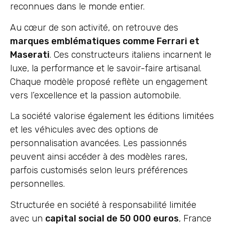
reconnues dans le monde entier.
Au cœur de son activité, on retrouve des
marques emblématiques comme Ferrari et
Maserati
. Ces constructeurs italiens incarnent le
luxe, la performance et le savoir-faire artisanal.
Chaque modèle proposé reflète un engagement
vers l’excellence et la passion automobile.
La société valorise également les éditions limitées
et les véhicules avec des options de
personnalisation avancées. Les passionnés
peuvent ainsi accéder à des modèles rares,
parfois customisés selon leurs préférences
personnelles.
Structurée en société à responsabilité limitée
avec un
capital social de 50 000 euros
, France