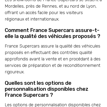
Mordelles, près de Rennes, et au nord de Lyon,
offrant un accès facile pour les visiteurs
régionaux et internationaux.
Comment France Supercars assure-t-
elle la qualité des véhicules proposés ?
France Supercars assure la qualité des véhicules
proposés en effectuant des contrôles qualité
approfondis avant la vente et en procédant à des
services de préparation et de reconditionnement
rigoureux.
Quelles sont les options de
personnalisation disponibles chez
France Supercars ?
Les options de personnalisation disponibles chez