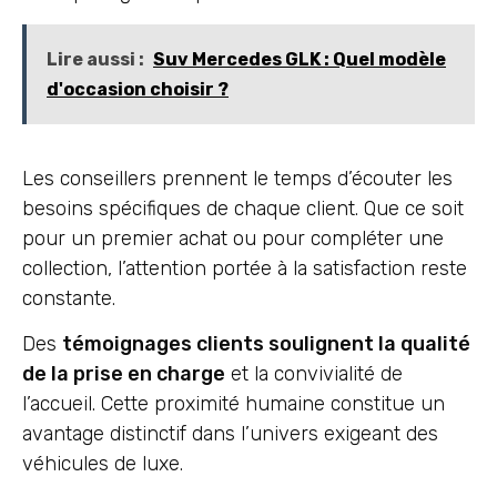
Lire aussi :
Suv Mercedes GLK : Quel modèle
d'occasion choisir ?
Les conseillers prennent le temps d’écouter les
besoins spécifiques de chaque client. Que ce soit
pour un premier achat ou pour compléter une
collection, l’attention portée à la satisfaction reste
constante.
Des
témoignages clients soulignent la qualité
de la prise en charge
et la convivialité de
l’accueil. Cette proximité humaine constitue un
avantage distinctif dans l’univers exigeant des
véhicules de luxe.