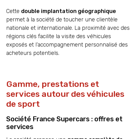
Cette
double implantation géographique
permet à la société de toucher une clientèle
nationale et internationale. La proximité avec des
régions clés facilite la visite des véhicules
exposés et l’accompagnement personnalisé des
acheteurs potentiels.
Gamme, prestations et
services autour des véhicules
de sport
Société France Supercars : offres et
services