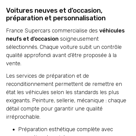
Voitures neuves et d’occasion,
préparation et personnalisation
France Supercars commercialise des
véhicules
neufs et d’occasion
soigneusement
sélectionnés. Chaque voiture subit un contrôle
qualité approfondi avant d’être proposée à la
vente.
Les services de préparation et de
reconditionnement permettent de remettre en
état les véhicules selon les standards les plus
exigeants. Peinture, sellerie, mécanique : chaque
détail compte pour garantir une qualité
irréprochable.
Préparation esthétique complète avec