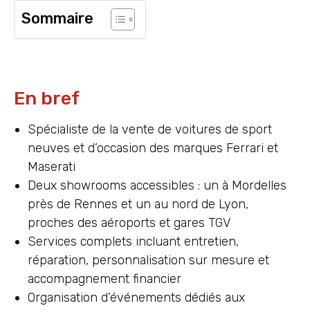
Sommaire
En bref
Spécialiste de la vente de voitures de sport
neuves et d’occasion des marques Ferrari et
Maserati
Deux showrooms accessibles : un à Mordelles
près de Rennes et un au nord de Lyon,
proches des aéroports et gares TGV
Services complets incluant entretien,
réparation, personnalisation sur mesure et
accompagnement financier
Organisation d’événements dédiés aux