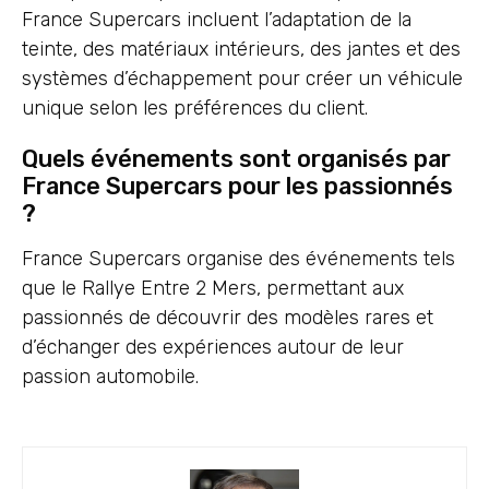
France Supercars incluent l’adaptation de la
teinte, des matériaux intérieurs, des jantes et des
systèmes d’échappement pour créer un véhicule
unique selon les préférences du client.
Quels événements sont organisés par
France Supercars pour les passionnés
?
France Supercars organise des événements tels
que le Rallye Entre 2 Mers, permettant aux
passionnés de découvrir des modèles rares et
d’échanger des expériences autour de leur
passion automobile.