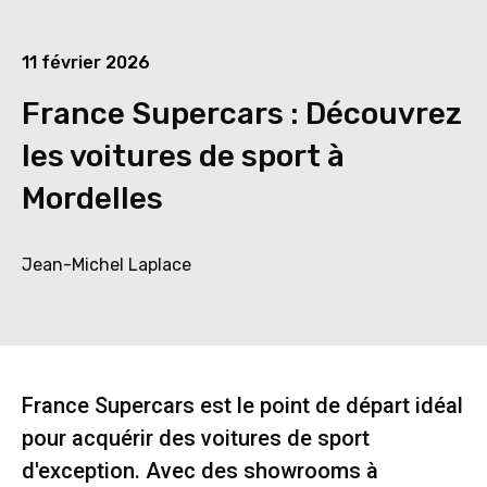
11 février 2026
France Supercars : Découvrez
les voitures de sport à
Mordelles
Jean-Michel Laplace
France Supercars est le point de départ idéal
pour acquérir des voitures de sport
d'exception. Avec des showrooms à