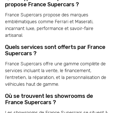
propose France Supercars ?
France Supercars propose des marques
emblématiques comme Ferrari et Maserati,
incarnant luxe, performance et savoir-faire
artisanal.
Quels services sont offerts par France
Supercars ?
France Supercars offre une gamme complète de
services incluant la vente, le financement,
l’entretien, la réparation, et la personnalisation de
véhicules haut de gamme.
Où se trouvent les showrooms de
France Supercars ?
Les showrooms de France Supercars se situent à