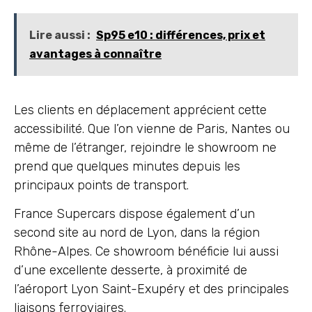
Lire aussi :
Sp95 e10 : différences, prix et
avantages à connaître
Les clients en déplacement apprécient cette
accessibilité. Que l’on vienne de Paris, Nantes ou
même de l’étranger, rejoindre le showroom ne
prend que quelques minutes depuis les
principaux points de transport.
France Supercars dispose également d’un
second site au nord de Lyon, dans la région
Rhône-Alpes. Ce showroom bénéficie lui aussi
d’une excellente desserte, à proximité de
l’aéroport Lyon Saint-Exupéry et des principales
liaisons ferroviaires.