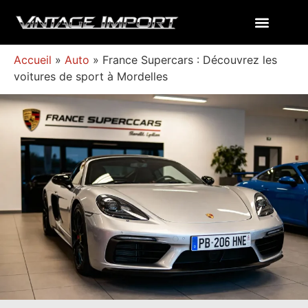
Accueil
»
Auto
»
France Supercars : Découvrez les
voitures de sport à Mordelles