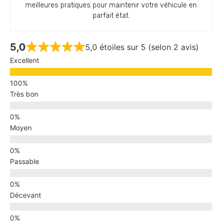
meilleures pratiques pour maintenir votre véhicule en
parfait état.
5,0
5,0 étoiles sur 5 (selon 2 avis)
Excellent
Très bon
Moyen
Passable
Décevant