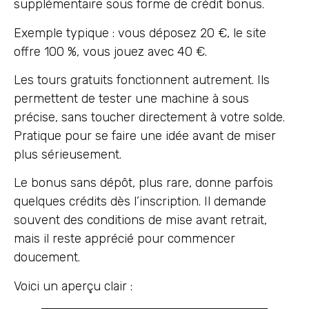
supplémentaire sous forme de crédit bonus.
Exemple typique : vous déposez 20 €, le site
offre 100 %, vous jouez avec 40 €.
Les tours gratuits fonctionnent autrement. Ils
permettent de tester une machine à sous
précise, sans toucher directement à votre solde.
Pratique pour se faire une idée avant de miser
plus sérieusement.
Le bonus sans dépôt, plus rare, donne parfois
quelques crédits dès l’inscription. Il demande
souvent des conditions de mise avant retrait,
mais il reste apprécié pour commencer
doucement.
Voici un aperçu clair :