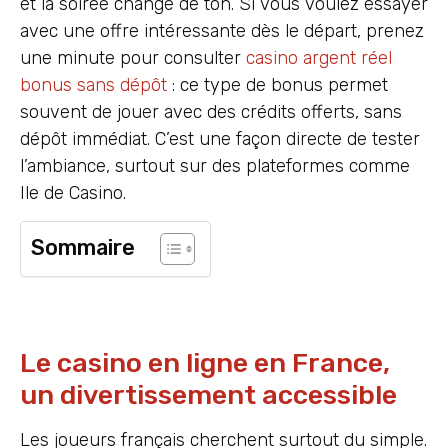
et la soirée change de ton. Si vous voulez essayer
avec une offre intéressante dès le départ, prenez
une minute pour consulter
casino argent réel
bonus sans dépôt
: ce type de bonus permet
souvent de jouer avec des crédits offerts, sans
dépôt immédiat. C’est une façon directe de tester
l’ambiance, surtout sur des plateformes comme
Ile de Casino.
Sommaire
Le casino en ligne en France,
un divertissement accessible
Les joueurs français cherchent surtout du simple.