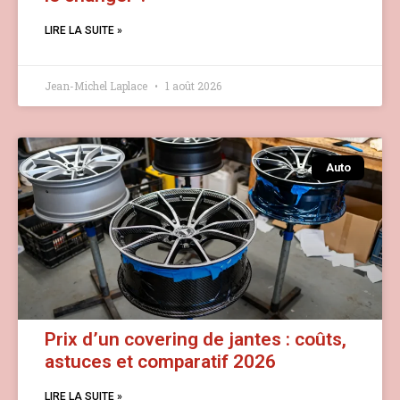
LIRE LA SUITE »
Jean-Michel Laplace
1 août 2026
Auto
Prix d’un covering de jantes : coûts,
astuces et comparatif 2026
LIRE LA SUITE »