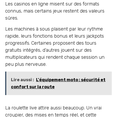
Les casinos en ligne misent sur des formats
connus, mais certains jeux restent des valeurs
sûres.
Les machines à sous plaisent par leur rythme
rapide, leurs fonctions bonus et leurs jackpots
progressifs. Certaines proposent des tours
gratuits intégrés, d’autres jouent sur des
multiplicateurs qui rendent chaque session un
peu plus nerveuse.
Lire aussi :
L'équipement moto : sécurité et
confort sur la route
La roulette live attire aussi beaucoup. Un vrai
croupier, des mises en temps réel, et cette