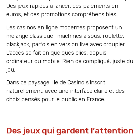
Des jeux rapides à lancer, des paiements en
euros, et des promotions compréhensibles.
Les casinos en ligne modernes proposent un
mélange classique : machines à sous, roulette,
blackjack, parfois en version live avec croupier.
L’accès se fait en quelques clics, depuis
ordinateur ou mobile. Rien de compliqué, juste du
jeu.
Dans ce paysage, Ile de Casino s’inscrit
naturellement, avec une interface claire et des
choix pensés pour le public en France.
Des jeux qui gardent l’attention