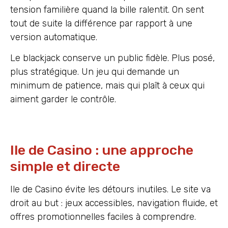
tension familière quand la bille ralentit. On sent
tout de suite la différence par rapport à une
version automatique.
Le blackjack conserve un public fidèle. Plus posé,
plus stratégique. Un jeu qui demande un
minimum de patience, mais qui plaît à ceux qui
aiment garder le contrôle.
Ile de Casino : une approche
simple et directe
Ile de Casino évite les détours inutiles. Le site va
droit au but : jeux accessibles, navigation fluide, et
offres promotionnelles faciles à comprendre.