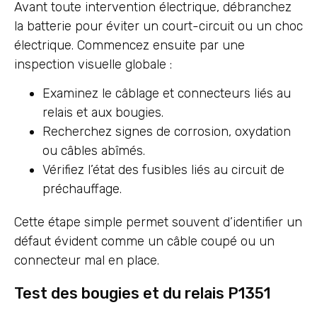
Avant toute intervention électrique, débranchez
la batterie pour éviter un court-circuit ou un choc
électrique. Commencez ensuite par une
inspection visuelle globale :
Examinez le câblage et connecteurs liés au
relais et aux bougies.
Recherchez signes de corrosion, oxydation
ou câbles abîmés.
Vérifiez l’état des fusibles liés au circuit de
préchauffage.
Cette étape simple permet souvent d’identifier un
défaut évident comme un câble coupé ou un
connecteur mal en place.
Test des bougies et du relais P1351