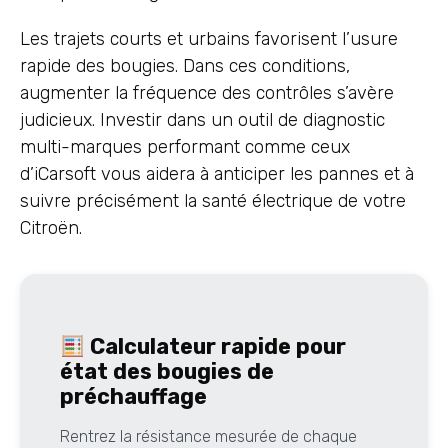
Les trajets courts et urbains favorisent l’usure
rapide des bougies. Dans ces conditions,
augmenter la fréquence des contrôles s’avère
judicieux. Investir dans un outil de diagnostic
multi-marques performant comme ceux
d’iCarsoft vous aidera à anticiper les pannes et à
suivre précisément la santé électrique de votre
Citroën.
Calculateur rapide pour
état des bougies de
préchauffage
Rentrez la résistance mesurée de chaque