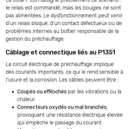
le relais est commandé, mais les bougies ne sont
pas alimentées. Le dysfonctionnement peut venir
d’un relais bloqué, d’un contact défectueux ou de
problèmes internes au boîtier responsable de la
gestion du préchauffage.
Câblage et connectique liés au P1351
Le circuit électrique de préchauffage implique
des courants importants, ce qui le rend sensible à
l’usure et la corrosion. Les câbles peuvent être :
Coupés ou effilochés
par les vibrations ou la
chaleur.
Connecteurs oxydés ou mal branchés
,
provoquant une résistance électrique élevée
qui empêche le passage du courant.