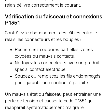
relais délivre correctement le courant.
Vérification du faisceau et connexions
P1351
Contrôlez le cheminement des câbles entre le
relais, les connecteurs et les bougies :
Recherchez coupures partielles, zones
oxydées ou mauvais contacts.
Nettoyez les connecteurs avec un produit
spécial contact électrique.
Soudez ou remplacez les fils endommagés
pour garantir une continuité parfaite.
Un mauvais état du faisceau peut entraîner une
perte de tension et causer le code P1351 qui
réapparaît systématiquement malgré le