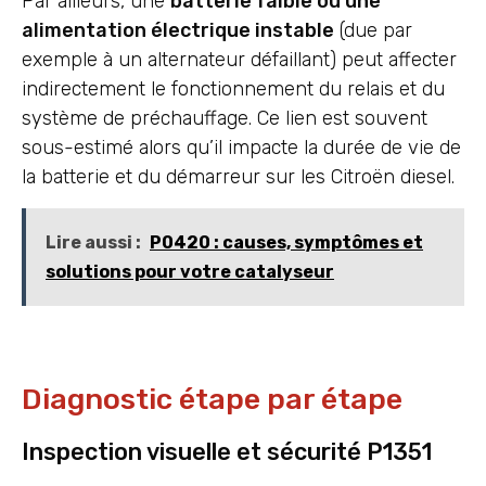
Par ailleurs, une
batterie faible ou une
alimentation électrique instable
(due par
exemple à un alternateur défaillant) peut affecter
indirectement le fonctionnement du relais et du
système de préchauffage. Ce lien est souvent
sous-estimé alors qu’il impacte la durée de vie de
la batterie et du démarreur sur les Citroën diesel.
Lire aussi :
P0420 : causes, symptômes et
solutions pour votre catalyseur
Diagnostic étape par étape
Inspection visuelle et sécurité P1351