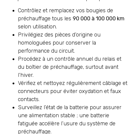
Contrôlez et remplacez vos bougies de
préchauffage tous les
90 000 à 100 000 km
selon utilisation.
Privilégiez des pièces d’origine ou
homologuées pour conserver la
performance du circuit.
Procédez à un contrôle annuel du relais et
du boîtier de préchauffage, surtout avant
l’hiver.
Vérifiez et nettoyez régulièrement câblage et
connecteurs pour éviter oxydation et faux
contacts.
Surveillez l’état de la batterie pour assurer
une alimentation stable ; une batterie
fatiguée accélère l’usure du système de
préchauffage.