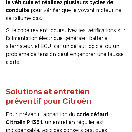
le véhicule et réalisez plusieurs cycles de
conduite
pour vérifier que le voyant moteur ne
se rallume pas.
Si le code revient, poursuivez les vérifications sur
l’alimentation électrique générale : batterie,
alternateur, et ECU, car un défaut logiciel ou un
problème de tension peut engendrer une fausse
alerte.
Solutions et entretien
préventif pour Citroën
Pour prévenir l’apparition du
code défaut
Citroën P1351
, un entretien régulier est
indispensable. Voici des conseils pratiques :