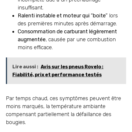
insuffisant.
Ralenti instable et moteur qui “boite”
lors
des premières minutes après démarrage.
Consommation de carburant légèrement
augmentée
, causée par une combustion
moins efficace.
Lire aussi :
Avis sur les pneus Rovelo :
Fiabilité, prix et performance testés
Par temps chaud, ces symptômes peuvent être
moins marqués, la température ambiante
compensant partiellement la défaillance des
bougies.