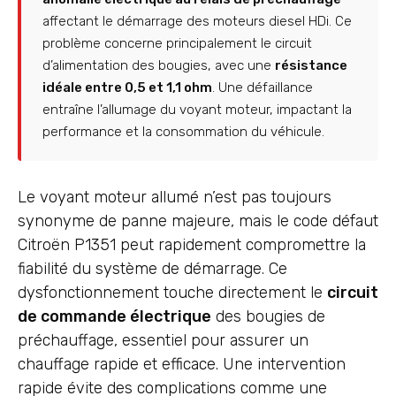
affectant le démarrage des moteurs diesel HDi. Ce
problème concerne principalement le circuit
d’alimentation des bougies, avec une
résistance
idéale entre 0,5 et 1,1 ohm
. Une défaillance
entraîne l’allumage du voyant moteur, impactant la
performance et la consommation du véhicule.
Le voyant moteur allumé n’est pas toujours
synonyme de panne majeure, mais le code défaut
Citroën P1351 peut rapidement compromettre la
fiabilité du système de démarrage. Ce
dysfonctionnement touche directement le
circuit
de commande électrique
des bougies de
préchauffage, essentiel pour assurer un
chauffage rapide et efficace. Une intervention
rapide évite des complications comme une