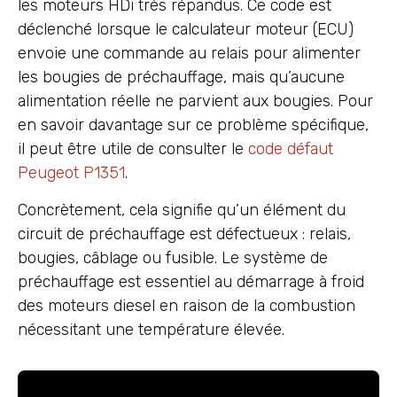
les moteurs HDi très répandus. Ce code est
déclenché lorsque le calculateur moteur (ECU)
envoie une commande au relais pour alimenter
les bougies de préchauffage, mais qu’aucune
alimentation réelle ne parvient aux bougies. Pour
en savoir davantage sur ce problème spécifique,
il peut être utile de consulter le
code défaut
Peugeot P1351
.
Concrètement, cela signifie qu’un élément du
circuit de préchauffage est défectueux : relais,
bougies, câblage ou fusible. Le système de
préchauffage est essentiel au démarrage à froid
des moteurs diesel en raison de la combustion
nécessitant une température élevée.