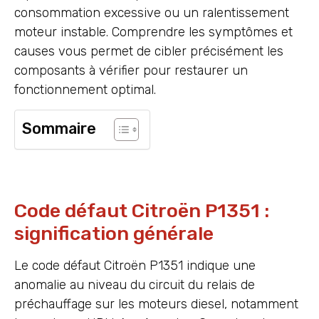
consommation excessive ou un ralentissement
moteur instable. Comprendre les symptômes et
causes vous permet de cibler précisément les
composants à vérifier pour restaurer un
fonctionnement optimal.
Sommaire
Code défaut Citroën P1351 :
signification générale
Le code défaut Citroën P1351 indique une
anomalie au niveau du circuit du relais de
préchauffage sur les moteurs diesel, notamment