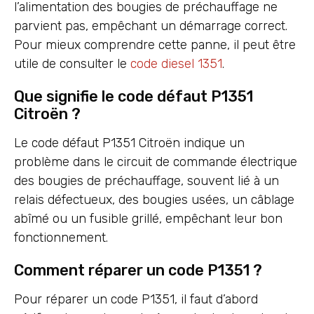
l’alimentation des bougies de préchauffage ne
parvient pas, empêchant un démarrage correct.
Pour mieux comprendre cette panne, il peut être
utile de consulter le
code diesel 1351
.
Que signifie le code défaut P1351
Citroën ?
Le code défaut P1351 Citroën indique un
problème dans le circuit de commande électrique
des bougies de préchauffage, souvent lié à un
relais défectueux, des bougies usées, un câblage
abîmé ou un fusible grillé, empêchant leur bon
fonctionnement.
Comment réparer un code P1351 ?
Pour réparer un code P1351, il faut d’abord