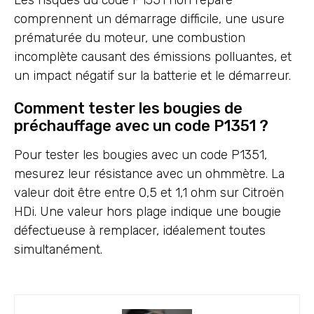
Les risques du code P1351 non réparé
comprennent un démarrage difficile, une usure
prématurée du moteur, une combustion
incomplète causant des émissions polluantes, et
un impact négatif sur la batterie et le démarreur.
Comment tester les bougies de
préchauffage avec un code P1351 ?
Pour tester les bougies avec un code P1351,
mesurez leur résistance avec un ohmmètre. La
valeur doit être entre 0,5 et 1,1 ohm sur Citroën
HDi. Une valeur hors plage indique une bougie
défectueuse à remplacer, idéalement toutes
simultanément.