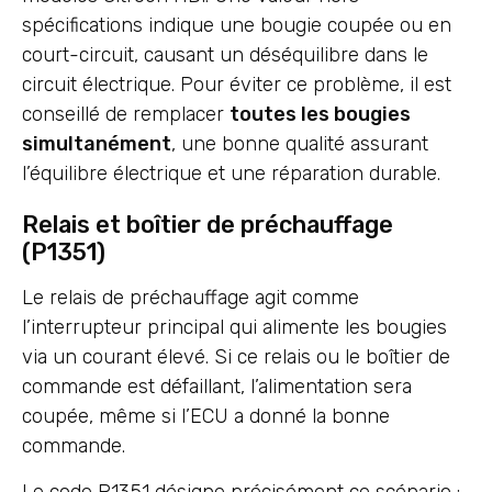
spécifications indique une bougie coupée ou en
court-circuit, causant un déséquilibre dans le
circuit électrique. Pour éviter ce problème, il est
conseillé de remplacer
toutes les bougies
simultanément
, une bonne qualité assurant
l’équilibre électrique et une réparation durable.
Relais et boîtier de préchauffage
(P1351)
Le relais de préchauffage agit comme
l’interrupteur principal qui alimente les bougies
via un courant élevé. Si ce relais ou le boîtier de
commande est défaillant, l’alimentation sera
coupée, même si l’ECU a donné la bonne
commande.
Le code P1351 désigne précisément ce scénario :