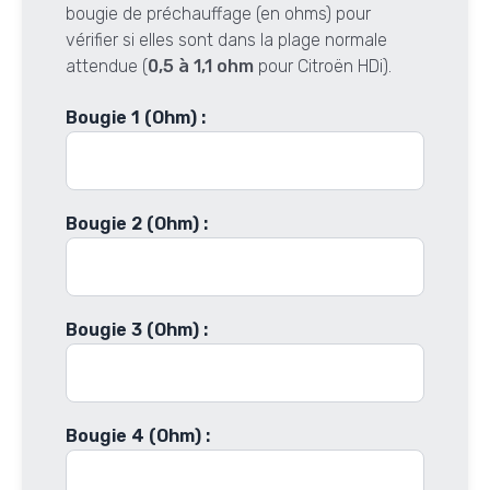
bougie de préchauffage (en ohms) pour
vérifier si elles sont dans la plage normale
attendue (
0,5 à 1,1 ohm
pour Citroën HDi).
Bougie 1 (Ohm) :
Bougie 2 (Ohm) :
Bougie 3 (Ohm) :
Bougie 4 (Ohm) :