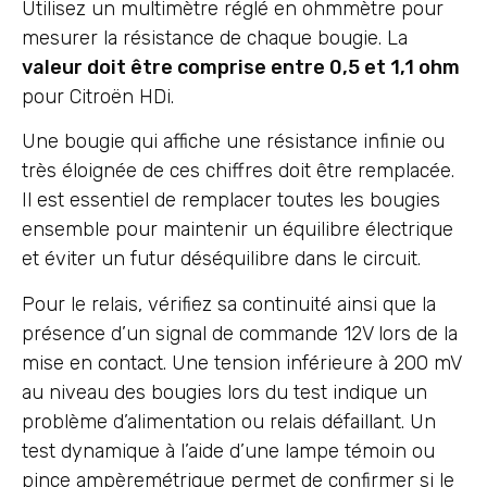
Utilisez un multimètre réglé en ohmmètre pour
mesurer la résistance de chaque bougie. La
valeur doit être comprise entre 0,5 et 1,1 ohm
pour Citroën HDi.
Une bougie qui affiche une résistance infinie ou
très éloignée de ces chiffres doit être remplacée.
Il est essentiel de remplacer toutes les bougies
ensemble pour maintenir un équilibre électrique
et éviter un futur déséquilibre dans le circuit.
Pour le relais, vérifiez sa continuité ainsi que la
présence d’un signal de commande 12V lors de la
mise en contact. Une tension inférieure à 200 mV
au niveau des bougies lors du test indique un
problème d’alimentation ou relais défaillant. Un
test dynamique à l’aide d’une lampe témoin ou
pince ampèremétrique permet de confirmer si le