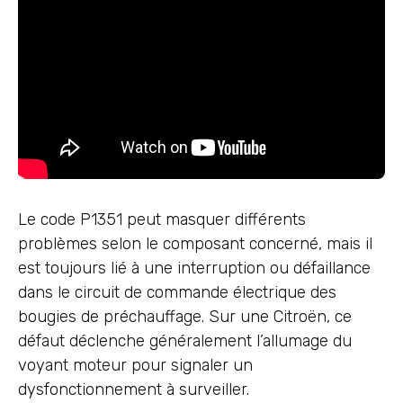
Le code P1351 peut masquer différents
problèmes selon le composant concerné, mais il
est toujours lié à une interruption ou défaillance
dans le circuit de commande électrique des
bougies de préchauffage. Sur une Citroën, ce
défaut déclenche généralement l’allumage du
voyant moteur pour signaler un
dysfonctionnement à surveiller.