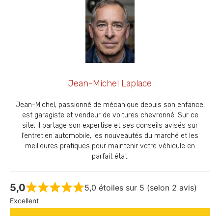
Jean-Michel Laplace
Jean-Michel, passionné de mécanique depuis son enfance,
est garagiste et vendeur de voitures chevronné. Sur ce
site, il partage son expertise et ses conseils avisés sur
l’entretien automobile, les nouveautés du marché et les
meilleures pratiques pour maintenir votre véhicule en
parfait état.
5,0
5,0 étoiles sur 5 (selon 2 avis)
Excellent