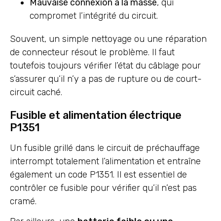
Mauvaise connexion à la masse
, qui
compromet l’intégrité du circuit.
Souvent, un simple nettoyage ou une réparation
de connecteur résout le problème. Il faut
toutefois toujours vérifier l’état du câblage pour
s’assurer qu’il n’y a pas de rupture ou de court-
circuit caché.
Fusible et alimentation électrique
P1351
Un fusible grillé dans le circuit de préchauffage
interrompt totalement l’alimentation et entraîne
également un code P1351. Il est essentiel de
contrôler ce fusible pour vérifier qu’il n’est pas
cramé.