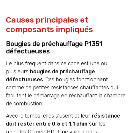
Causes principales et
composants impliqués
Bougies de préchauffage P1351
défectueuses
Le plus fréquent dans ce code est une ou
plusieurs
bougies de préchauffage
défectueuses
. Ces bougies fonctionnent
comme de petites résistances chauffantes qui
facilitent le démarrage en réchauffant la chambre
de combustion.
Avec le temps, elles s’usent et leur
résistance
doit rester entre 0,5 et 1,1 ohm
sur les
modèles Citroën HDi. Une valeur hors