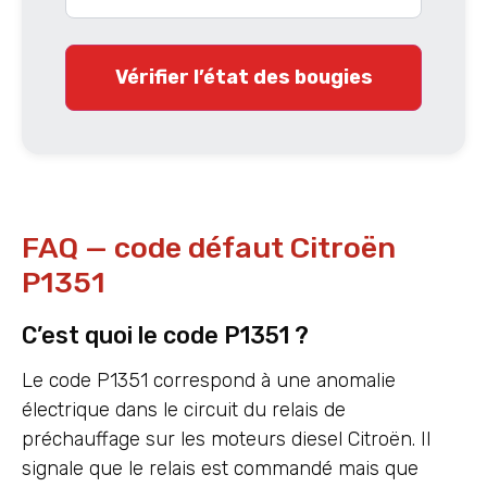
Vérifier l’état des bougies
FAQ — code défaut Citroën
P1351
C’est quoi le code P1351 ?
Le code P1351 correspond à une anomalie
électrique dans le circuit du relais de
préchauffage sur les moteurs diesel Citroën. Il
signale que le relais est commandé mais que