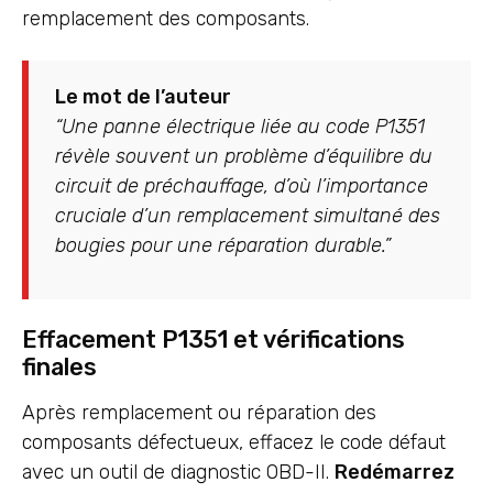
remplacement des composants.
Le mot de l’auteur
“Une panne électrique liée au code P1351
révèle souvent un problème d’équilibre du
circuit de préchauffage, d’où l’importance
cruciale d’un remplacement simultané des
bougies pour une réparation durable.”
Effacement P1351 et vérifications
finales
Après remplacement ou réparation des
composants défectueux, effacez le code défaut
avec un outil de diagnostic OBD-II.
Redémarrez