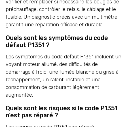
vérifier et remplacer si nécessaire les bougies de
préchauffage, contrôler le relais, le câblage et le
fusible. Un diagnostic précis avec un multimètre
garantit une réparation efficace et durable.
Quels sont les symptômes du code
défaut P1351 ?
Les symptômes du code défaut P1351 incluent un
voyant moteur allumé, des difficultés de
démarrage à froid, une fumée blanche ou grise à
l’échappement, un ralenti instable et une
consommation de carburant légèrement
augmentée.
Quels sont les risques si le code P1351
n’est pas réparé ?