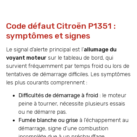
Code défaut Citroën P1351 :
symptômes et signes
Le signal d’alerte principal est l’
allumage du
voyant moteur
sur le tableau de bord, qui
survient fréquemment par temps froid ou lors de
tentatives de démarrage difficiles. Les symptômes
les plus courants comprennent :
Difficultés de démarrage à froid
: le moteur
peine à tourner, nécessite plusieurs essais
ou ne démarre pas.
Fumée blanche ou grise
à l’échappement au
démarrage, signe d’une combustion
incomplète due à un préchauffage