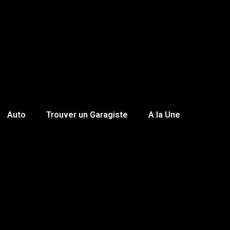
Auto
Trouver un Garagiste
A la Une