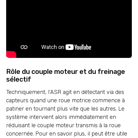
Rôle du couple moteur et du freinage
sélectif
Techniquement, l’ASR agit en détectant via des
capteurs quand une roue motrice commence à
patiner en tournant plus vite que les autres. Le
système intervient alors immédiatement en
réduisant le couple moteur transmis à la roue
concernée. Pour en savoir plus, il peut être utile