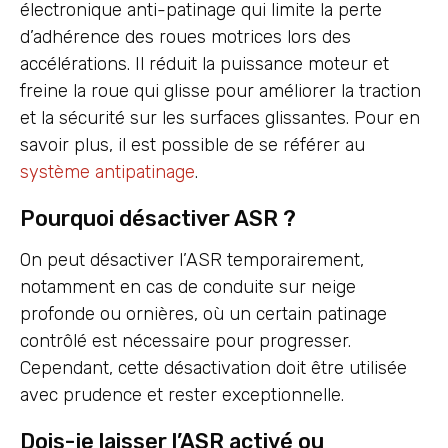
électronique anti-patinage qui limite la perte
d’adhérence des roues motrices lors des
accélérations. Il réduit la puissance moteur et
freine la roue qui glisse pour améliorer la traction
et la sécurité sur les surfaces glissantes. Pour en
savoir plus, il est possible de se référer au
système antipatinage
.
Pourquoi désactiver ASR ?
On peut désactiver l’ASR temporairement,
notamment en cas de conduite sur neige
profonde ou ornières, où un certain patinage
contrôlé est nécessaire pour progresser.
Cependant, cette désactivation doit être utilisée
avec prudence et rester exceptionnelle.
Dois-je laisser l’ASR activé ou