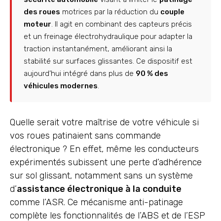
des roues
motrices par la réduction du
couple
moteur
. Il agit en combinant des capteurs précis
et un freinage électrohydraulique pour adapter la
traction instantanément, améliorant ainsi la
stabilité sur surfaces glissantes. Ce dispositif est
aujourd’hui intégré dans plus de
90 % des
véhicules modernes
.
Quelle serait votre maîtrise de votre véhicule si
vos roues patinaient sans commande
électronique ? En effet, même les conducteurs
expérimentés subissent une perte d’adhérence
sur sol glissant, notamment sans un système
d’
assistance électronique à la conduite
comme l’ASR. Ce mécanisme anti-patinage
complète les fonctionnalités de l’ABS et de l’ESP