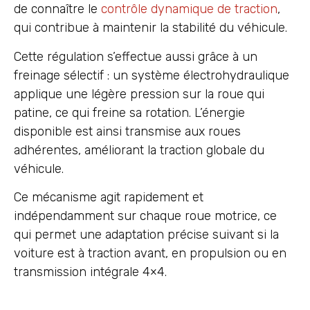
de connaître le
contrôle dynamique de traction
,
qui contribue à maintenir la stabilité du véhicule.
Cette régulation s’effectue aussi grâce à un
freinage sélectif : un système électrohydraulique
applique une légère pression sur la roue qui
patine, ce qui freine sa rotation. L’énergie
disponible est ainsi transmise aux roues
adhérentes, améliorant la traction globale du
véhicule.
Ce mécanisme agit rapidement et
indépendamment sur chaque roue motrice, ce
qui permet une adaptation précise suivant si la
voiture est à traction avant, en propulsion ou en
transmission intégrale 4×4.