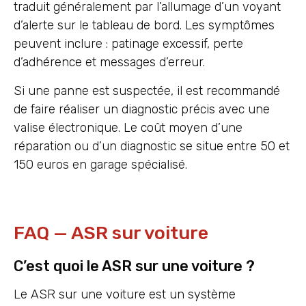
traduit généralement par l’allumage d’un voyant
d’alerte sur le tableau de bord. Les symptômes
peuvent inclure : patinage excessif, perte
d’adhérence et messages d’erreur.
Si une panne est suspectée, il est recommandé
de faire réaliser un diagnostic précis avec une
valise électronique. Le coût moyen d’une
réparation ou d’un diagnostic se situe entre 50 et
150 euros en garage spécialisé.
FAQ — ASR sur voiture
C’est quoi le ASR sur une voiture ?
Le ASR sur une voiture est un système