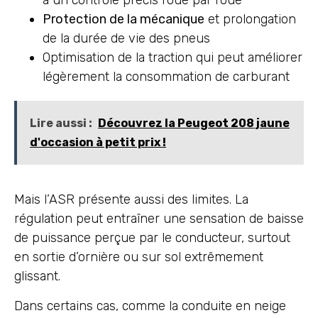
à un contrôle précis roue par roue
Protection de la mécanique
et prolongation
de la durée de vie des pneus
Optimisation de la traction qui peut améliorer
légèrement la consommation de carburant
Lire aussi :
Découvrez la Peugeot 208 jaune
d'occasion à petit prix !
Mais l’ASR présente aussi des limites. La
régulation peut entraîner une sensation de baisse
de puissance perçue par le conducteur, surtout
en sortie d’ornière ou sur sol extrêmement
glissant.
Dans certains cas, comme la conduite en neige