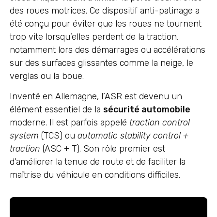
des roues motrices. Ce dispositif anti-patinage a
été conçu pour éviter que les roues ne tournent
trop vite lorsqu’elles perdent de la traction,
notamment lors des démarrages ou accélérations
sur des surfaces glissantes comme la neige, le
verglas ou la boue.
Inventé en Allemagne, l’ASR est devenu un
élément essentiel de la
sécurité automobile
moderne. Il est parfois appelé
traction control
system
(TCS) ou
automatic stability control +
traction
(ASC + T). Son rôle premier est
d’améliorer la tenue de route et de faciliter la
maîtrise du véhicule en conditions difficiles.