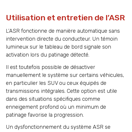
Utilisation et entretien de l’ASR
L’ASR fonctionne de manière automatique sans
intervention directe du conducteur. Un témoin
lumineux sur le tableau de bord signale son
activation lors du patinage détecté.
Il est toutefois possible de désactiver
manuellement le système sur certains véhicules,
en particulier les SUV ou ceux équipés de
transmissions intégrales. Cette option est utile
dans des situations spécifiques comme
enneigement profond où un minimum de
patinage favorise la progression.
Un dysfonctionnement du système ASR se