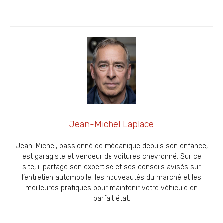
Jean-Michel Laplace
Jean-Michel, passionné de mécanique depuis son enfance,
est garagiste et vendeur de voitures chevronné. Sur ce
site, il partage son expertise et ses conseils avisés sur
l’entretien automobile, les nouveautés du marché et les
meilleures pratiques pour maintenir votre véhicule en
parfait état.