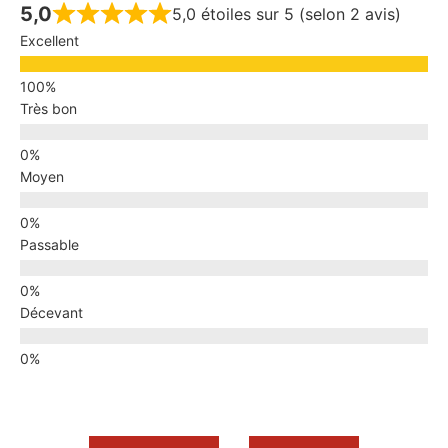
5,0
5,0 étoiles sur 5 (selon 2 avis)
Excellent
Très bon
Moyen
Passable
Décevant