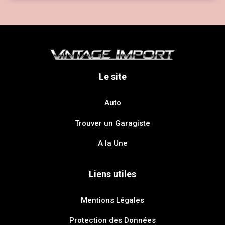
Le site
Auto
Trouver un Garagiste
A la Une
Liens utiles
Mentions Légales
Protection des Données