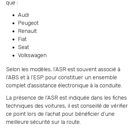
que :
Audi
Peugeot
Renault
Fiat
Seat
Volkswagen
Selon les modèles, l’ASR est souvent associé à
l’ABS et à l’ESP pour constituer un ensemble
complet d’assistance électronique à la conduite.
La présence de l’ASR est indiquée dans les fiches
techniques des voitures, il est conseillé de vérifier
ce point lors de l’achat pour bénéficier d’une
meilleure sécurité sur la route.