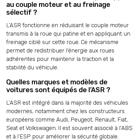
au couple moteur et au freinage
sélectif ?
L’ASR fonctionne en réduisant le couple moteur
transmis à la roue qui patine et en appliquant un
freinage ciblé sur cette roue. Ce mécanisme
permet de redistribuer l’énergie aux roues
adhérentes pour maintenir la traction et la
stabilité du véhicule.
Quelles marques et modèles de
voitures sont équipés de l’ASR ?
L’ASR est intégré dans la majorité des véhicules
modernes, notamment chez les constructeurs
européens comme Audi, Peugeot, Renault, Fiat,
Seat et Volkswagen. Il est souvent associé à l’ABS
et à l’ESP pour améliorer la sécurité globale.