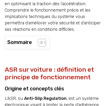
en optimisant la traction dès l’accélération.
Comprendre le fonctionnement précis et les
implications techniques du système vous
permettra d’améliorer votre sécurité et d’anticiper
ses réactions en conditions difficiles.
Sommaire
ASR sur voiture : définition et
principe de fonctionnement
Origine et concepts clés
L’ASR, ou
Anti-Slip Regulation
, est un système
électronique visant à limiter la perte d’adhérence