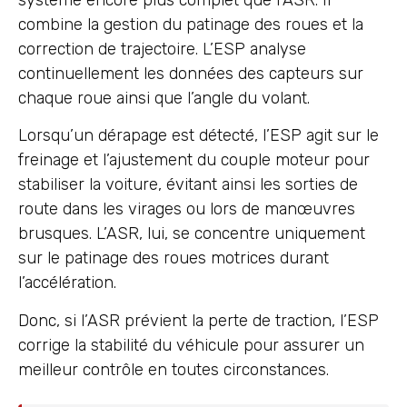
combine la gestion du patinage des roues et la
correction de trajectoire. L’ESP analyse
continuellement les données des capteurs sur
chaque roue ainsi que l’angle du volant.
Lorsqu’un dérapage est détecté, l’ESP agit sur le
freinage et l’ajustement du couple moteur pour
stabiliser la voiture, évitant ainsi les sorties de
route dans les virages ou lors de manœuvres
brusques. L’ASR, lui, se concentre uniquement
sur le patinage des roues motrices durant
l’accélération.
Donc, si l’ASR prévient la perte de traction, l’ESP
corrige la stabilité du véhicule pour assurer un
meilleur contrôle en toutes circonstances.