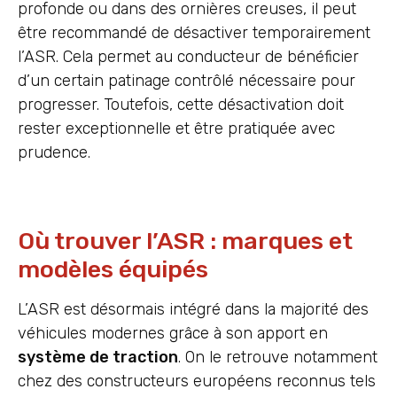
profonde ou dans des ornières creuses, il peut
être recommandé de désactiver temporairement
l’ASR. Cela permet au conducteur de bénéficier
d’un certain patinage contrôlé nécessaire pour
progresser. Toutefois, cette désactivation doit
rester exceptionnelle et être pratiquée avec
prudence.
Où trouver l’ASR : marques et
modèles équipés
L’ASR est désormais intégré dans la majorité des
véhicules modernes grâce à son apport en
système de traction
. On le retrouve notamment
chez des constructeurs européens reconnus tels