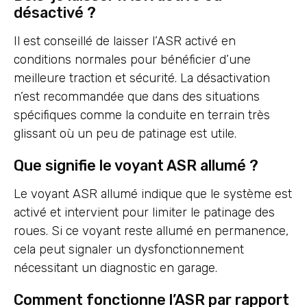
désactivé ?
Il est conseillé de laisser l’ASR activé en
conditions normales pour bénéficier d’une
meilleure traction et sécurité. La désactivation
n’est recommandée que dans des situations
spécifiques comme la conduite en terrain très
glissant où un peu de patinage est utile.
Que signifie le voyant ASR allumé ?
Le voyant ASR allumé indique que le système est
activé et intervient pour limiter le patinage des
roues. Si ce voyant reste allumé en permanence,
cela peut signaler un dysfonctionnement
nécessitant un diagnostic en garage.
Comment fonctionne l’ASR par rapport