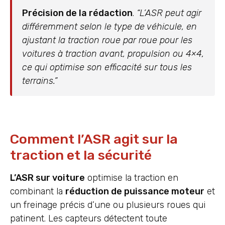
Précision de la rédaction
.
“L’ASR peut agir
différemment selon le type de véhicule, en
ajustant la traction roue par roue pour les
voitures à traction avant, propulsion ou 4×4,
ce qui optimise son efficacité sur tous les
terrains.”
Comment l’ASR agit sur la
traction et la sécurité
L’ASR sur voiture
optimise la traction en
combinant la
réduction de puissance moteur
et
un freinage précis d’une ou plusieurs roues qui
patinent. Les capteurs détectent toute