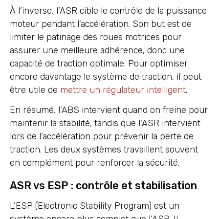
À l’inverse, l’ASR cible le contrôle de la puissance
moteur pendant l’accélération. Son but est de
limiter le patinage des roues motrices pour
assurer une meilleure adhérence, donc une
capacité de traction optimale. Pour optimiser
encore davantage le système de traction, il peut
être utile de
mettre un régulateur intelligent
.
En résumé, l’ABS intervient quand on freine pour
maintenir la stabilité, tandis que l’ASR intervient
lors de l’accélération pour prévenir la perte de
traction. Les deux systèmes travaillent souvent
en complément pour renforcer la sécurité.
ASR vs ESP : contrôle et stabilisation
L’ESP (Electronic Stability Program) est un
système encore plus complet que l’ASR. Il