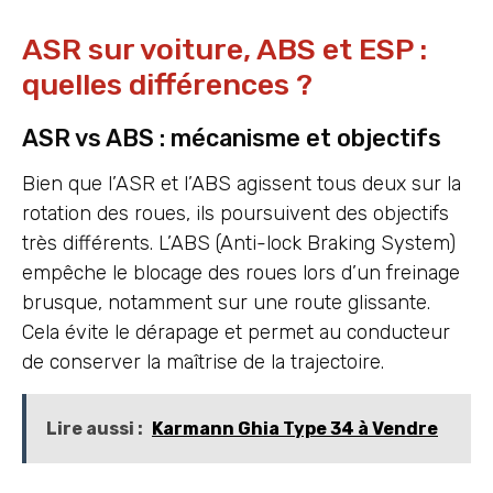
ASR sur voiture, ABS et ESP :
quelles différences ?
ASR vs ABS : mécanisme et objectifs
Bien que l’ASR et l’ABS agissent tous deux sur la
rotation des roues, ils poursuivent des objectifs
très différents. L’ABS (Anti-lock Braking System)
empêche le blocage des roues lors d’un freinage
brusque, notamment sur une route glissante.
Cela évite le dérapage et permet au conducteur
de conserver la maîtrise de la trajectoire.
Lire aussi :
Karmann Ghia Type 34 à Vendre