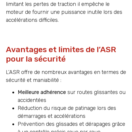
limitant les pertes de traction il empêche le
moteur de fournir une puissance inutile lors des
accélérations difficiles.
Avantages et limites de l’ASR
pour la sécurité
L’ASR offre de nombreux avantages en termes de
sécurité et maniabilité :
Meilleure adhérence
sur routes glissantes ou
accidentées
Réduction du risque de patinage lors des
démarrages et accélérations
Prévention des glissades et dérapages grâce