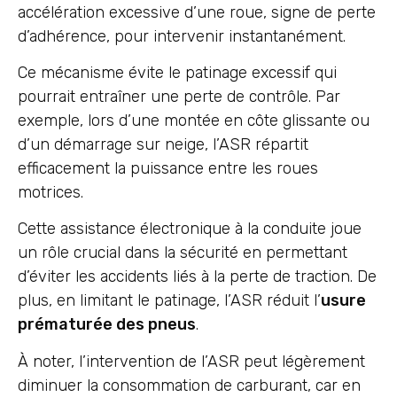
accélération excessive d’une roue, signe de perte
d’adhérence, pour intervenir instantanément.
Ce mécanisme évite le patinage excessif qui
pourrait entraîner une perte de contrôle. Par
exemple, lors d’une montée en côte glissante ou
d’un démarrage sur neige, l’ASR répartit
efficacement la puissance entre les roues
motrices.
Cette assistance électronique à la conduite joue
un rôle crucial dans la sécurité en permettant
d’éviter les accidents liés à la perte de traction. De
plus, en limitant le patinage, l’ASR réduit l’
usure
prématurée des pneus
.
À noter, l’intervention de l’ASR peut légèrement
diminuer la consommation de carburant, car en