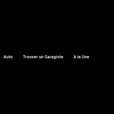
Auto
Trouver un Garagiste
A la Une